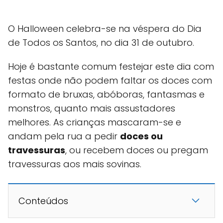
O Halloween celebra-se na véspera do Dia
de Todos os Santos, no dia 31 de outubro.
Hoje é bastante comum festejar este dia com
festas onde não podem faltar os doces com
formato de bruxas, abóboras, fantasmas e
monstros, quanto mais assustadores
melhores. As crianças mascaram-se e
andam pela rua a pedir
doces ou
travessuras
, ou recebem doces ou pregam
travessuras aos mais sovinas.
Conteúdos