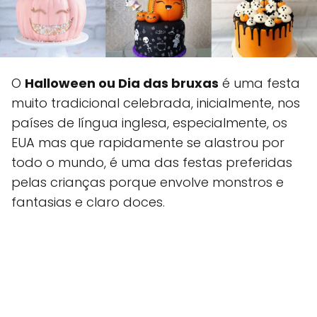
O
Halloween ou Dia das bruxas
é uma festa
muito tradicional celebrada, inicialmente, nos
países de língua inglesa, especialmente, os
EUA mas que rapidamente se alastrou por
todo o mundo, é uma das festas preferidas
pelas crianças porque envolve monstros e
fantasias e claro doces.