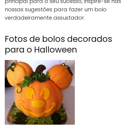
principal para o seu sucesso, inspire-se nas
nossas sugestões para fazer um bolo
verdadeiramente assustador.
Fotos de bolos decorados
para o Halloween