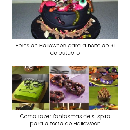
Bolos de Halloween para a noite de 31
de outubro
Como fazer fantasmas de suspiro
para a festa de Halloween