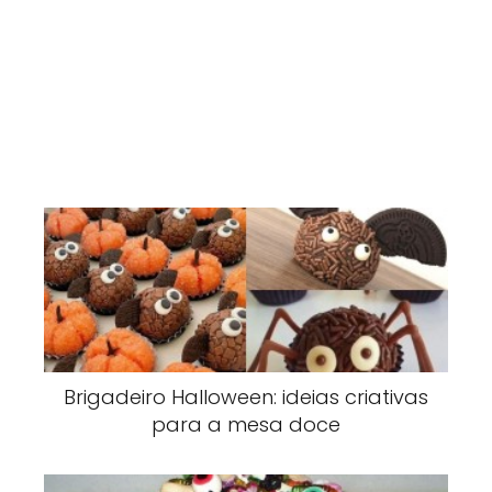
Brigadeiro Halloween: ideias criativas
para a mesa doce