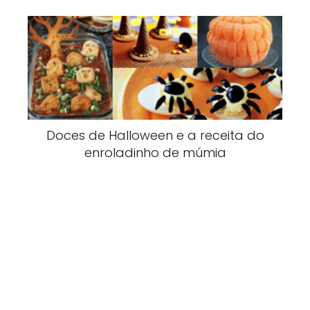
Doces de Halloween e a receita do
enroladinho de múmia