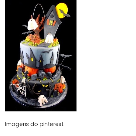
Imagens do pinterest.