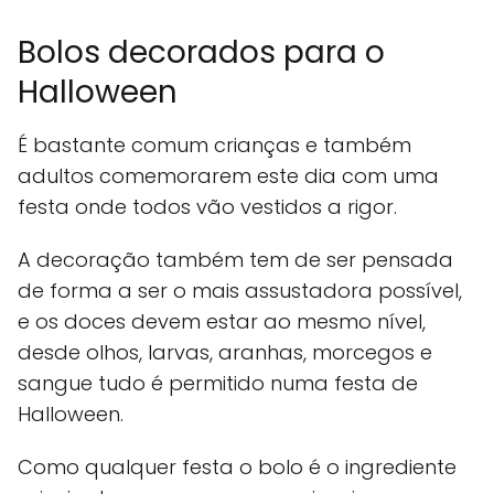
Bolos decorados para o
Halloween
É bastante comum crianças e também
adultos comemorarem este dia com uma
festa onde todos vão vestidos a rigor.
A decoração também tem de ser pensada
de forma a ser o mais assustadora possível,
e os doces devem estar ao mesmo nível,
desde olhos, larvas, aranhas, morcegos e
sangue tudo é permitido numa festa de
Halloween.
Como qualquer festa o bolo é o ingrediente