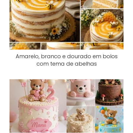
Amarelo, branco e dourado em bolos
com tema de abelhas