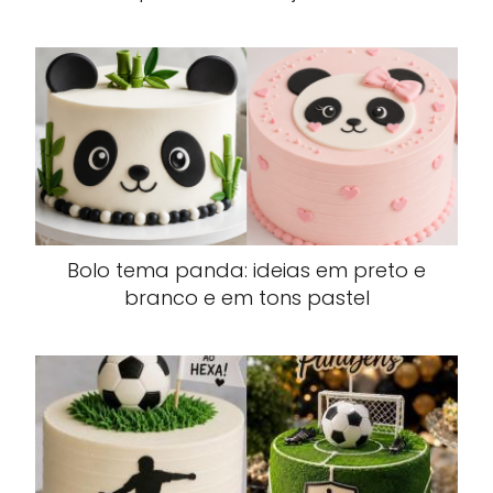
Bolo tema panda: ideias em preto e
branco e em tons pastel