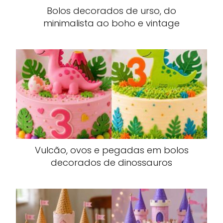
Bolos decorados de urso, do
minimalista ao boho e vintage
Vulcão, ovos e pegadas em bolos
decorados de dinossauros