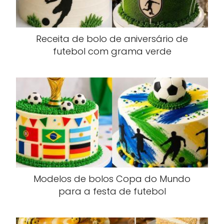
Receita de bolo de aniversário de
futebol com grama verde
Modelos de bolos Copa do Mundo
para a festa de futebol