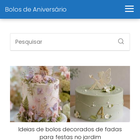
Bolos de Aniversário
Ideias de bolos decorados de fadas
para festas no jardim