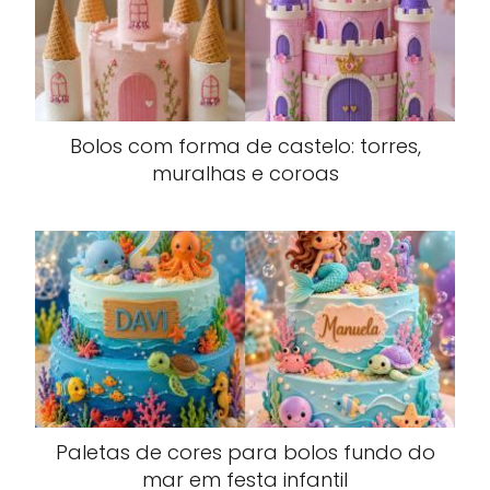
Bolos com forma de castelo: torres,
muralhas e coroas
Paletas de cores para bolos fundo do
mar em festa infantil