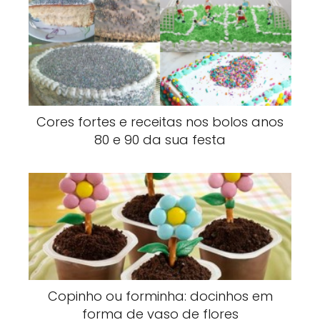
Cores fortes e receitas nos bolos anos
80 e 90 da sua festa
Copinho ou forminha: docinhos em
forma de vaso de flores