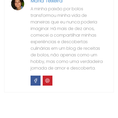
Maria Teixeira
A minha paixão por bolos
transformou minha vida de
maneiras que eu nunca poderia
imaginar. Há mais de dez anos,
comecei a compartilhar minhas
experiências e descobertas
culinárias em um blog de receitas
de bolos, não apenas como um
hobby, mas como uma verdadeira
jornada de amor e descoberta.