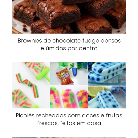
Brownies de chocolate fudge densos
e úmidos por dentro
Picolés recheados com doces e frutas
frescas, feitos em casa