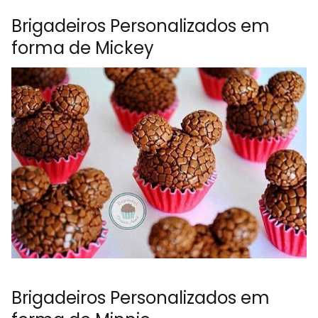
Brigadeiros Personalizados em
forma de Mickey
Brigadeiros Personalizados em