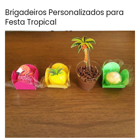
Brigadeiros Personalizados para
Festa Tropical