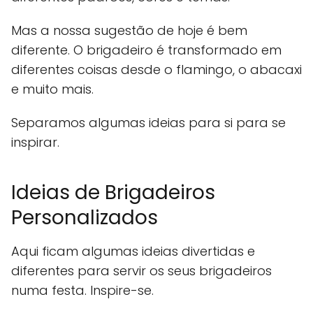
Mas a nossa sugestão de hoje é bem
diferente. O brigadeiro é transformado em
diferentes coisas desde o flamingo, o abacaxi
e muito mais.
Separamos algumas ideias para si para se
inspirar.
Ideias de Brigadeiros
Personalizados
Aqui ficam algumas ideias divertidas e
diferentes para servir os seus brigadeiros
numa festa. Inspire-se.