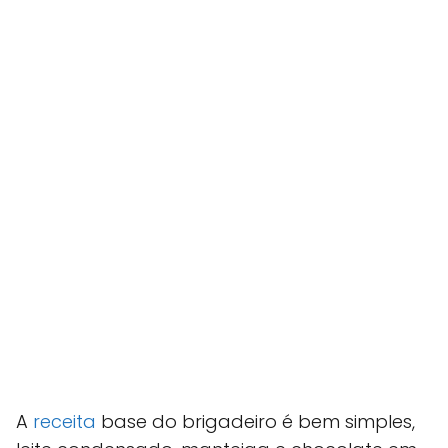
A
receita
base do brigadeiro é bem simples,