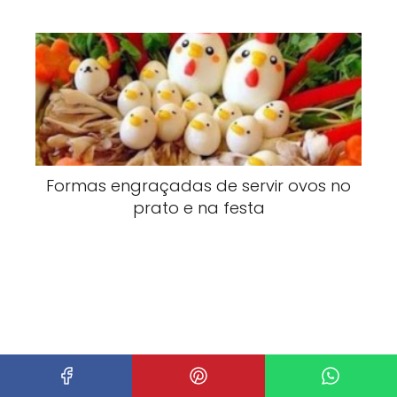
Formas engraçadas de servir ovos no
prato e na festa