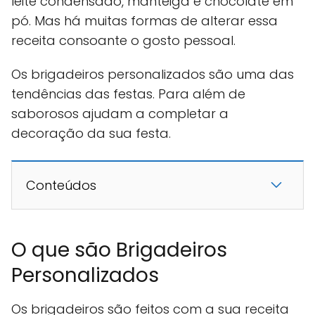
leite condensado, manteiga e chocolate em
pó. Mas há muitas formas de alterar essa
receita consoante o gosto pessoal.
Os brigadeiros personalizados são uma das
tendências das festas. Para além de
saborosos ajudam a completar a
decoração da sua festa.
Conteúdos
O que são Brigadeiros
Personalizados
Os brigadeiros são feitos com a sua receita