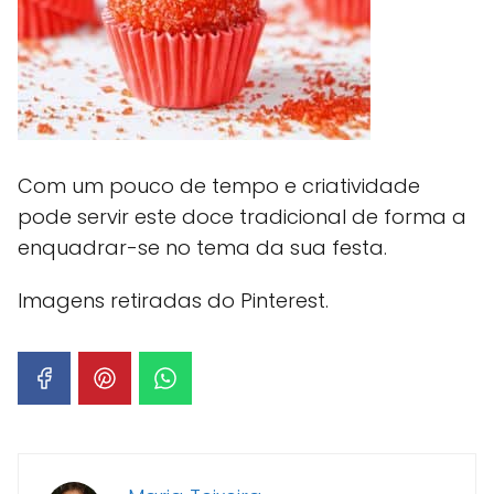
Com um pouco de tempo e criatividade
pode servir este doce tradicional de forma a
enquadrar-se no tema da sua festa.
Imagens retiradas do Pinterest.