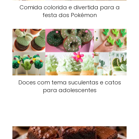
Comida colorida e divertida para a
festa dos Pokémon
Doces com tema suculentas e catos
para adolescentes