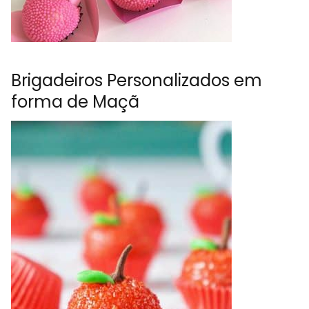
Brigadeiros Personalizados em
forma de Maçã