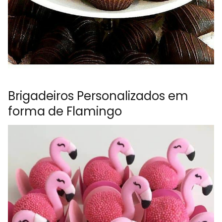
Brigadeiros Personalizados em
forma de Flamingo