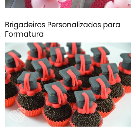
Brigadeiros Personalizados para
Formatura