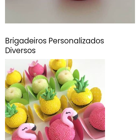
Brigadeiros Personalizados
Diversos