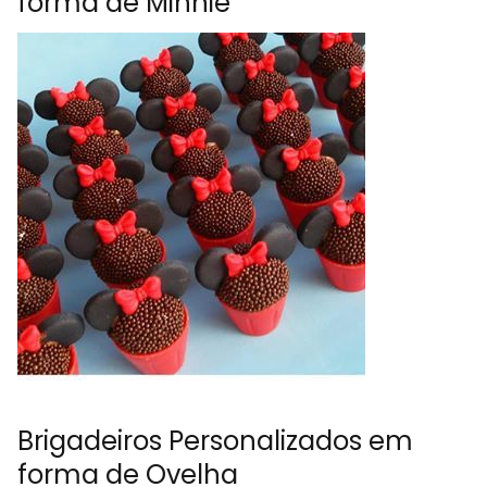
forma de Minnie
Brigadeiros Personalizados em
forma de Ovelha