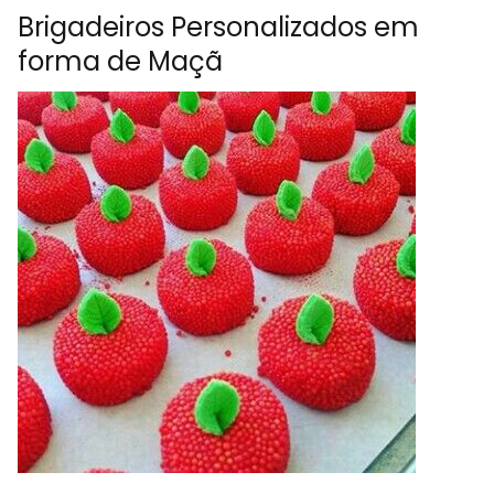
Brigadeiros Personalizados em
forma de Maçã