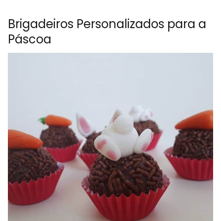
Brigadeiros Personalizados para a
Páscoa