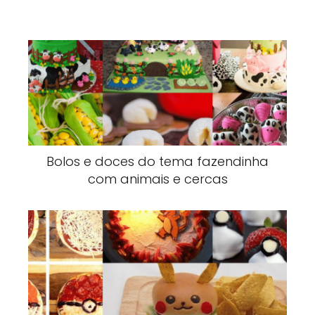
Bolos e doces do tema fazendinha
com animais e cercas