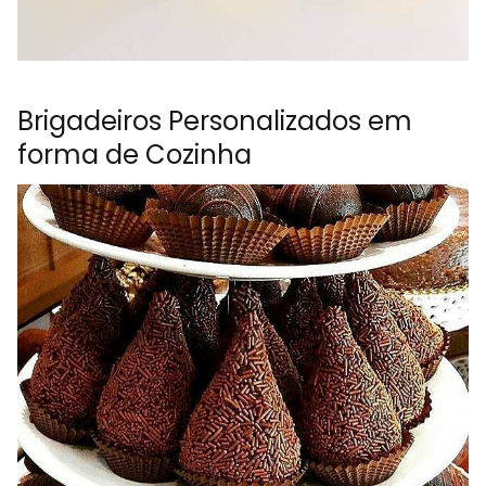
Brigadeiros Personalizados em
forma de Cozinha