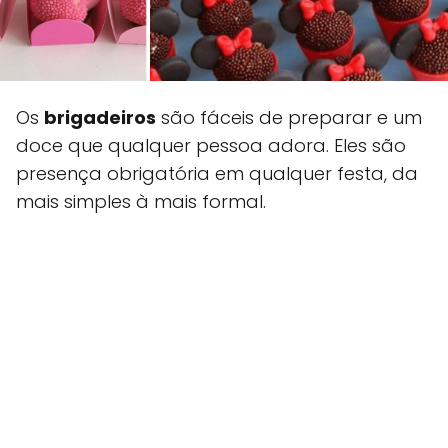
Os
brigadeiros
são fáceis de preparar e um
doce que qualquer pessoa adora. Eles são
presença obrigatória em qualquer festa, da
mais simples à mais formal.