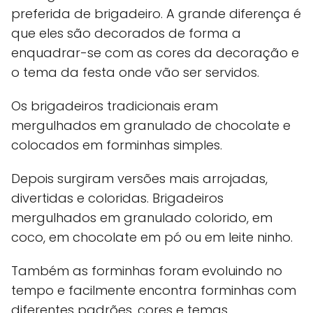
preferida de brigadeiro. A grande diferença é
que eles são decorados de forma a
enquadrar-se com as cores da decoração e
o tema da festa onde vão ser servidos.
Os brigadeiros tradicionais eram
mergulhados em granulado de chocolate e
colocados em forminhas simples.
Depois surgiram versões mais arrojadas,
divertidas e coloridas. Brigadeiros
mergulhados em granulado colorido, em
coco, em chocolate em pó ou em leite ninho.
Também as forminhas foram evoluindo no
tempo e facilmente encontra forminhas com
diferentes padrões, cores e temas.