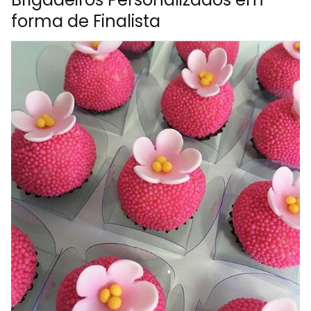
forma de Finalista