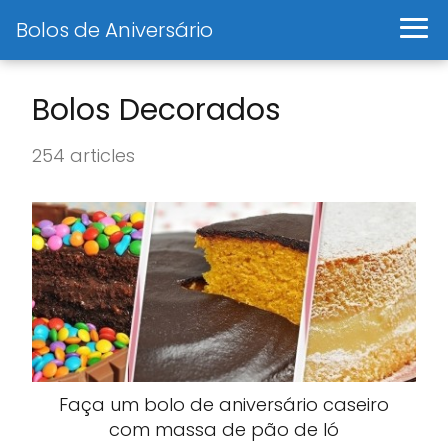
Bolos de Aniversário
Bolos Decorados
254 articles
Faça um bolo de aniversário caseiro
com massa de pão de ló