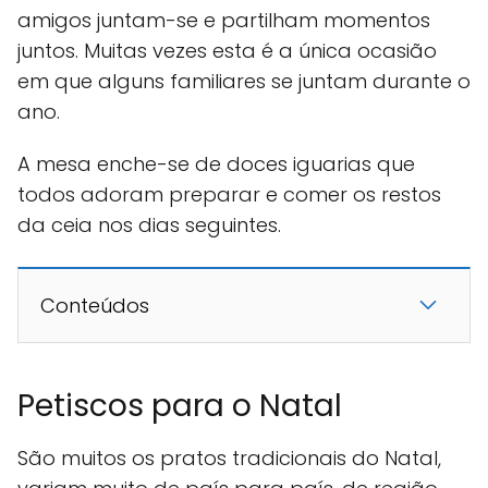
amigos juntam-se e partilham momentos
juntos. Muitas vezes esta é a única ocasião
em que alguns familiares se juntam durante o
ano.
A mesa enche-se de doces iguarias que
todos adoram preparar e comer os restos
da ceia nos dias seguintes.
Conteúdos
Petiscos para o Natal
São muitos os pratos tradicionais do Natal,