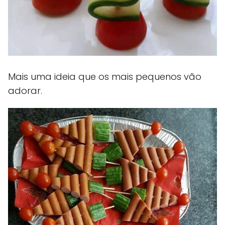
Mais uma ideia que os mais pequenos vão
adorar.