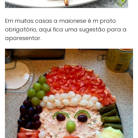
Em muitas casas a maionese é m prato
obrigatório, aqui fica uma sugestão para a
aparesentar.