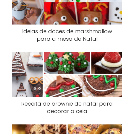
Ideias de doces de marshmallow
para a mesa de Natal
Receita de brownie de natal para
decorar a ceia