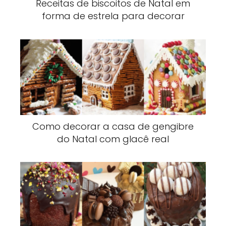
Receitas de biscoitos de Natal em
forma de estrela para decorar
Como decorar a casa de gengibre
do Natal com glacê real