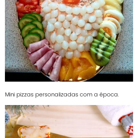
Mini pizzas personalizadas com a época.