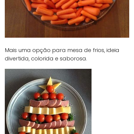
Mais uma opção para mesa de frios, ideia
divertida, colorida e saborosa.