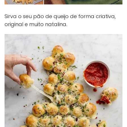
Sirva o seu pão de queijo de forma criativa,
original e muito natalina.