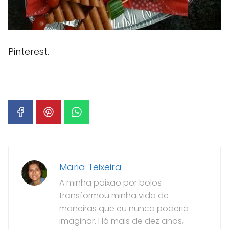
Pinterest.
Maria Teixeira
A minha paixão por bolos
transformou minha vida de
maneiras que eu nunca poderia
imaginar. Há mais de dez anos,