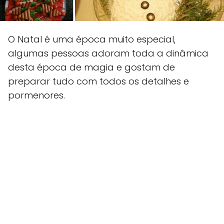
O Natal é uma época muito especial,
algumas pessoas adoram toda a dinâmica
desta época de magia e gostam de
preparar tudo com todos os detalhes e
pormenores.