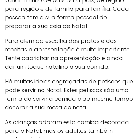
variam muito de país para país, de região
para região e de família para família. Cada
pessoa tem a sua forma pessoal de
preparar a sua ceia de Natal
Para além da escolha dos pratos e das
receitas a apresentação é muito importante.
Tente caprichar na apresentação e ainda
dar um toque natalino à sua comida.
Há muitas ideias engraçadas de petiscos que
pode servir no Natal. Estes petiscos são uma
forma de servir a comida e ao mesmo tempo
decorar a sua mesa de natal.
As crianças adoram esta comida decorada
para o Natal, mas os adultos também