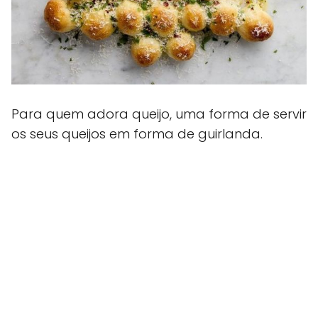
Para quem adora queijo, uma forma de servir
os seus queijos em forma de guirlanda.