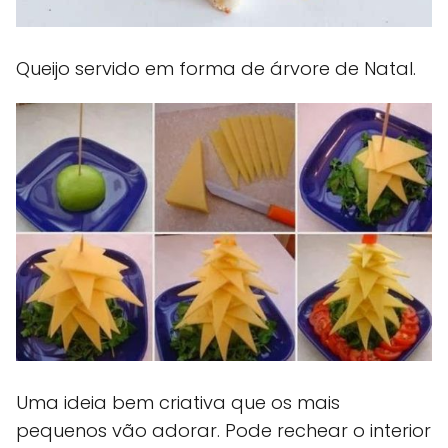
Queijo servido em forma de árvore de Natal.
Uma ideia bem criativa que os mais
pequenos vão adorar. Pode rechear o interior