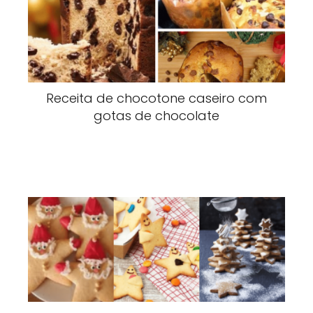
Receita de chocotone caseiro com
gotas de chocolate