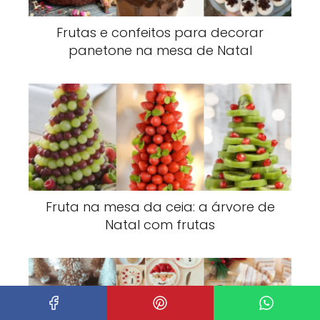
Frutas e confeitos para decorar
panetone na mesa de Natal
Fruta na mesa da ceia: a árvore de
Natal com frutas