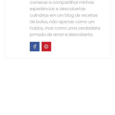
comecei a compartilhar minhas
experiências e descobertas
culinárias em um blog de receitas
de bolos, não apenas como um
hobby, mas como uma verdadeira
jornada de amor e descoberta.