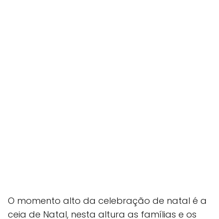
O momento alto da celebração de natal é a
ceia de Natal, nesta altura as famílias e os