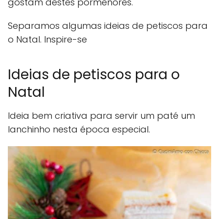
gostam destes pormenores.
Separamos algumas ideias de petiscos para
o Natal. Inspire-se
Ideias de petiscos para o
Natal
Ideia bem criativa para servir um paté um
lanchinho nesta época especial.