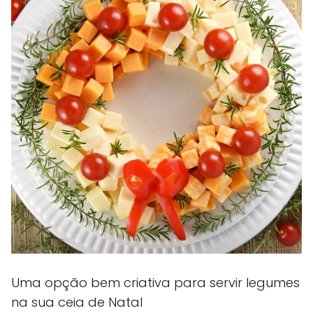
Uma opção bem criativa para servir legumes
na sua ceia de Natal