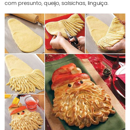
com presunto, queijo, salsichas, linguiça.