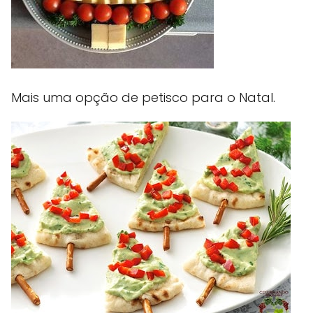
Mais uma opção de petisco para o Natal.