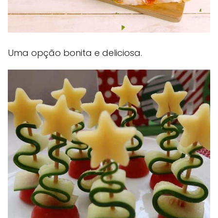
Uma opção bonita e deliciosa.