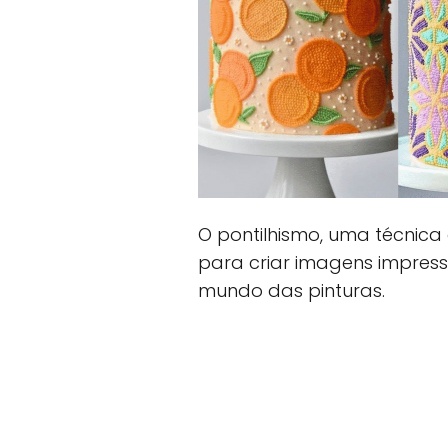
O pontilhismo, uma técnica
para criar imagens impress
mundo das pinturas.