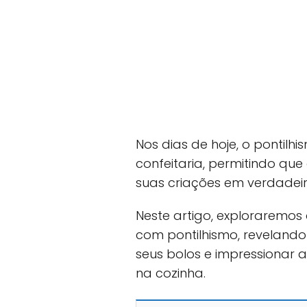
Nos dias de hoje, o pontil
confeitaria, permitindo qu
suas criações em verdadeir
Neste artigo, exploraremos 
com pontilhismo, revelando
seus bolos e impressionar a
na cozinha.