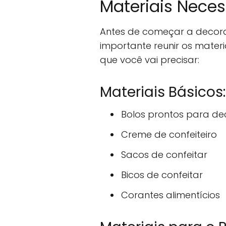
Materiais Neces
Antes de começar a decorar
importante reunir os materi
que você vai precisar:
Materiais Básicos:
Bolos prontos para de
Creme de confeiteiro
Sacos de confeitar
Bicos de confeitar
Corantes alimentícios