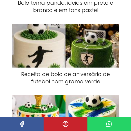
Bolo tema panda: ideias em preto e
branco e em tons pastel
Receita de bolo de aniversário de
futebol com grama verde