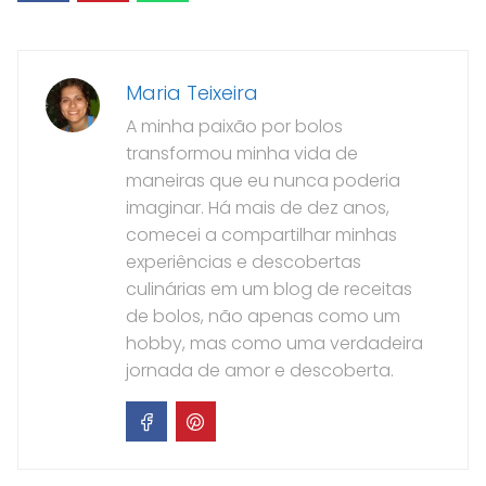
Maria Teixeira
A minha paixão por bolos
transformou minha vida de
maneiras que eu nunca poderia
imaginar. Há mais de dez anos,
comecei a compartilhar minhas
experiências e descobertas
culinárias em um blog de receitas
de bolos, não apenas como um
hobby, mas como uma verdadeira
jornada de amor e descoberta.