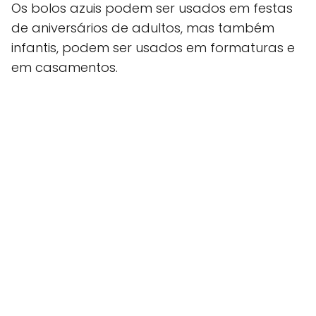
Os bolos azuis podem ser usados em festas
de aniversários de adultos, mas também
infantis, podem ser usados em formaturas e
em casamentos.