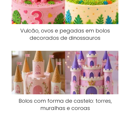
Vulcão, ovos e pegadas em bolos
decorados de dinossauros
Bolos com forma de castelo: torres,
muralhas e coroas