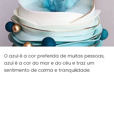
O azul é a cor preferida de muitas pessoas,
azul é a cor do mar e do céu e traz um
sentimento de calma e tranquilidade.