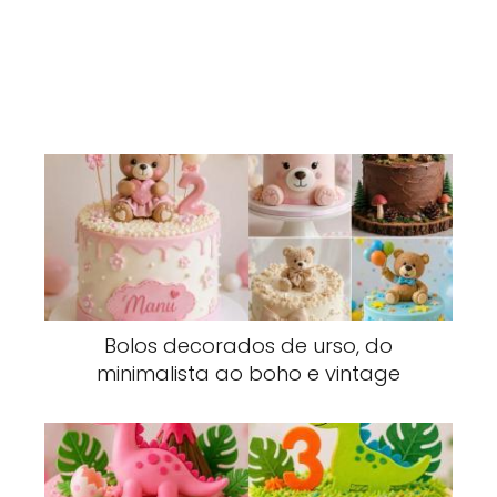
Bolos decorados de urso, do
minimalista ao boho e vintage