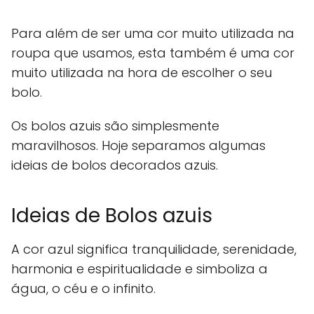
Para além de ser uma cor muito utilizada na
roupa que usamos, esta também é uma cor
muito utilizada na hora de escolher o seu
bolo.
Os bolos azuis são simplesmente
maravilhosos. Hoje separamos algumas
ideias de bolos decorados azuis.
Ideias de Bolos azuis
A cor azul significa tranquilidade, serenidade,
harmonia e espiritualidade e simboliza a
água, o céu e o infinito.