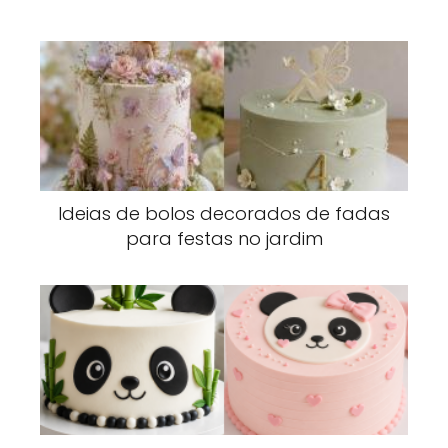
Ideias de bolos decorados de fadas
para festas no jardim