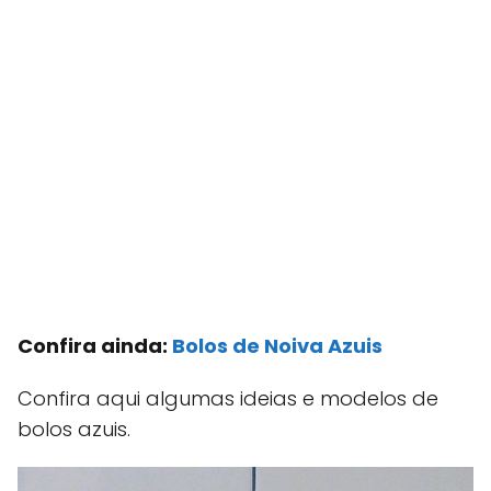
Confira ainda:
Bolos de Noiva Azuis
Confira aqui algumas ideias e modelos de
bolos azuis.