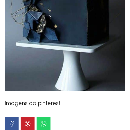
Imagens do pinterest.