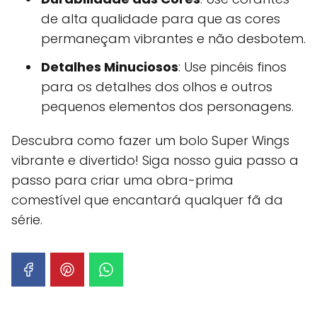
de alta qualidade para que as cores
permaneçam vibrantes e não desbotem.
Detalhes Minuciosos
: Use pincéis finos
para os detalhes dos olhos e outros
pequenos elementos dos personagens.
Descubra como fazer um bolo Super Wings
vibrante e divertido! Siga nosso guia passo a
passo para criar uma obra-prima
comestível que encantará qualquer fã da
série.