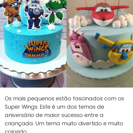
Os mais pequenos estão fascinados com os
Super Wings. Este é um dos temas de
aniversário de maior sucesso entre a
criançada. Um tema muito divertido e muito
colorido.