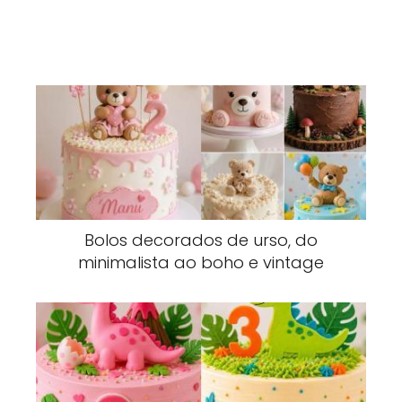
Bolos decorados de urso, do
minimalista ao boho e vintage