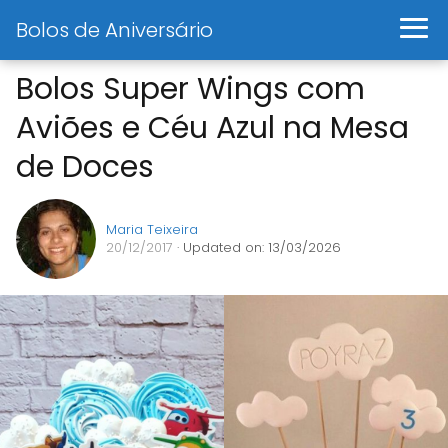
Bolos de Aniversário
Bolos Super Wings com
Aviões e Céu Azul na Mesa
de Doces
Maria Teixeira
20/12/2017
· Updated on: 13/03/2026