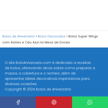
Bolos de Aniversário
Bolos Decorados
Bolos Super Wings
com Aviões e Céu Azul na Mesa de Doces
O site BoloAniversario.com é dedicado a receitas
de bolos, oferecendo dicas sobre como preparar a
massa, a cobertura e o recheio, além de
apresentar ideias decorativas inspiradoras para
diversas ocasiões​.
Copyright © 2024 Bolos de Aniversário