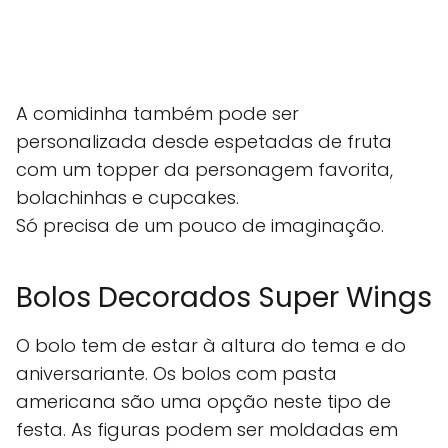
A comidinha também pode ser
personalizada desde espetadas de fruta
com um topper da personagem favorita,
bolachinhas e cupcakes.
Só precisa de um pouco de imaginação.
Bolos Decorados Super Wings
O bolo tem de estar à altura do tema e do
aniversariante. Os bolos com pasta
americana são uma opção neste tipo de
festa. As figuras podem ser moldadas em