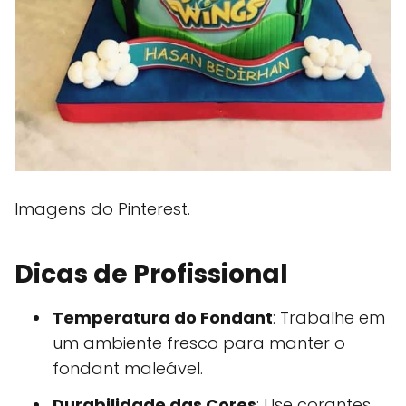
Imagens do Pinterest.
Dicas de Profissional
Temperatura do Fondant
: Trabalhe em
um ambiente fresco para manter o
fondant maleável.
Durabilidade das Cores
: Use corantes