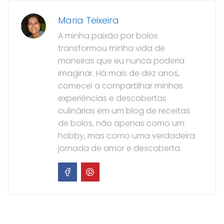
Maria Teixeira
A minha paixão por bolos
transformou minha vida de
maneiras que eu nunca poderia
imaginar. Há mais de dez anos,
comecei a compartilhar minhas
experiências e descobertas
culinárias em um blog de receitas
de bolos, não apenas como um
hobby, mas como uma verdadeira
jornada de amor e descoberta.