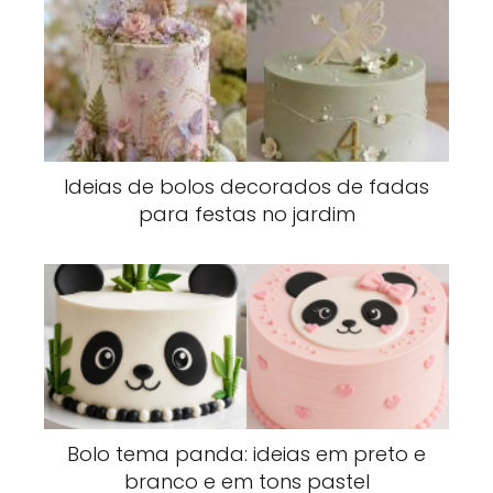
Ideias de bolos decorados de fadas
para festas no jardim
Bolo tema panda: ideias em preto e
branco e em tons pastel