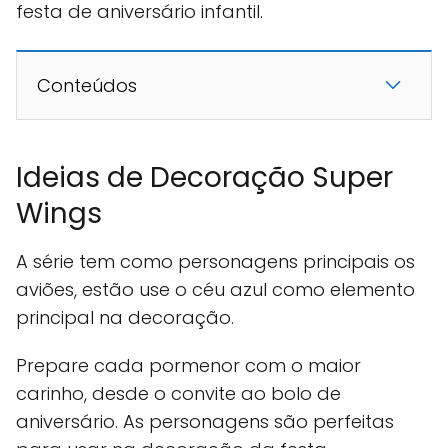
festa de aniversário infantil.
Conteúdos
Ideias de Decoração Super
Wings
A série tem como personagens principais os
aviões, estão use o céu azul como elemento
principal na decoração.
Prepare cada pormenor com o maior
carinho, desde o convite ao bolo de
aniversário. As personagens são perfeitas