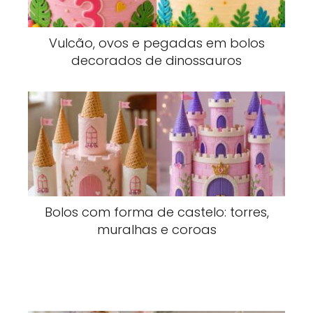
Vulcão, ovos e pegadas em bolos
decorados de dinossauros
Bolos com forma de castelo: torres,
muralhas e coroas