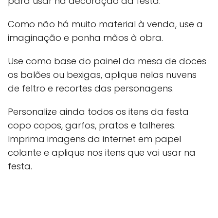
para usar na decoração da festa.
Como não há muito material à venda, use a
imaginação e ponha mãos à obra.
Use como base do painel da mesa de doces
os balões ou bexigas, aplique nelas nuvens
de feltro e recortes das personagens.
Personalize ainda todos os itens da festa
copo copos, garfos, pratos e talheres.
Imprima imagens da internet em papel
colante e aplique nos itens que vai usar na
festa.