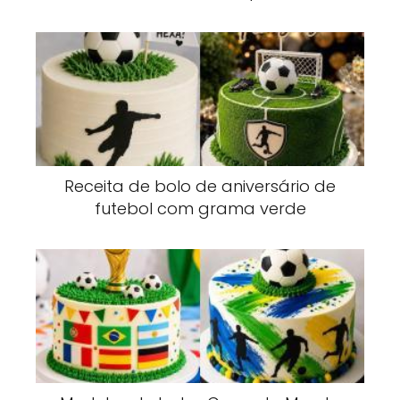
Receita de bolo de aniversário de
futebol com grama verde