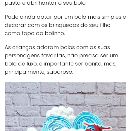
pasta e abrilhantar o seu bolo.
Pode ainda optar por um bolo mais simples e
decorar com os brinquedos do seu filho
como topo do bolinho.
As crianças adoram bolos com as suas
personagens favoritas, não precisa ser um
bolo de luxo, é importante ser bonito, mas,
principalmente, saboroso.