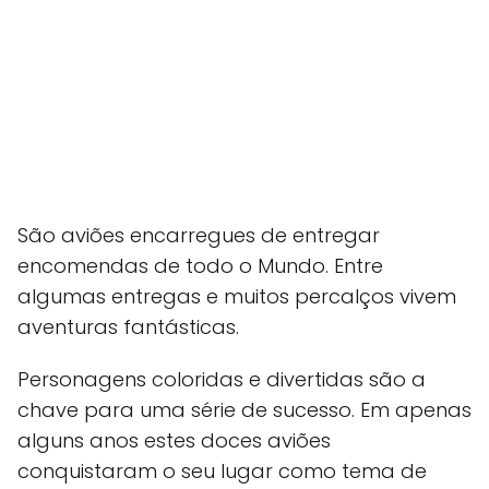
São aviões encarregues de entregar
encomendas de todo o Mundo. Entre
algumas entregas e muitos percalços vivem
aventuras fantásticas.
Personagens coloridas e divertidas são a
chave para uma série de sucesso. Em apenas
alguns anos estes doces aviões
conquistaram o seu lugar como tema de