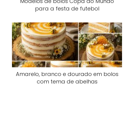
Modelos de bolos Copa do Mundo
para a festa de futebol
Amarelo, branco e dourado em bolos
com tema de abelhas