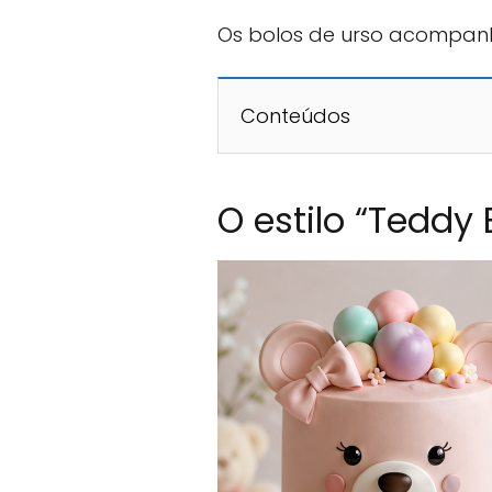
Os bolos de urso acompa
Conteúdos
O estilo “Teddy