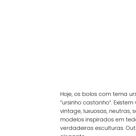
Hoje, os bolos com tema urs
“ursinho castanho”. Existem
vintage, luxuosas, neutras, s
modelos inspirados em ted
verdadeiras esculturas. Ou