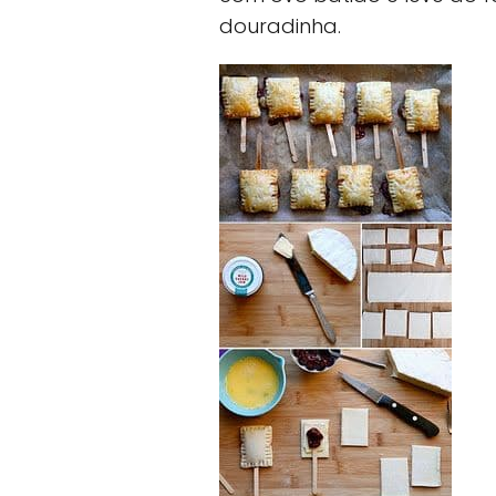
douradinha.