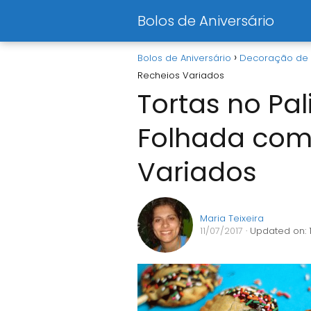
Bolos de Aniversário
Bolos de Aniversário
Decoração de 
Recheios Variados
Tortas no Pa
Folhada com
Variados
Maria Teixeira
11/07/2017
· Updated on: 