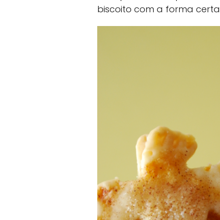
biscoito com a forma certa