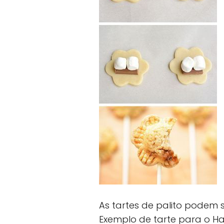
As tartes de palito podem 
Exemplo de tarte para o Ha