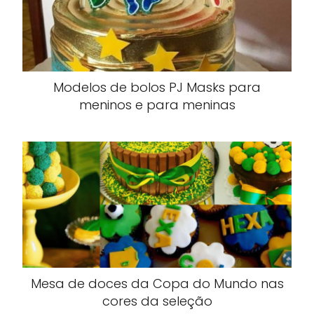
Modelos de bolos PJ Masks para
meninos e para meninas
Mesa de doces da Copa do Mundo nas
cores da seleção