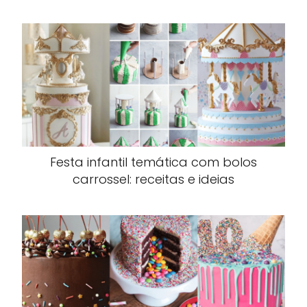
Festa infantil temática com bolos
carrossel: receitas e ideias