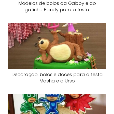
Modelos de bolos da Gabby e do
gatinho Pandy para a festa
Decoração, bolos e doces para a festa
Masha e o Urso