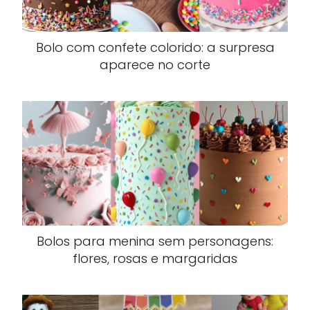
Bolo com confete colorido: a surpresa
aparece no corte
Bolos para menina sem personagens:
flores, rosas e margaridas