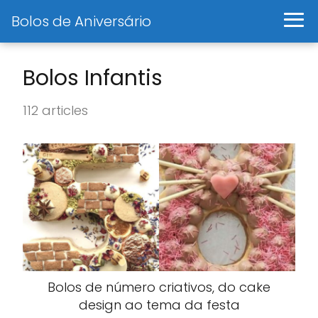
Bolos de Aniversário
Bolos Infantis
112 articles
Bolos de número criativos, do cake
design ao tema da festa