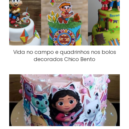
Vida no campo e quadrinhos nos bolos
decorados Chico Bento