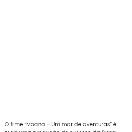
O filme “Moana – Um mar de aventuras” é