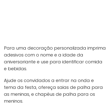
Para uma decoração personalizada imprima
adesivos com o nome e a idade da
aniversariante e use para identificar comida
e bebidas.
Ajude os convidados a entrar na onda e
tema da festa, ofereça saias de palha para
as meninas, e chapéus de palha para os
meninos.