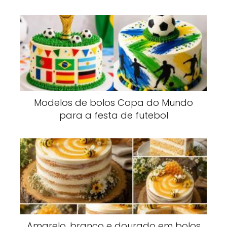
Modelos de bolos Copa do Mundo
para a festa de futebol
Amarelo, branco e dourado em bolos