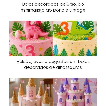
Bolos decorados de urso, do
minimalista ao boho e vintage
Vulcão, ovos e pegadas em bolos
decorados de dinossauros