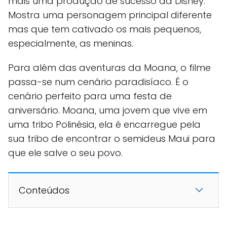
mais uma produção de sucesso da Disney.
Mostra uma personagem principal diferente
mas que tem cativado os mais pequenos,
especialmente, as meninas.
Para além das aventuras da Moana, o filme
passa-se num cenário paradisíaco. É o
cenário perfeito para uma festa de
aniversário. Moana, uma jovem que vive em
uma tribo Polinésia, ela é encarregue pela
sua tribo de encontrar o semideus Maui para
que ele salve o seu povo.
Conteúdos