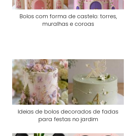
Bolos com forma de castelo: torres,
muralhas e coroas
Ideias de bolos decorados de fadas
para festas no jardim