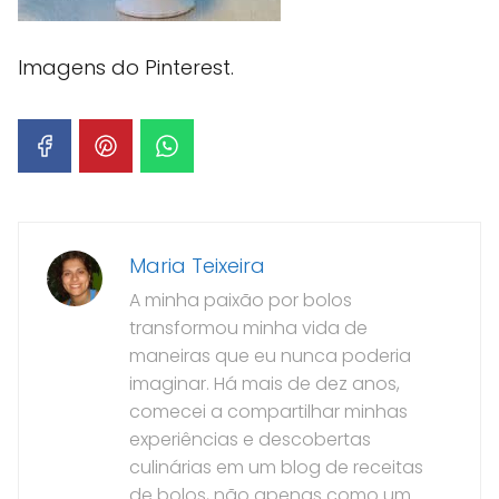
Imagens do Pinterest.
Maria Teixeira
A minha paixão por bolos
transformou minha vida de
maneiras que eu nunca poderia
imaginar. Há mais de dez anos,
comecei a compartilhar minhas
experiências e descobertas
culinárias em um blog de receitas
de bolos, não apenas como um