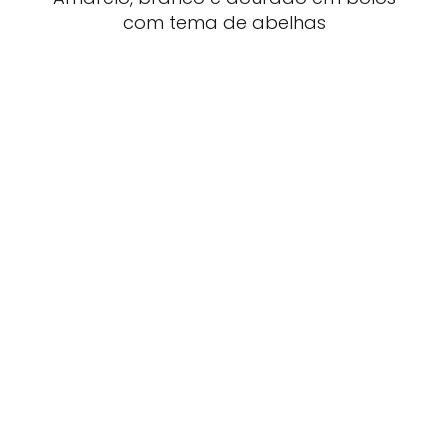
com tema de abelhas