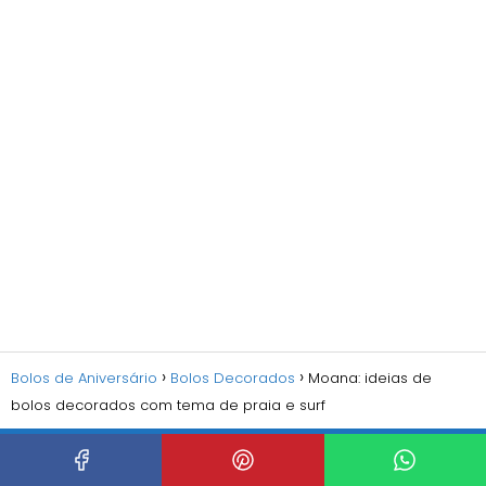
Bolos de Aniversário
Bolos Decorados
Moana: ideias de
bolos decorados com tema de praia e surf