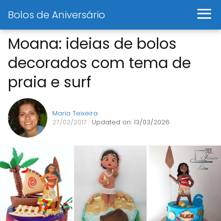
Bolos de Aniversário
Moana: ideias de bolos
decorados com tema de
praia e surf
Maria Teixeira
27/02/2017
· Updated on: 13/03/2026