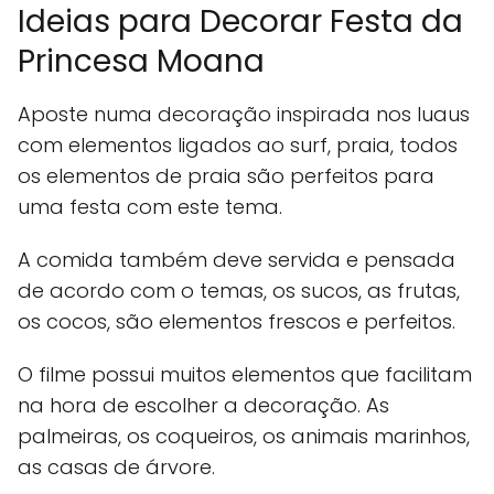
Ideias para Decorar Festa da
Princesa Moana
Aposte numa decoração inspirada nos luaus
com elementos ligados ao surf, praia, todos
os elementos de praia são perfeitos para
uma festa com este tema.
A comida também deve servida e pensada
de acordo com o temas, os sucos, as frutas,
os cocos, são elementos frescos e perfeitos.
O filme possui muitos elementos que facilitam
na hora de escolher a decoração. As
palmeiras, os coqueiros, os animais marinhos,
as casas de árvore.