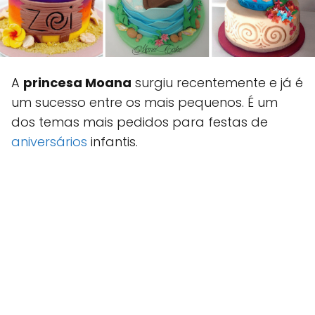
A
princesa Moana
surgiu recentemente e já é
um sucesso entre os mais pequenos. É um
dos temas mais pedidos para festas de
aniversários
infantis.