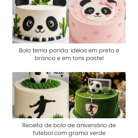
Bolo tema panda: ideias em preto e
branco e em tons pastel
Receita de bolo de aniversário de
futebol com grama verde