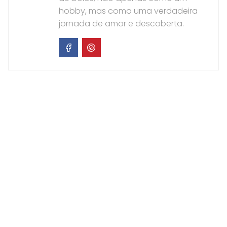
hobby, mas como uma verdadeira
jornada de amor e descoberta.