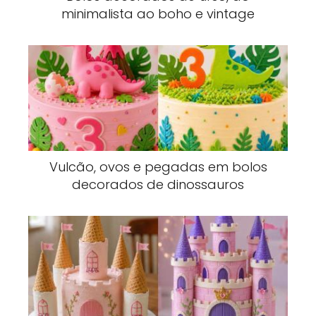
minimalista ao boho e vintage
Vulcão, ovos e pegadas em bolos
decorados de dinossauros