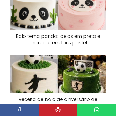
Bolo tema panda: ideias em preto e
branco e em tons pastel
Receita de bolo de aniversário de
futebol com grama verde