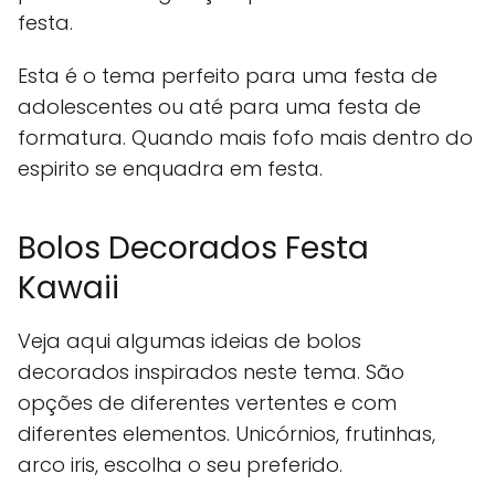
festa.
Esta é o tema perfeito para uma festa de
adolescentes ou até para uma festa de
formatura. Quando mais fofo mais dentro do
espirito se enquadra em festa.
Bolos Decorados Festa
Kawaii
Veja aqui algumas ideias de bolos
decorados inspirados neste tema. São
opções de diferentes vertentes e com
diferentes elementos. Unicórnios, frutinhas,
arco iris, escolha o seu preferido.