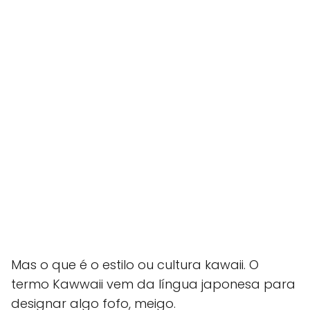
Mas o que é o estilo ou cultura kawaii. O
termo Kawwaii vem da língua japonesa para
designar algo fofo, meigo.