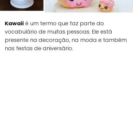
Kawaii
é um termo que faz parte do
vocabulário de muitas pessoas. Ele está
presente na decoração, na moda e também
nas festas de aniversário.