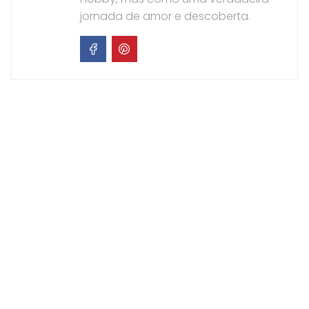
jornada de amor e descoberta.