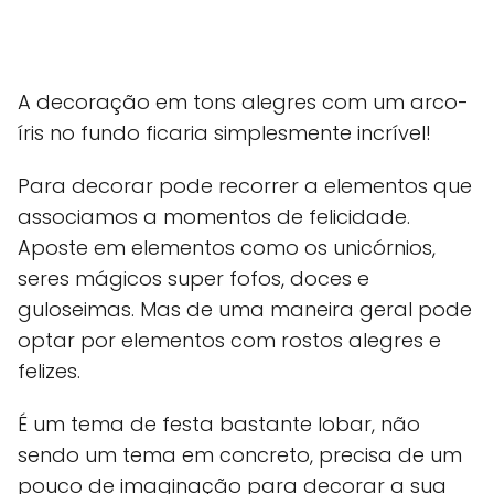
A decoração em tons alegres com um arco-
íris no fundo ficaria simplesmente incrível!
Para decorar pode recorrer a elementos que
associamos a momentos de felicidade.
Aposte em elementos como os unicórnios,
seres mágicos super fofos, doces e
guloseimas. Mas de uma maneira geral pode
optar por elementos com rostos alegres e
felizes.
É um tema de festa bastante lobar, não
sendo um tema em concreto, precisa de um
pouco de imaginação para decorar a sua