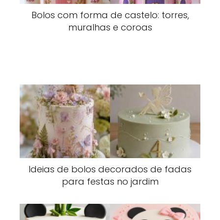
Bolos com forma de castelo: torres,
muralhas e coroas
Ideias de bolos decorados de fadas
para festas no jardim