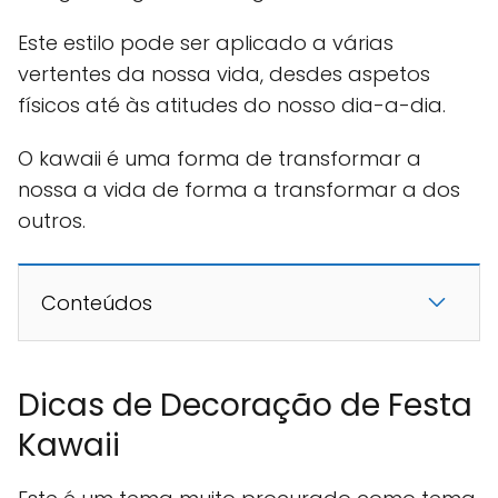
Este estilo pode ser aplicado a várias
vertentes da nossa vida, desdes aspetos
físicos até às atitudes do nosso dia-a-dia.
O kawaii é uma forma de transformar a
nossa a vida de forma a transformar a dos
outros.
Conteúdos
Dicas de Decoração de Festa
Kawaii