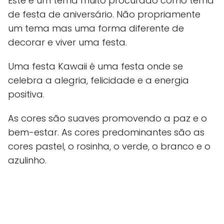
Este é um tema muito procurado como tema
de festa de aniversário. Não propriamente
um tema mas uma forma diferente de
decorar e viver uma festa.
Uma festa Kawaii é uma festa onde se
celebra a alegria, felicidade e a energia
positiva.
As cores são suaves promovendo a paz e o
bem-estar. As cores predominantes são as
cores pastel, o rosinha, o verde, o branco e o
azulinho.