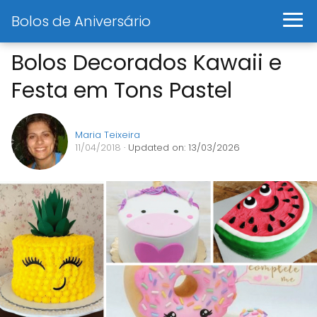
Bolos de Aniversário
Bolos Decorados Kawaii e
Festa em Tons Pastel
Maria Teixeira
11/04/2018
· Updated on: 13/03/2026