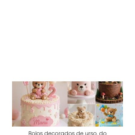
Bolos decorados de urso, do