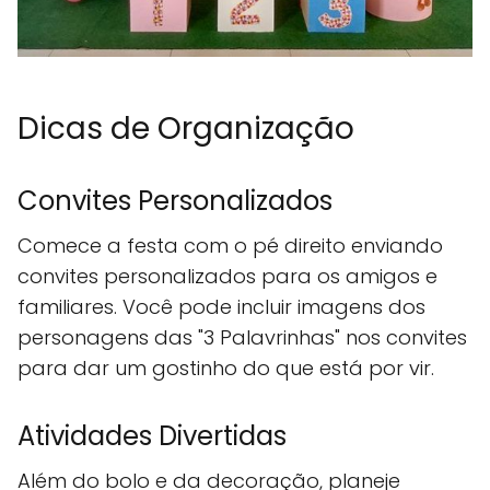
Dicas de Organização
Convites Personalizados
Comece a festa com o pé direito enviando
convites personalizados para os amigos e
familiares. Você pode incluir imagens dos
personagens das "3 Palavrinhas" nos convites
para dar um gostinho do que está por vir.
Atividades Divertidas
Além do bolo e da decoração, planeje