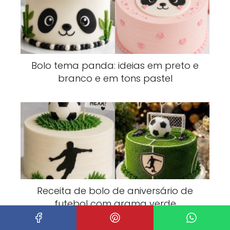
Bolo tema panda: ideias em preto e
branco e em tons pastel
Receita de bolo de aniversário de
futebol com grama verde