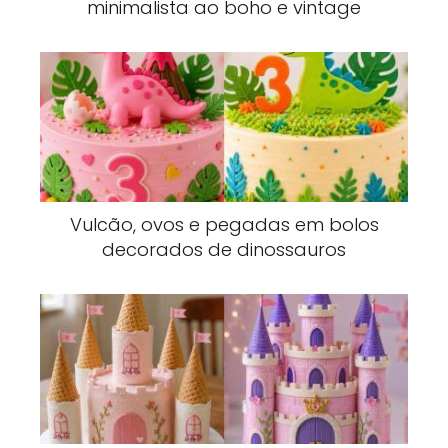
minimalista ao boho e vintage
Vulcão, ovos e pegadas em bolos
decorados de dinossauros