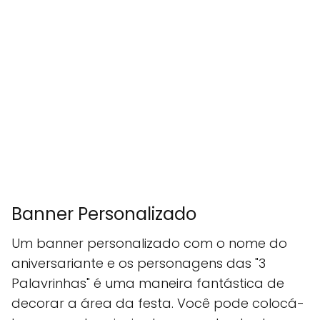
Banner Personalizado
Um banner personalizado com o nome do
aniversariante e os personagens das "3
Palavrinhas" é uma maneira fantástica de
decorar a área da festa. Você pode colocá-