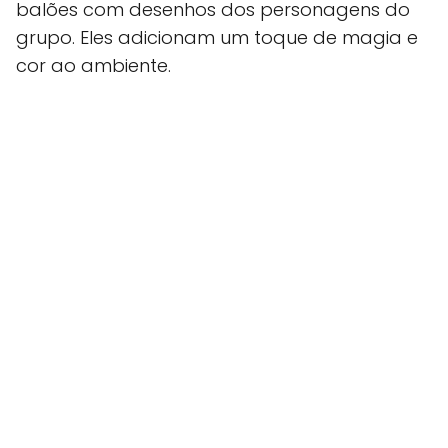
balões com desenhos dos personagens do
grupo. Eles adicionam um toque de magia e
cor ao ambiente.