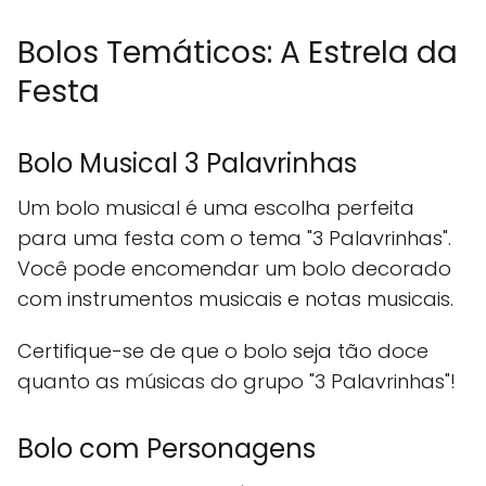
Bolos Temáticos: A Estrela da
Festa
Bolo Musical 3 Palavrinhas
Um bolo musical é uma escolha perfeita
para uma festa com o tema "3 Palavrinhas".
Você pode encomendar um bolo decorado
com instrumentos musicais e notas musicais.
Certifique-se de que o bolo seja tão doce
quanto as músicas do grupo "3 Palavrinhas"!
Bolo com Personagens