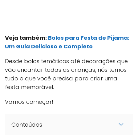
Veja também:
Bolos para Festa de Pijama:
Um Guia Delicioso e Completo
Desde bolos temáticos até decorações que
vão encantar todas as crianças, nós temos
tudo o que você precisa para criar uma
festa memorável.
Vamos começar!
Conteúdos