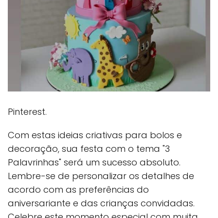
Pinterest.
Com estas ideias criativas para bolos e
decoração, sua festa com o tema "3
Palavrinhas" será um sucesso absoluto.
Lembre-se de personalizar os detalhes de
acordo com as preferências do
aniversariante e das crianças convidadas.
Celebre este momento especial com muita