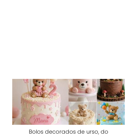
Bolos decorados de urso, do