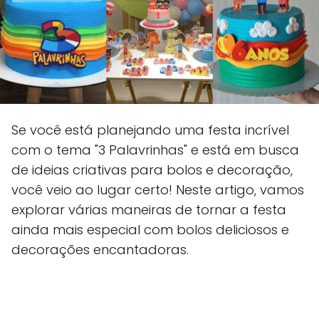
Se você está planejando uma festa incrível
com o tema "3 Palavrinhas" e está em busca
de ideias criativas para bolos e decoração,
você veio ao lugar certo! Neste artigo, vamos
explorar várias maneiras de tornar a festa
ainda mais especial com bolos deliciosos e
decorações encantadoras.