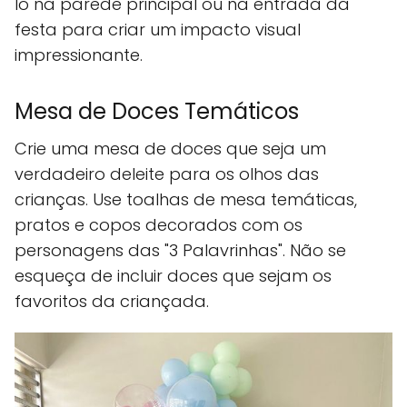
lo na parede principal ou na entrada da
festa para criar um impacto visual
impressionante.
Mesa de Doces Temáticos
Crie uma mesa de doces que seja um
verdadeiro deleite para os olhos das
crianças. Use toalhas de mesa temáticas,
pratos e copos decorados com os
personagens das "3 Palavrinhas". Não se
esqueça de incluir doces que sejam os
favoritos da criançada.