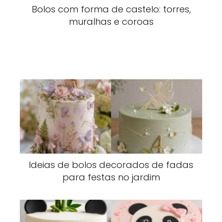
Bolos com forma de castelo: torres,
muralhas e coroas
Ideias de bolos decorados de fadas
para festas no jardim