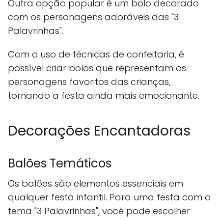
Outra opção popular é um bolo decorado
com os personagens adoráveis das "3
Palavrinhas".
Com o uso de técnicas de confeitaria, é
possível criar bolos que representam os
personagens favoritos das crianças,
tornando a festa ainda mais emocionante.
Decorações Encantadoras
Balões Temáticos
Os balões são elementos essenciais em
qualquer festa infantil. Para uma festa com o
tema "3 Palavrinhas", você pode escolher