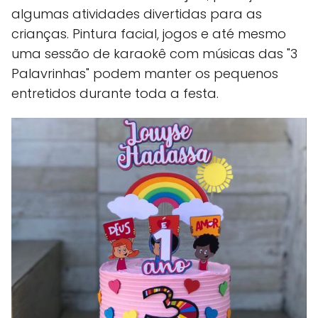
algumas atividades divertidas para as
crianças. Pintura facial, jogos e até mesmo
uma sessão de karaokê com músicas das "3
Palavrinhas" podem manter os pequenos
entretidos durante toda a festa.