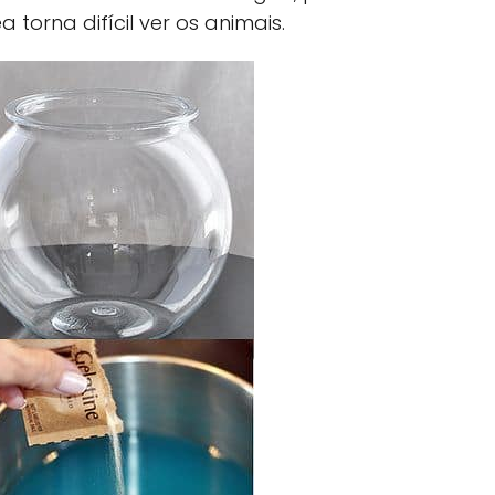
 torna difícil ver os animais.