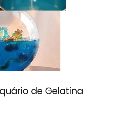
uário de Gelatina