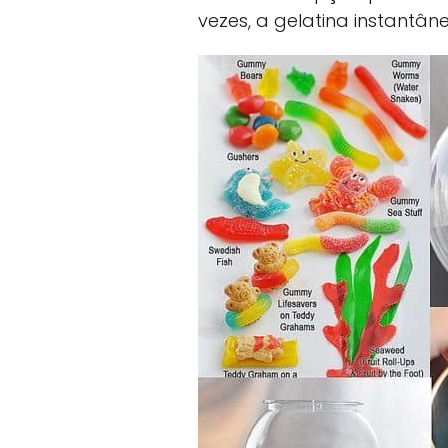
vezes, a gelatina instantânea