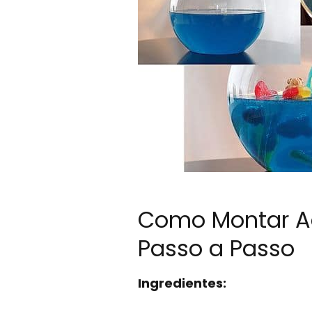
Como Montar Aq
Passo a Passo
Ingredientes: