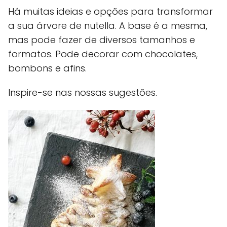
Há muitas ideias e opções para transformar
a sua árvore de nutella. A base é a mesma,
mas pode fazer de diversos tamanhos e
formatos. Pode decorar com chocolates,
bombons e afins.
Inspire-se nas nossas sugestões.