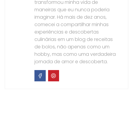
transformou minha vida de
maneiras que eu nunca poderia
imaginar. Há mais de dez anos,
comecei a compartilhar minhas
experiências e descobertas
culinárias em um blog de receitas
de bolos, não apenas como um
hobby, mas como uma verdadeira
jornada de amor e descoberta.