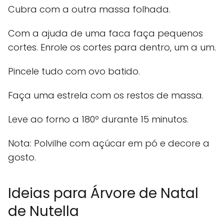
Cubra com a outra massa folhada.
Com a ajuda de uma faca faça pequenos
cortes. Enrole os cortes para dentro, um a um.
Pincele tudo com ovo batido.
Faça uma estrela com os restos de massa.
Leve ao forno a 180º durante 15 minutos.
Nota: Polvilhe com açúcar em pó e decore a
gosto.
Ideias para Árvore de Natal
de Nutella