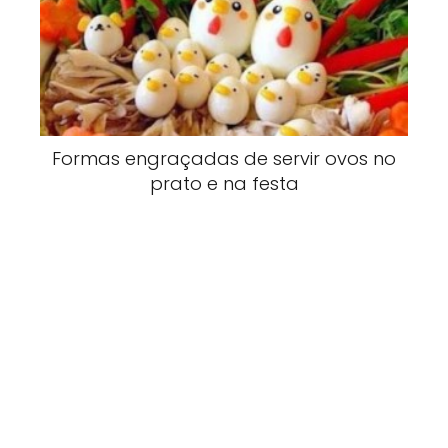
Formas engraçadas de servir ovos no
prato e na festa