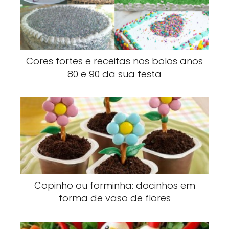
Cores fortes e receitas nos bolos anos
80 e 90 da sua festa
Copinho ou forminha: docinhos em
forma de vaso de flores