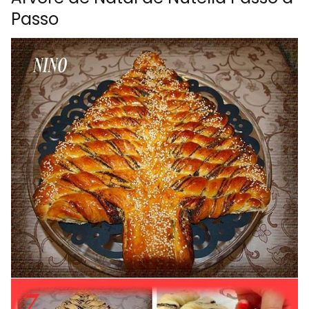
Passo