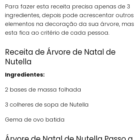
Para fazer esta receita precisa apenas de 3
ingredientes, depois pode acrescentar outros
elementos na decoração da sua árvore, mas
esta fica ao critério de cada pessoa.
Receita de Árvore de Natal de
Nutella
Ingredientes:
2 bases de massa folhada
3 colheres de sopa de Nutella
Gema de ovo batida
Árvore de Natal de Nutella Passo a