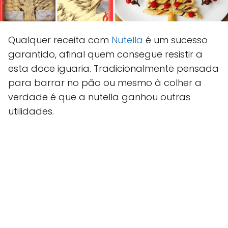
Qualquer receita com
Nutella
é um sucesso
garantido, afinal quem consegue resistir a
esta doce iguaria. Tradicionalmente pensada
para barrar no pão ou mesmo à colher a
verdade é que a nutella ganhou outras
utilidades.