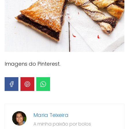
Imagens do Pinterest.
Maria Teixeira
A minha paixão por bolos