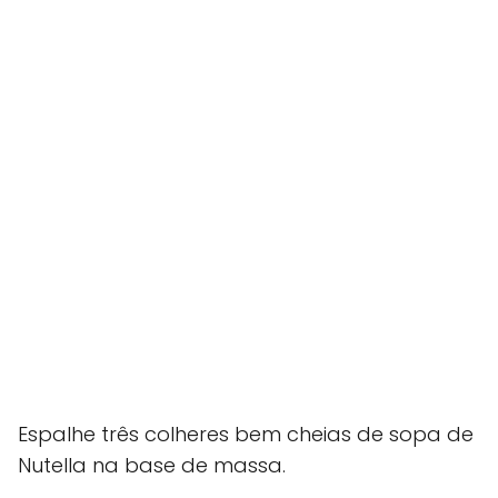
Espalhe três colheres bem cheias de sopa de
Nutella na base de massa.