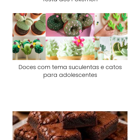
Doces com tema suculentas e catos
para adolescentes