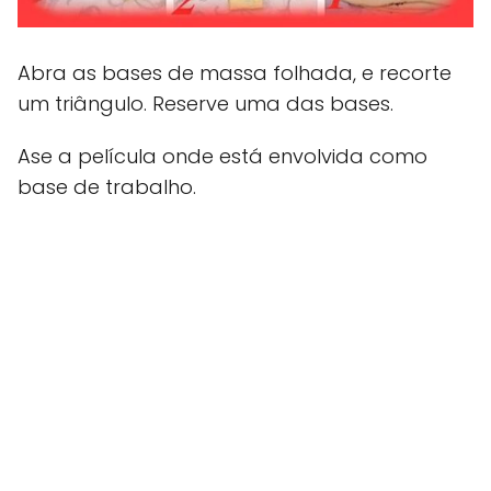
Abra as bases de massa folhada, e recorte
um triângulo. Reserve uma das bases.
Ase a película onde está envolvida como
base de trabalho.