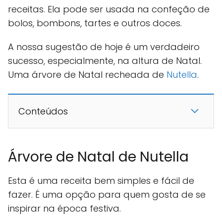
receitas. Ela pode ser usada na confeção de
bolos, bombons, tartes e outros doces.
A nossa sugestão de hoje é um verdadeiro
sucesso, especialmente, na altura de Natal.
Uma árvore de Natal recheada de
Nutella
.
Conteúdos
Árvore de Natal de Nutella
Esta é uma receita bem simples e fácil de
fazer. É uma opção para quem gosta de se
inspirar na época festiva.