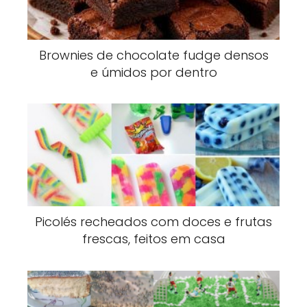
Brownies de chocolate fudge densos
e úmidos por dentro
Picolés recheados com doces e frutas
frescas, feitos em casa