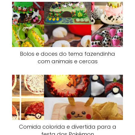
Bolos e doces do tema fazendinha
com animais e cercas
Comida colorida e divertida para a
festa dos Pokémon