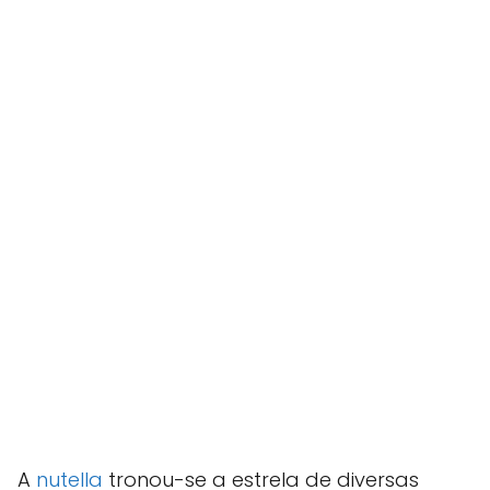
A
nutella
tronou-se a estrela de diversas