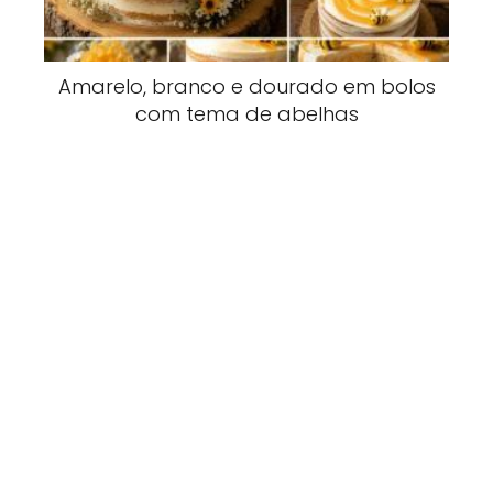
Amarelo, branco e dourado em bolos
com tema de abelhas