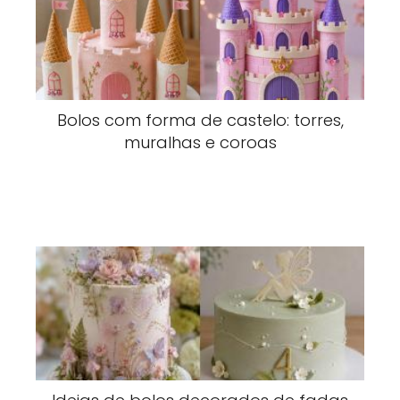
Bolos com forma de castelo: torres,
muralhas e coroas