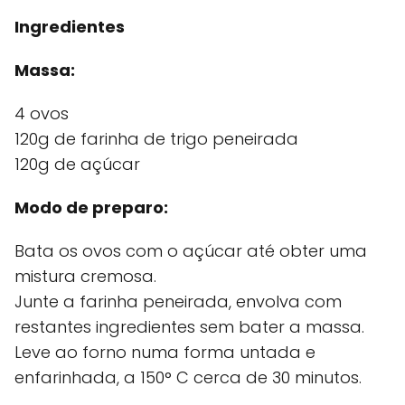
Ingredientes
Massa:
4 ovos
120g de farinha de trigo peneirada
120g de açúcar
Modo de preparo:
Bata os ovos com o açúcar até obter uma
mistura cremosa.
Junte a farinha peneirada, envolva com
restantes ingredientes sem bater a massa.
Leve ao forno numa forma untada e
enfarinhada, a 150° C cerca de 30 minutos.