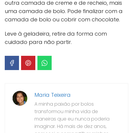
outra camada de creme e de recheio, mais
uma camada de bolo. Pode finalizar com a
camada de bolo ou cobrir com chocolate.
Leve à geladeira, retire da forma com
cuidado para não partir.
Maria Teixeira
A minha paixão por bolos
transformou minha vida de
maneiras que eu nunca poderia
imaginar. Há mais de dez anos,