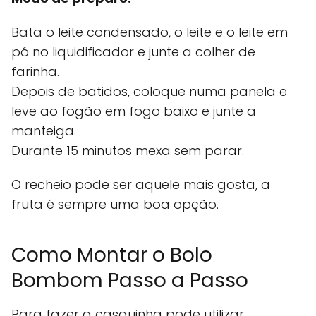
Bata o leite condensado, o leite e o leite em
pó no liquidificador e junte a colher de
farinha.
Depois de batidos, coloque numa panela e
leve ao fogão em fogo baixo e junte a
manteiga.
Durante 15 minutos mexa sem parar.
O recheio pode ser aquele mais gosta, a
fruta é sempre uma boa opção.
Como Montar o Bolo
Bombom Passo a Passo
Para fazer a casquinha pode utilizar