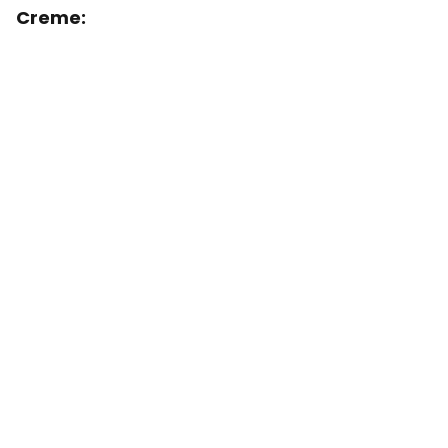
Creme: