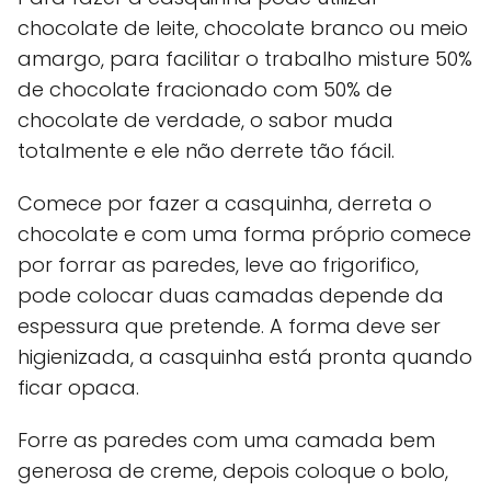
chocolate de leite, chocolate branco ou meio
amargo, para facilitar o trabalho misture 50%
de chocolate fracionado com 50% de
chocolate de verdade, o sabor muda
totalmente e ele não derrete tão fácil.
Comece por fazer a casquinha, derreta o
chocolate e com uma forma próprio comece
por forrar as paredes, leve ao frigorifico,
pode colocar duas camadas depende da
espessura que pretende. A forma deve ser
higienizada, a casquinha está pronta quando
ficar opaca.
Forre as paredes com uma camada bem
generosa de creme, depois coloque o bolo,