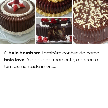
O
bolo bombom
também conhecido como
bolo love
, é o bolo do momento, a procura
tem aumentado imenso.