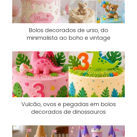
Bolos decorados de urso, do
minimalista ao boho e vintage
Vulcão, ovos e pegadas em bolos
decorados de dinossauros