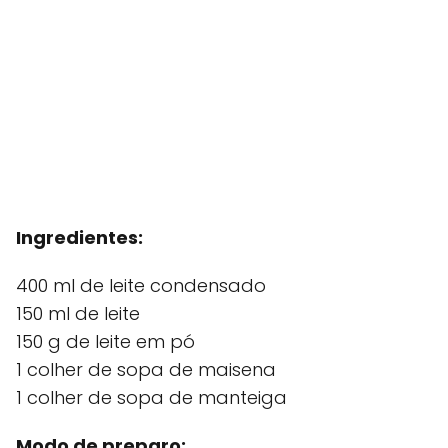
Ingredientes:
400 ml de leite condensado
150 ml de leite
150 g de leite em pó
1 colher de sopa de maisena
1 colher de sopa de manteiga
Modo de preparo: