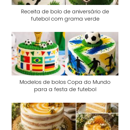
Receita de bolo de aniversário de
futebol com grama verde
Modelos de bolos Copa do Mundo
para a festa de futebol