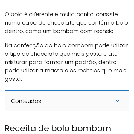
O bolo é diferente e muito bonito, consiste
numa capa de chocolate que contém o bolo
dentro, como um bombom com recheio.
Na confecção do bolo bombom pode utilizar
o tipo de chocolate que mais gosta e até
misturar para formar um padrão, dentro
pode utilizar a massa e os recheios que mais
gosta.
Conteúdos
Receita de bolo bombom