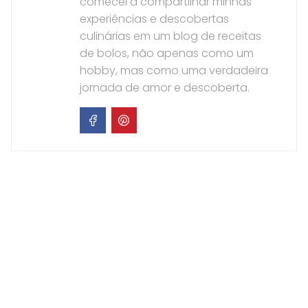
comecei a compartilhar minhas
experiências e descobertas
culinárias em um blog de receitas
de bolos, não apenas como um
hobby, mas como uma verdadeira
jornada de amor e descoberta.