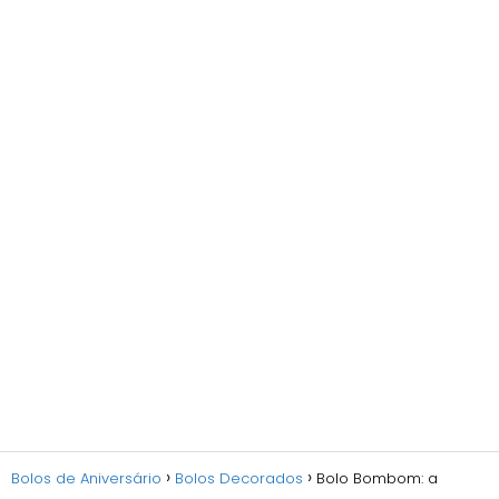
Bolos de Aniversário
Bolos Decorados
Bolo Bombom: a