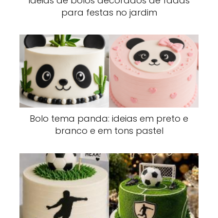
Ideias de bolos decorados de fadas
para festas no jardim
Bolo tema panda: ideias em preto e
branco e em tons pastel