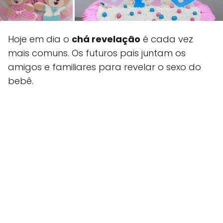
Hoje em dia o
chá revelação
é cada vez
mais comuns. Os futuros pais juntam os
amigos e familiares para revelar o sexo do
bebê.