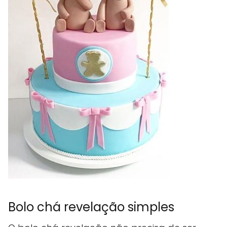
Bolo chá revelação simples