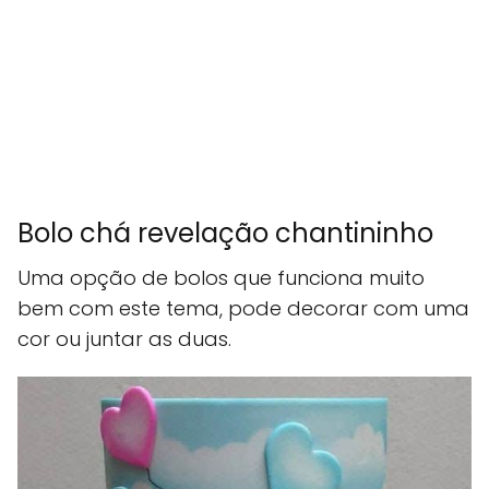
Bolo chá revelação chantininho
Uma opção de bolos que funciona muito
bem com este tema, pode decorar com uma
cor ou juntar as duas.