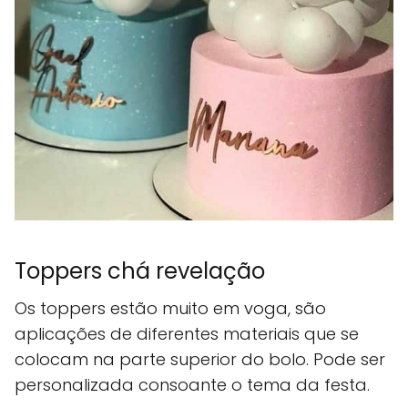
Toppers chá revelação
Os toppers estão muito em voga, são
aplicações de diferentes materiais que se
colocam na parte superior do bolo. Pode ser
personalizada consoante o tema da festa.