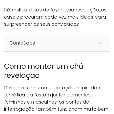
Há muitas ideias de fazer essa revelação, os
casais procuram cada vez mais ideias para
surpreender os seus convidados
Conteúdos
Como montar um chá
revelação
Deve investir numa decoração inspirada na
temática da festam juntar elementos
femininos e masculinos, os pontos de
interrogação também funcionam muito bem.