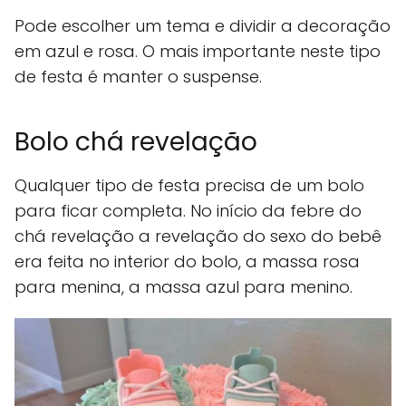
Pode escolher um tema e dividir a decoração
em azul e rosa. O mais importante neste tipo
de festa é manter o suspense.
Bolo chá revelação
Qualquer tipo de festa precisa de um bolo
para ficar completa. No início da febre do
chá revelação a revelação do sexo do bebê
era feita no interior do bolo, a massa rosa
para menina, a massa azul para menino.