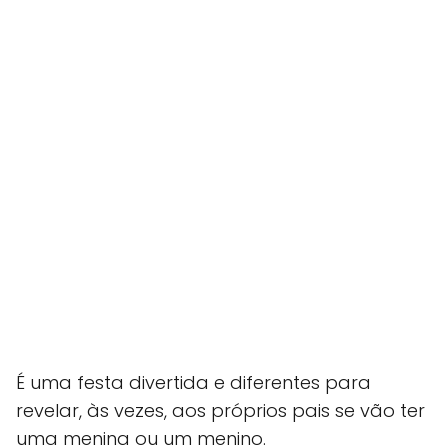
É uma festa divertida e diferentes para
revelar, às vezes, aos próprios pais se vão ter
uma menina ou um menino.