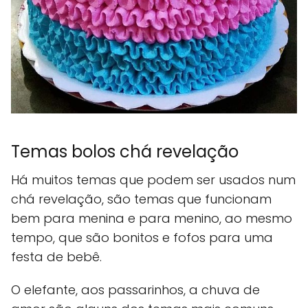
Temas bolos chá revelação
Há muitos temas que podem ser usados num
chá revelação, são temas que funcionam
bem para menina e para menino, ao mesmo
tempo, que são bonitos e fofos para uma
festa de bebê.
O elefante, aos passarinhos, a chuva de