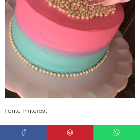
Fonte: Pinterest