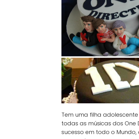
Tem uma filha adolescente
todas as músicas dos One 
sucesso em todo o Mundo,