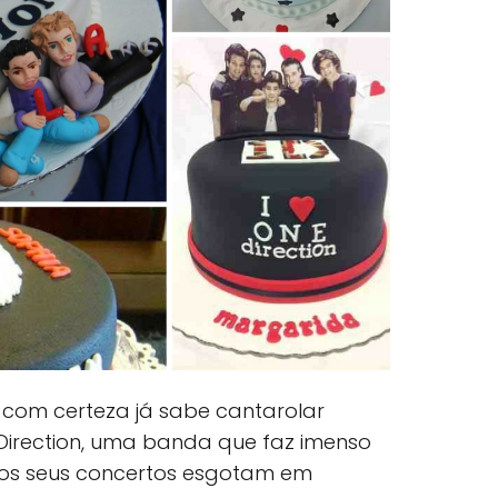
 com certeza já sabe cantarolar
Direction, uma banda que faz imenso
 os seus concertos esgotam em