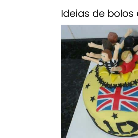
Ideias de bolos