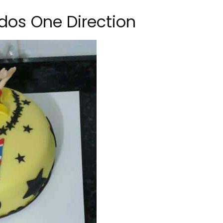
 dos One Direction