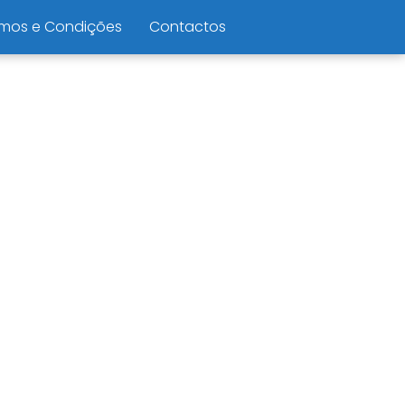
mos e Condições
Contactos