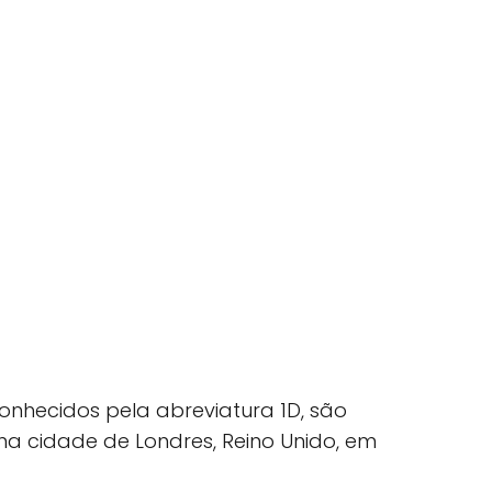
nhecidos pela abreviatura 1D, são
 cidade de Londres, Reino Unido, em