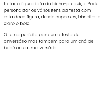
faltar a figura fofa do bicho-preguiça. Pode
personalizar os vários itens da festa com
esta doce figura, desde cupcakes, biscoitos e
claro o bolo.
O tema perfeito para uma festa de
aniversário mas também para um chá de
bebê ou um mesversário.