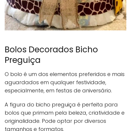
Bolos Decorados Bicho
Preguiça
O bolo é um dos elementos preferidos e mais
aguardados em qualquer festividade,
especialmente, em festas de aniversário.
A figura do bicho preguiça é perfeita para
bolos que primam pela beleza, criatividade e
originalidade. Pode optar por diversos
tamanhos e formatos.