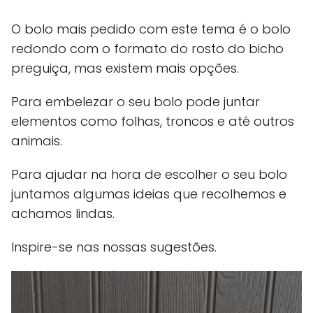
O bolo mais pedido com este tema é o bolo
redondo com o formato do rosto do bicho
preguiça, mas existem mais opções.
Para embelezar o seu bolo pode juntar
elementos como folhas, troncos e até outros
animais.
Para ajudar na hora de escolher o seu bolo
juntamos algumas ideias que recolhemos e
achamos lindas.
Inspire-se nas nossas sugestões.