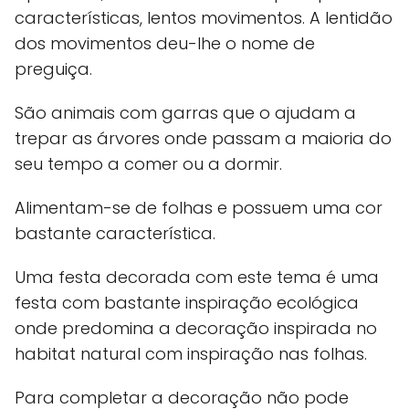
características, lentos movimentos. A lentidão
dos movimentos deu-lhe o nome de
preguiça.
São animais com garras que o ajudam a
trepar as árvores onde passam a maioria do
seu tempo a comer ou a dormir.
Alimentam-se de folhas e possuem uma cor
bastante característica.
Uma festa decorada com este tema é uma
festa com bastante inspiração ecológica
onde predomina a decoração inspirada no
habitat natural com inspiração nas folhas.
Para completar a decoração não pode