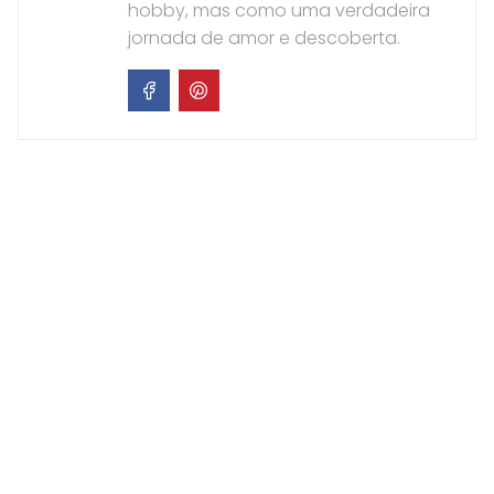
hobby, mas como uma verdadeira
jornada de amor e descoberta.