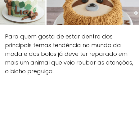
Para quem gosta de estar dentro dos
principais temas tendência no mundo da
moda e dos bolos já deve ter reparado em
mais um animal que veio roubar as atenções,
o bicho preguiça.