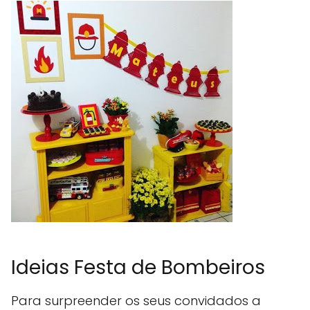
Ideias Festa de Bombeiros
Para surpreender os seus convidados a