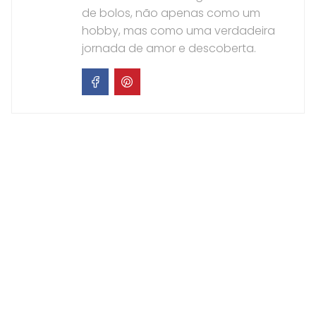
de bolos, não apenas como um
hobby, mas como uma verdadeira
jornada de amor e descoberta.