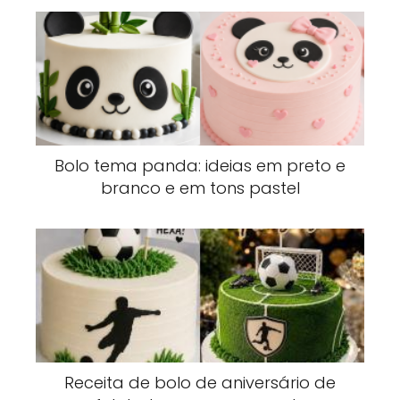
Bolo tema panda: ideias em preto e
branco e em tons pastel
Receita de bolo de aniversário de