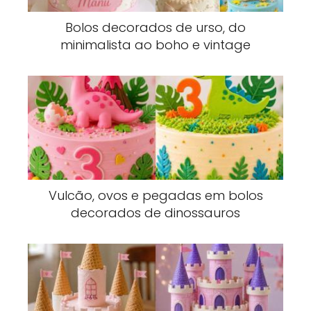
Bolos decorados de urso, do
minimalista ao boho e vintage
Vulcão, ovos e pegadas em bolos
decorados de dinossauros