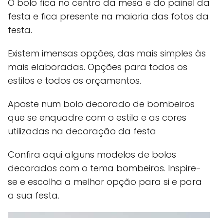
O bolo fica no centro da mesa e do painel da
festa e fica presente na maioria das fotos da
festa.
Existem imensas opções, das mais simples às
mais elaboradas. Opções para todos os
estilos e todos os orçamentos.
Aposte num bolo decorado de bombeiros
que se enquadre com o estilo e as cores
utilizadas na decoração da festa
Confira aqui alguns modelos de bolos
decorados com o tema bombeiros. Inspire-
se e escolha a melhor opção para si e para
a sua festa.