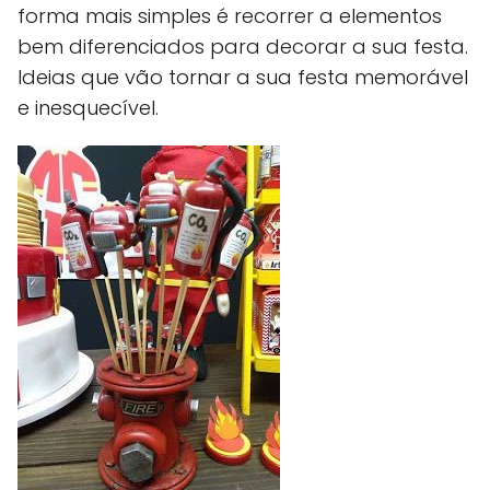
forma mais simples é recorrer a elementos
bem diferenciados para decorar a sua festa.
Ideias que vão tornar a sua festa memorável
e inesquecível.