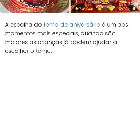
A escolha do
tema de aniversário
é um dos
momentos mais especiais, quando são
maiores as crianças já podem ajudar a
escolher o tema.