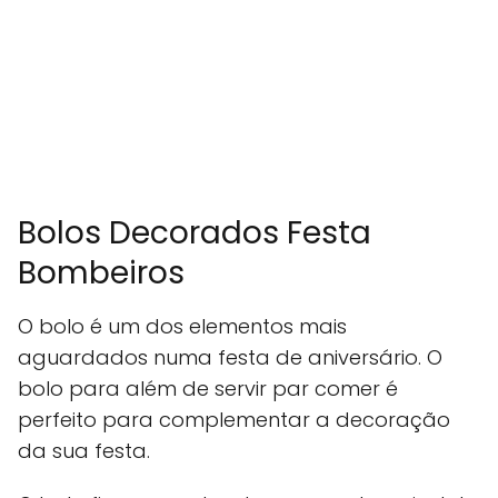
Bolos Decorados Festa
Bombeiros
O bolo é um dos elementos mais
aguardados numa festa de aniversário. O
bolo para além de servir par comer é
perfeito para complementar a decoração
da sua festa.