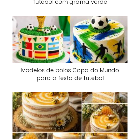
futebol com grama verde
Modelos de bolos Copa do Mundo
para a festa de futebol