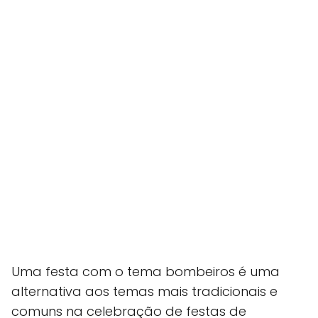
Uma festa com o tema bombeiros é uma
alternativa aos temas mais tradicionais e
comuns na celebração de festas de