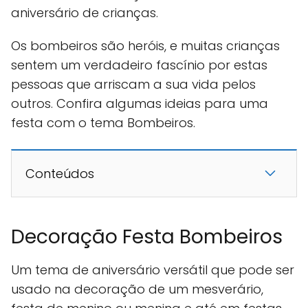
aniversário de crianças.
Os bombeiros são heróis, e muitas crianças
sentem um verdadeiro fascínio por estas
pessoas que arriscam a sua vida pelos
outros. Confira algumas ideias para uma
festa com o tema Bombeiros.
Conteúdos
Decoração Festa Bombeiros
Um tema de aniversário versátil que pode ser
usado na decoração de um mesverário,