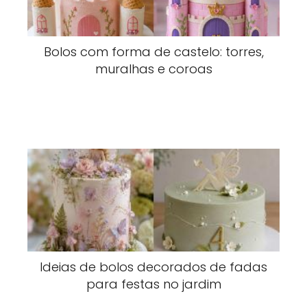
Bolos com forma de castelo: torres,
muralhas e coroas
Ideias de bolos decorados de fadas
para festas no jardim