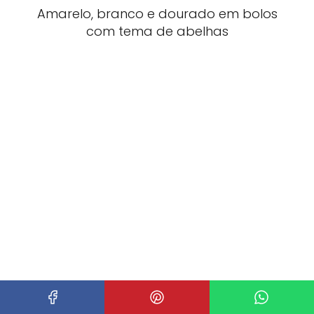
Amarelo, branco e dourado em bolos
com tema de abelhas