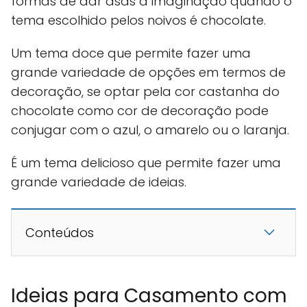
formas de dar asas à imaginação quando o
tema escolhido pelos noivos é chocolate.
Um tema doce que permite fazer uma
grande variedade de opções em termos de
decoração, se optar pela cor castanha do
chocolate como cor de decoração pode
conjugar com o azul, o amarelo ou o laranja.
É um tema delicioso que permite fazer uma
grande variedade de ideias.
Conteúdos
Ideias para Casamento com