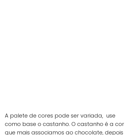
A palete de cores pode ser variada, use
como base o castanho. O castanho é a cor
que mais associamos ao chocolate, depois