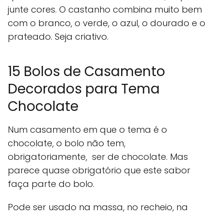
junte cores. O castanho combina muito bem
com o branco, o verde, o azul, o dourado e o
prateado. Seja criativo.
15 Bolos de Casamento
Decorados para Tema
Chocolate
Num casamento em que o tema é o
chocolate, o bolo não tem,
obrigatoriamente, ser de chocolate. Mas
parece quase obrigatório que este sabor
faça parte do bolo.
Pode ser usado na massa, no recheio, na