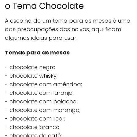
o Tema Chocolate
A escolha de um tema para as mesas é uma
das preocupações dos noivos, aqui ficam
algumas ideias para usar.
Temas para as mesas
- chocolate negro;
- chocolate whisky;
- chocolate com amêndoa;
- chocolate com laranja;
- chocolate com bolacha;
- chocolate com morango;
- chocolate com licor;
- chocolate branco;
- chocolate de café;