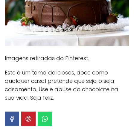
Imagens retiradas do Pinterest.
Este é um tema deliciosos, doce como
qualquer casal pretende que seja o seja
casamento. Use e abuse do chocolate na
sua vida. Seja feliz.