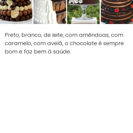
Preto, branco, de leite, com amêndoas, com
caramelo, com avelã, o chocolate é sempre
bom e faz bem à saúde.