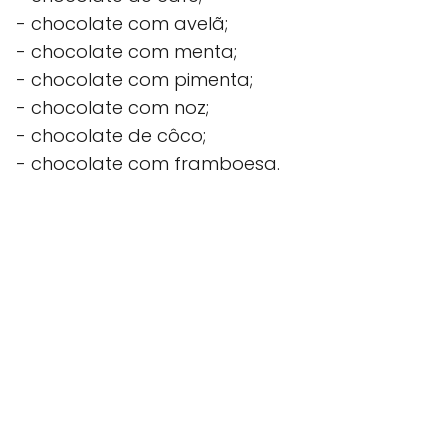
- chocolate com avelã;
- chocolate com menta;
- chocolate com pimenta;
- chocolate com noz;
- chocolate de côco;
- chocolate com framboesa.