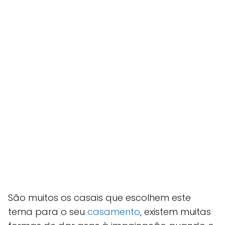
São muitos os casais que escolhem este
tema para o seu
casamento
, existem muitas