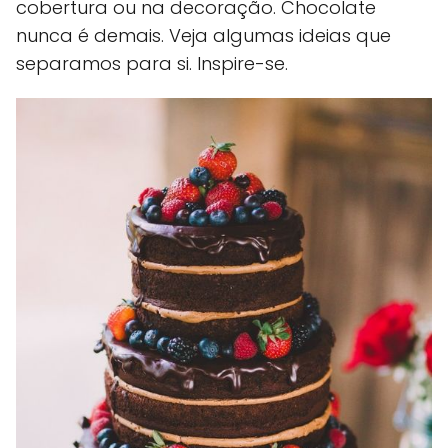
cobertura ou na decoração. Chocolate
nunca é demais. Veja algumas ideias que
separamos para si. Inspire-se.