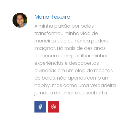
Maria Teixeira
A minha paixão por bolos
transformou minha vida de
maneiras que eu nunca poderia
imaginar. Há mais de dez anos,
comecei a compartilhar minhas
experiências e descobertas
culinárias em um blog de receitas
de bolos, não apenas como um
hobby, mas como uma verdadeira
jornada de amor e descoberta.