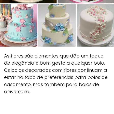
As flores são elementos que dão um toque
de elegância e bom gosto a qualquer bolo.
Os bolos decorados com flores continuam a
estar no topo de preferências para bolos de
casamento, mas também para bolos de
aniversário.