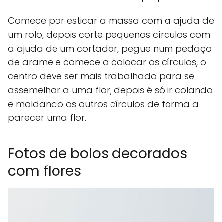
Comece por esticar a massa com a ajuda de
um rolo, depois corte pequenos círculos com
a ajuda de um cortador, pegue num pedaço
de arame e comece a colocar os círculos, o
centro deve ser mais trabalhado para se
assemelhar a uma flor, depois é só ir colando
e moldando os outros círculos de forma a
parecer uma flor.
Fotos de bolos decorados
com flores