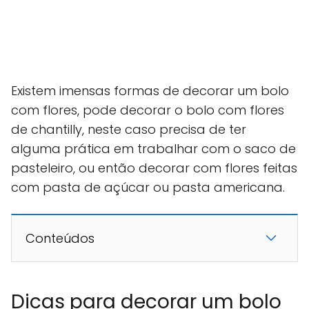
Existem imensas formas de decorar um bolo
com flores, pode decorar o bolo com flores
de chantilly, neste caso precisa de ter
alguma prática em trabalhar com o saco de
pasteleiro, ou então decorar com flores feitas
com pasta de açúcar ou pasta americana.
Conteúdos
Dicas para decorar um bolo