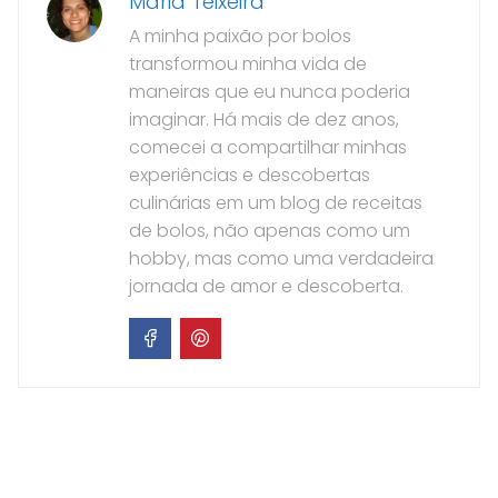
Maria Teixeira
A minha paixão por bolos
transformou minha vida de
maneiras que eu nunca poderia
imaginar. Há mais de dez anos,
comecei a compartilhar minhas
experiências e descobertas
culinárias em um blog de receitas
de bolos, não apenas como um
hobby, mas como uma verdadeira
jornada de amor e descoberta.