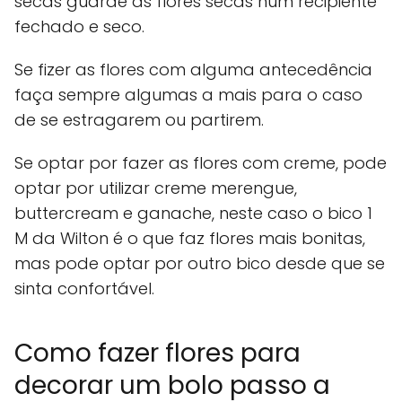
secas guarde as flores secas num recipiente
fechado e seco.
Se fizer as flores com alguma antecedência
faça sempre algumas a mais para o caso
de se estragarem ou partirem.
Se optar por fazer as flores com creme, pode
optar por utilizar creme merengue,
buttercream e ganache, neste caso o bico 1
M da Wilton é o que faz flores mais bonitas,
mas pode optar por outro bico desde que se
sinta confortável.
Como fazer flores para
decorar um bolo passo a