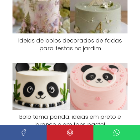
Ideias de bolos decorados de fadas
para festas no jardim
Bolo tema panda: ideias em preto e
branco e em tons pastel