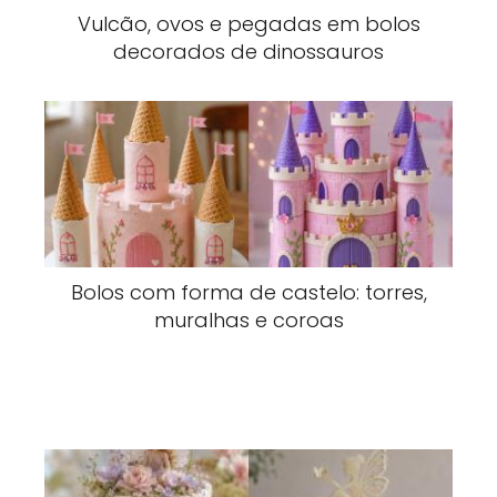
Vulcão, ovos e pegadas em bolos
decorados de dinossauros
Bolos com forma de castelo: torres,
muralhas e coroas