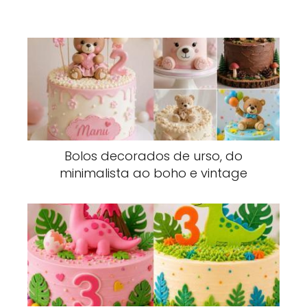
Bolos decorados de urso, do
minimalista ao boho e vintage