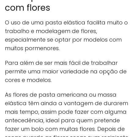
com flores
O uso de uma pasta elástica facilita muito o
trabalho e modelagem de flores,
especialmente se optar por modelos com
muitos pormenores.
Para além de ser mais fácil de trabalhar
permite uma maior variedade na opção de
cores e modelos.
As flores de pasta americana ou massa
elástica têm ainda a vantagem de durarem
mais tempo, assim pode fazer com alguma
antecedência, ideal para quem pretende
fazer um bolo com muitas flores. Depois de