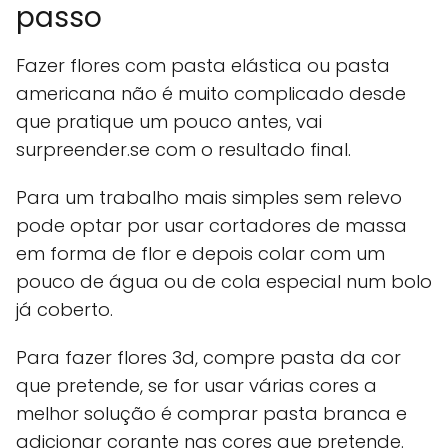
passo
Fazer flores com pasta elástica ou pasta
americana não é muito complicado desde
que pratique um pouco antes, vai
surpreender.se com o resultado final.
Para um trabalho mais simples sem relevo
pode optar por usar cortadores de massa
em forma de flor e depois colar com um
pouco de água ou de cola especial num bolo
já coberto.
Para fazer flores 3d, compre pasta da cor
que pretende, se for usar várias cores a
melhor solução é comprar pasta branca e
adicionar corante nas cores que pretende.