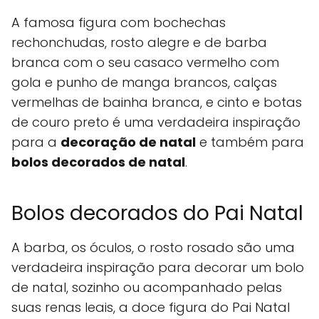
A famosa figura com bochechas
rechonchudas, rosto alegre e de barba
branca com o seu casaco vermelho com
gola e punho de manga brancos, calças
vermelhas de bainha branca, e cinto e botas
de couro preto é uma verdadeira inspiração
para a
decoração de natal
e também para
bolos decorados de natal
.
Bolos decorados do Pai Natal
A barba, os óculos, o rosto rosado são uma
verdadeira inspiração para decorar um bolo
de natal, sozinho ou acompanhado pelas
suas renas leais, a doce figura do Pai Natal