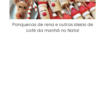
Panquecas de rena e outras ideias de
café da manhã no Natal