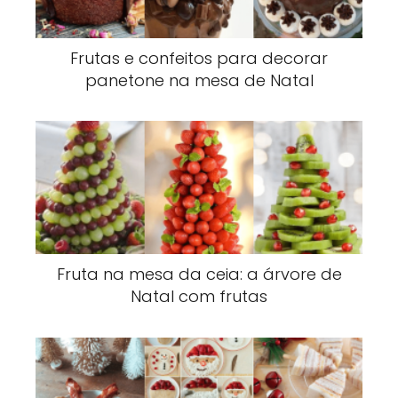
Frutas e confeitos para decorar
panetone na mesa de Natal
Fruta na mesa da ceia: a árvore de
Natal com frutas