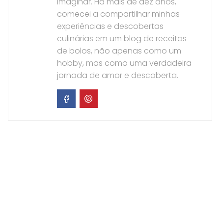
imaginar. Há mais de dez anos,
comecei a compartilhar minhas
experiências e descobertas
culinárias em um blog de receitas
de bolos, não apenas como um
hobby, mas como uma verdadeira
jornada de amor e descoberta.