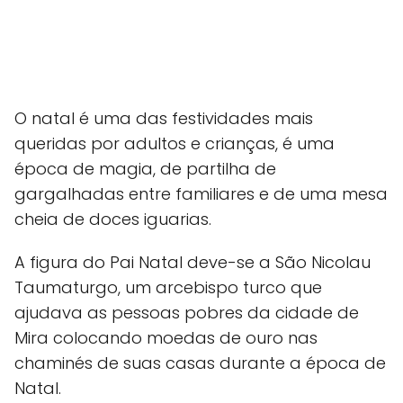
O natal é uma das festividades mais
queridas por adultos e crianças, é uma
época de magia, de partilha de
gargalhadas entre familiares e de uma mesa
cheia de doces iguarias.
A figura do Pai Natal deve-se a São Nicolau
Taumaturgo, um arcebispo turco que
ajudava as pessoas pobres da cidade de
Mira colocando moedas de ouro nas
chaminés de suas casas durante a época de
Natal.