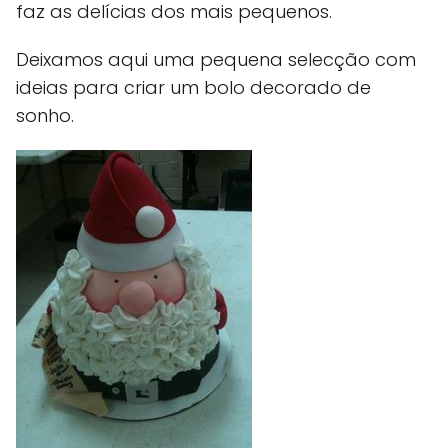
faz as delícias dos mais pequenos.
Deixamos aqui uma pequena selecção com
ideias para criar um bolo decorado de
sonho.