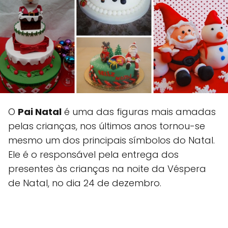
O
Pai Natal
é uma das figuras mais amadas
pelas crianças, nos últimos anos tornou-se
mesmo um dos principais símbolos do Natal.
Ele é o responsável pela entrega dos
presentes às crianças na noite da Véspera
de Natal, no dia 24 de dezembro.