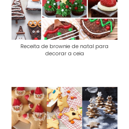
Receita de brownie de natal para
decorar a ceia