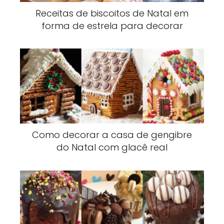
Receitas de biscoitos de Natal em
forma de estrela para decorar
Como decorar a casa de gengibre
do Natal com glacê real