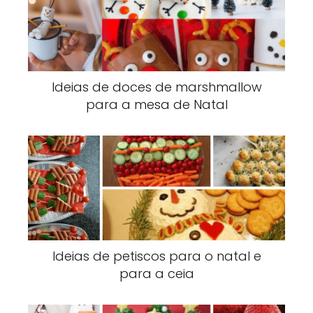
Ideias de doces de marshmallow
para a mesa de Natal
Ideias de petiscos para o natal e
para a ceia