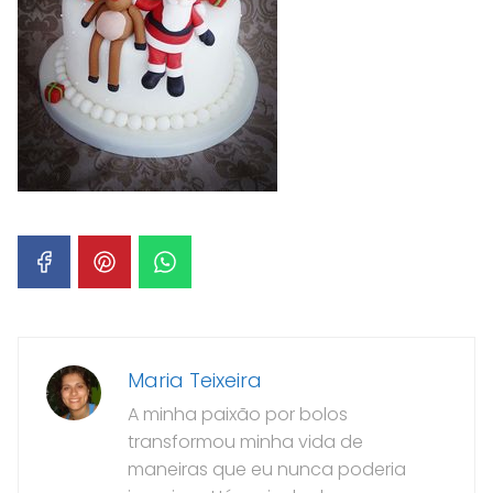
Maria Teixeira
A minha paixão por bolos
transformou minha vida de
maneiras que eu nunca poderia