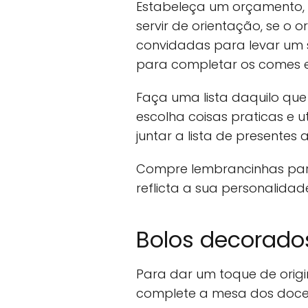
Estabeleça um orçamento,
servir de orientação, se o 
convidadas para levar um
para completar os comes e
Faça uma lista daquilo que
escolha coisas praticas e 
juntar a lista de presentes 
Compre lembrancinhas par
reflicta a sua personalidad
Bolos decorado
Para dar um toque de orig
complete a mesa dos doc