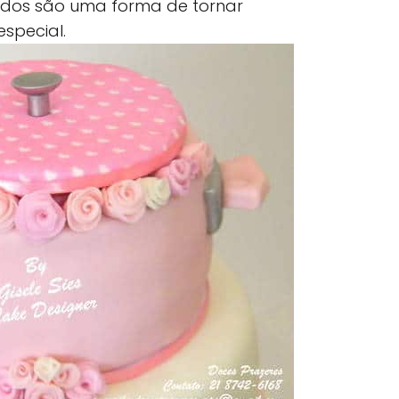
ados são uma forma de tornar
special.