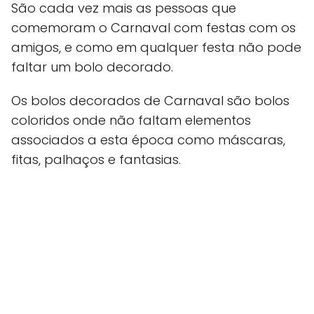
São cada vez mais as pessoas que
comemoram o Carnaval com festas com os
amigos, e como em qualquer festa não pode
faltar um bolo decorado.
Os bolos decorados de Carnaval são bolos
coloridos onde não faltam elementos
associados a esta época como máscaras,
fitas, palhaços e fantasias.