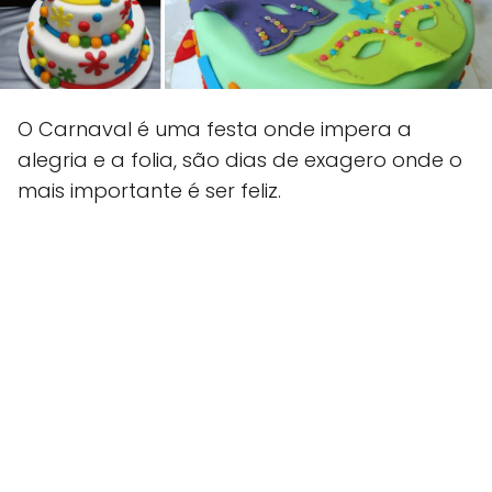
O Carnaval é uma festa onde impera a
alegria e a folia, são dias de exagero onde o
mais importante é ser feliz.