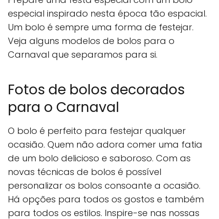
especial inspirado nesta época tão espacial.
Um bolo é sempre uma forma de festejar.
Veja alguns modelos de bolos para o
Carnaval que separamos para si.
Fotos de bolos decorados
para o Carnaval
O bolo é perfeito para festejar qualquer
ocasião. Quem não adora comer uma fatia
de um bolo delicioso e saboroso. Com as
novas técnicas de bolos é possível
personalizar os bolos consoante a ocasião.
Há opções para todos os gostos e também
para todos os estilos. Inspire-se nas nossas