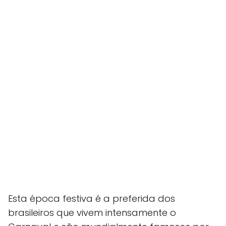
Esta época festiva é a preferida dos
brasileiros que vivem intensamente o