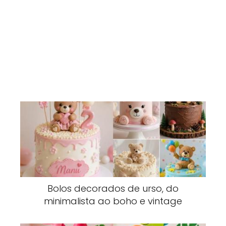
Bolos decorados de urso, do
minimalista ao boho e vintage