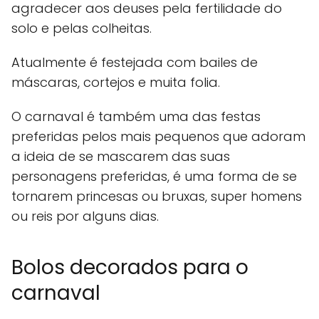
agradecer aos deuses pela fertilidade do
solo e pelas colheitas.
Atualmente é festejada com bailes de
máscaras, cortejos e muita folia.
O carnaval é também uma das festas
preferidas pelos mais pequenos que adoram
a ideia de se mascarem das suas
personagens preferidas, é uma forma de se
tornarem princesas ou bruxas, super homens
ou reis por alguns dias.
Bolos decorados para o
carnaval