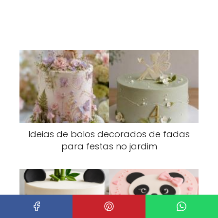
Ideias de bolos decorados de fadas
para festas no jardim