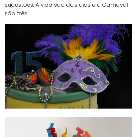
sugestões. A vida são dois dias e o Carnaval
são três.