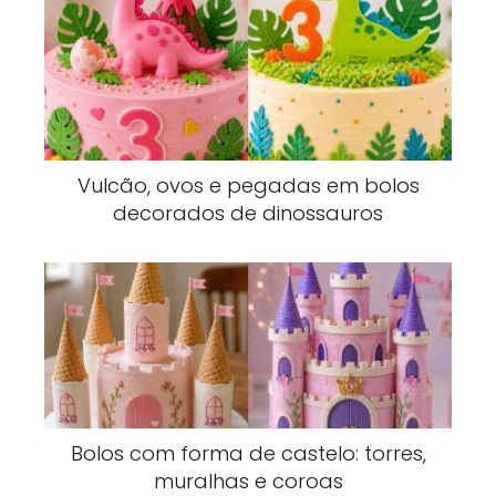
Vulcão, ovos e pegadas em bolos
decorados de dinossauros
Bolos com forma de castelo: torres,
muralhas e coroas