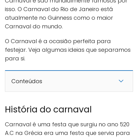
Carnaval e são mundialmente famosos por
isso. O Carnaval do Rio de Janeiro está
atualmente no Guinness como o maior
Carnaval do mundo.
O Carnaval é a ocasião perfeita para
festejar. Veja algumas ideias que separamos
para si.
Conteúdos
História do carnaval
Carnaval é uma festa que surgiu no ano 520
A.C na Grécia era uma festa que servia para