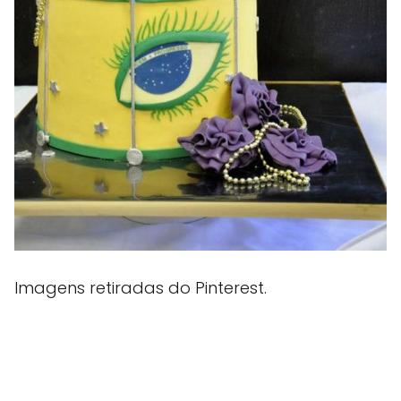
Imagens retiradas do Pinterest.