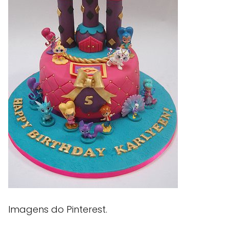
Imagens do Pinterest.