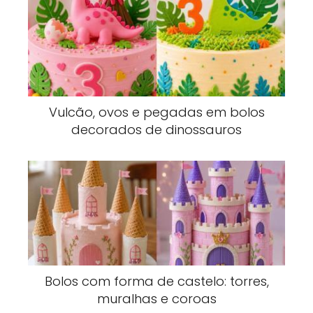
Vulcão, ovos e pegadas em bolos
decorados de dinossauros
Bolos com forma de castelo: torres,
muralhas e coroas