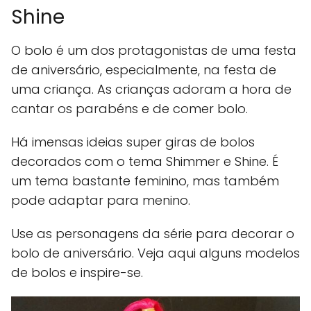
Shine
O bolo é um dos protagonistas de uma festa
de aniversário, especialmente, na festa de
uma criança. As crianças adoram a hora de
cantar os parabéns e de comer bolo.
Há imensas ideias super giras de bolos
decorados com o tema Shimmer e Shine. É
um tema bastante feminino, mas também
pode adaptar para menino.
Use as personagens da série para decorar o
bolo de aniversário. Veja aqui alguns modelos
de bolos e inspire-se.