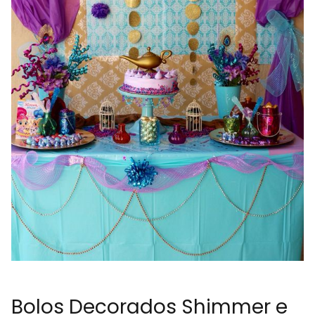
Bolos Decorados Shimmer e