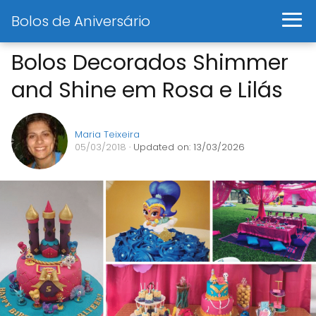
Bolos de Aniversário
Bolos Decorados Shimmer
and Shine em Rosa e Lilás
Maria Teixeira
05/03/2018
· Updated on: 13/03/2026