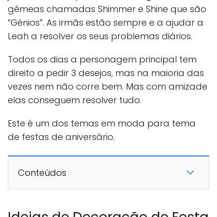
gêmeas chamadas Shimmer e Shine que são
“Génios”. As irmãs estão sempre e a ajudar a
Leah a resolver os seus problemas diários.
Todos os dias a personagem principal tem
direito a pedir 3 desejos, mas na maioria das
vezes nem não corre bem. Mas com amizade
elas conseguem resolver tudo.
Este é um dos temas em moda para tema
de festas de aniversário.
Conteúdos