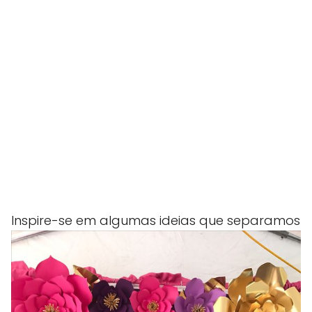
Inspire-se em algumas ideias que separamos