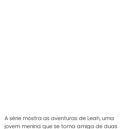
A série mostra as aventuras de Leah, uma
jovem menina que se torna amiga de duas