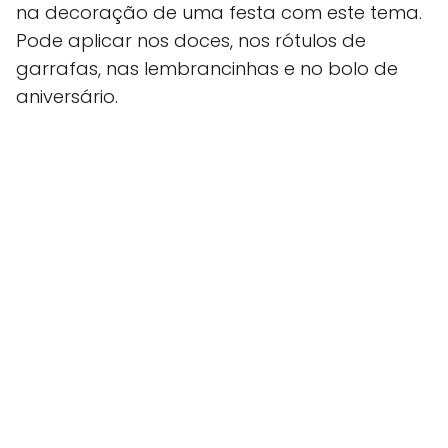
na decoração de uma festa com este tema.
Pode aplicar nos doces, nos rótulos de
garrafas, nas lembrancinhas e no bolo de
aniversário.