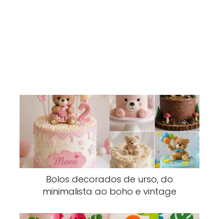
Bolos decorados de urso, do
minimalista ao boho e vintage