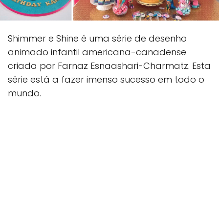
Shimmer e Shine é uma série de desenho
animado infantil americana-canadense
criada por Farnaz Esnaashari-Charmatz. Esta
série está a fazer imenso sucesso em todo o
mundo.