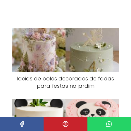
Ideias de bolos decorados de fadas
para festas no jardim