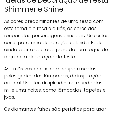
Ideias de Decoração de Festa
Shimmer e Shine
As cores predominantes de uma festa com
este tema é o rosa e o lilás, as cores das
roupas das personagens principais. Use estas
cores para uma decoração colorida. Pode
ainda usar o dourado para dar um toque de
requinte à decoração da festa.
As irmãs vestem-se com roupas usadas
pelos génios das lâmpadas, de inspiração
oriental. Use itens inspirados no mundo das
mil e uma noites, como lâmpadas, tapetes e
joias.
Os diamantes falsos são perfeitos para usar