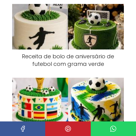
Receita de bolo de aniversário de
futebol com grama verde
Modelos de bolos Copa do Mundo