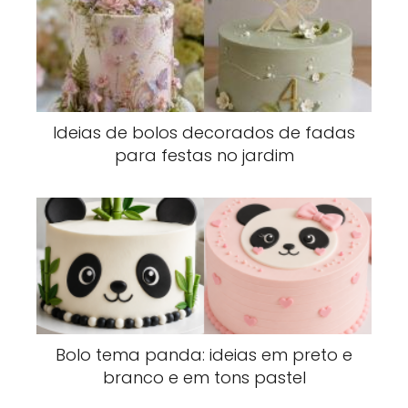
Ideias de bolos decorados de fadas
para festas no jardim
Bolo tema panda: ideias em preto e
branco e em tons pastel