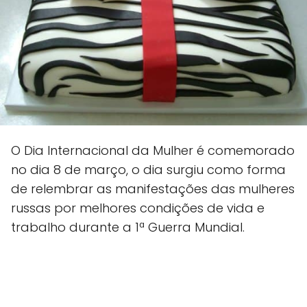
O Dia Internacional da Mulher é comemorado
no dia 8 de março, o dia surgiu como forma
de relembrar as manifestações das mulheres
russas por melhores condições de vida e
trabalho durante a 1ª Guerra Mundial.