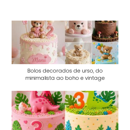
Bolos decorados de urso, do
minimalista ao boho e vintage