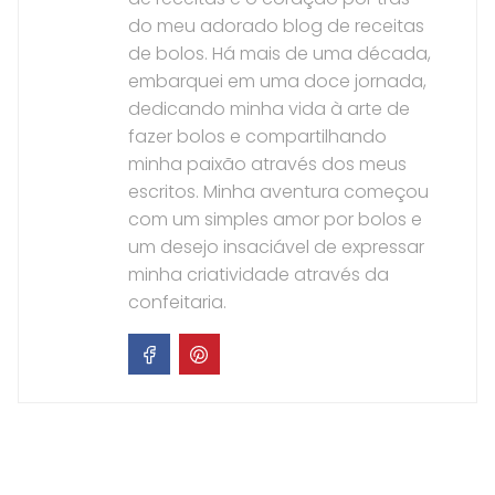
do meu adorado blog de receitas
de bolos. Há mais de uma década,
embarquei em uma doce jornada,
dedicando minha vida à arte de
fazer bolos e compartilhando
minha paixão através dos meus
escritos. Minha aventura começou
com um simples amor por bolos e
um desejo insaciável de expressar
minha criatividade através da
confeitaria.