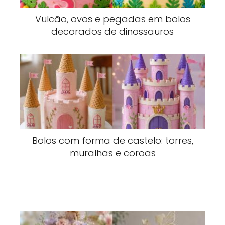
Vulcão, ovos e pegadas em bolos
decorados de dinossauros
Bolos com forma de castelo: torres,
muralhas e coroas