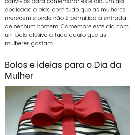
convívios para comemorar este dia, um dia
dedicado a elas, com tudo que as mulheres
merecem e onde não é permitida a entrada
de nenhum homem. Comemore este dia com
um bolo alusivo a tudo aquilo que as
mulheres gostam.
Bolos e ideias para o Dia da
Mulher