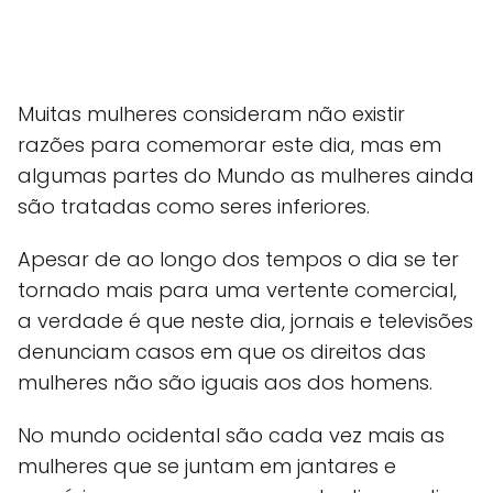
Muitas mulheres consideram não existir
razões para comemorar este dia, mas em
algumas partes do Mundo as mulheres ainda
são tratadas como seres inferiores.
Apesar de ao longo dos tempos o dia se ter
tornado mais para uma vertente comercial,
a verdade é que neste dia, jornais e televisões
denunciam casos em que os direitos das
mulheres não são iguais aos dos homens.
No mundo ocidental são cada vez mais as
mulheres que se juntam em jantares e