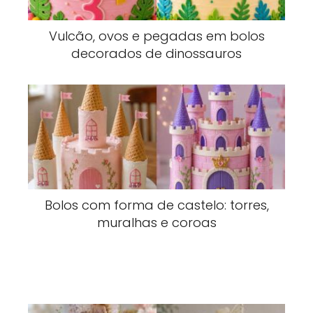
Vulcão, ovos e pegadas em bolos
decorados de dinossauros
Bolos com forma de castelo: torres,
muralhas e coroas