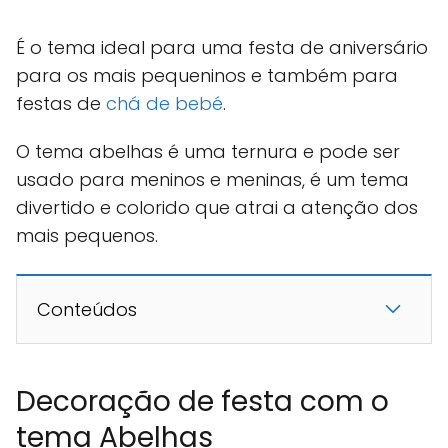
É o tema ideal para uma festa de aniversário
para os mais pequeninos e também para
festas de
chá de bebé
.
O tema abelhas é uma ternura e pode ser
usado para meninos e meninas, é um tema
divertido e colorido que atrai a atenção dos
mais pequenos.
Conteúdos
Decoração de festa com o
tema Abelhas