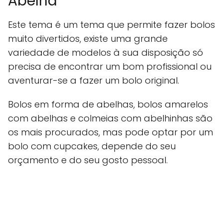
Abelha
Este tema é um tema que permite fazer bolos
muito divertidos, existe uma grande
variedade de modelos à sua disposição só
precisa de encontrar um bom profissional ou
aventurar-se a fazer um bolo original.
Bolos em forma de abelhas, bolos amarelos
com abelhas e colmeias com abelhinhas são
os mais procurados, mas pode optar por um
bolo com cupcakes, depende do seu
orçamento e do seu gosto pessoal.