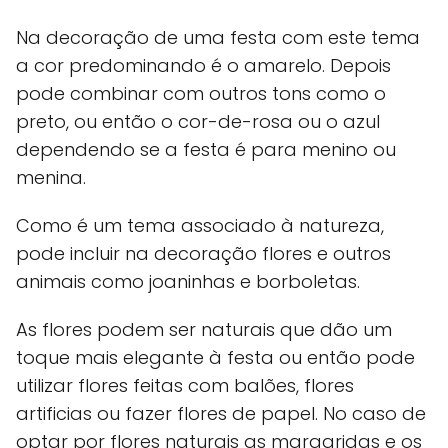
Na decoração de uma festa com este tema
a cor predominando é o amarelo. Depois
pode combinar com outros tons como o
preto, ou então o cor-de-rosa ou o azul
dependendo se a festa é para menino ou
menina.
Como é um tema associado à natureza,
pode incluir na decoração flores e outros
animais como joaninhas e borboletas.
As flores podem ser naturais que dão um
toque mais elegante à festa ou então pode
utilizar flores feitas com balões, flores
artificias ou fazer flores de papel. No caso de
optar por flores naturais as margaridas e os