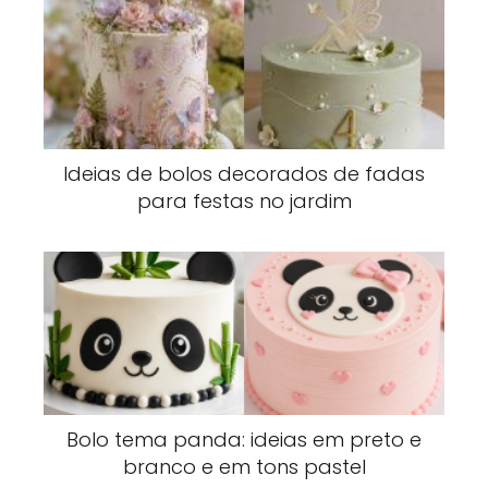
Ideias de bolos decorados de fadas
para festas no jardim
Bolo tema panda: ideias em preto e
branco e em tons pastel