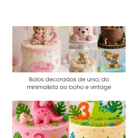
Bolos decorados de urso, do
minimalista ao boho e vintage