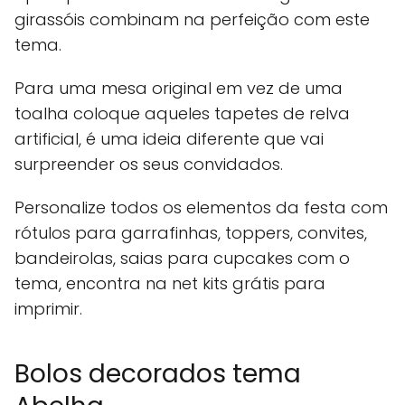
girassóis combinam na perfeição com este
tema.
Para uma mesa original em vez de uma
toalha coloque aqueles tapetes de relva
artificial, é uma ideia diferente que vai
surpreender os seus convidados.
Personalize todos os elementos da festa com
rótulos para garrafinhas, toppers, convites,
bandeirolas, saias para cupcakes com o
tema, encontra na net kits grátis para
imprimir.
Bolos decorados tema