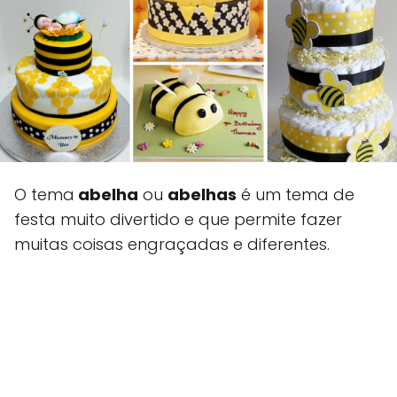
O tema
abelha
ou
abelhas
é um tema de
festa muito divertido e que permite fazer
muitas coisas engraçadas e diferentes.