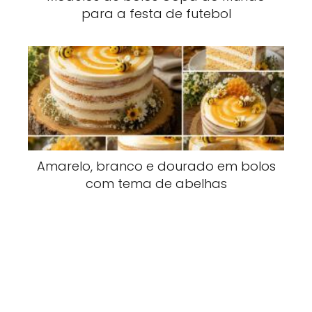
para a festa de futebol
Amarelo, branco e dourado em bolos
com tema de abelhas