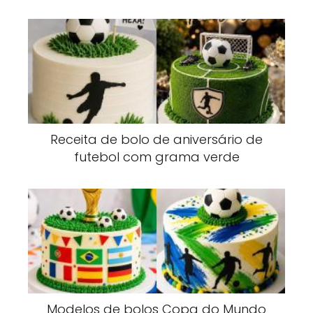
Receita de bolo de aniversário de
futebol com grama verde
Modelos de bolos Copa do Mundo