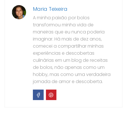
Maria Teixeira
A minha paixão por bolos
transformou minha vida de
maneiras que eu nunca poderia
imaginar. Há mais de dez anos,
comecei a compartilhar minhas
experiências e descobertas
culinárias em um blog de receitas
de bolos, não apenas como um
hobby, mas como uma verdadeira
jornada de amor e descoberta.