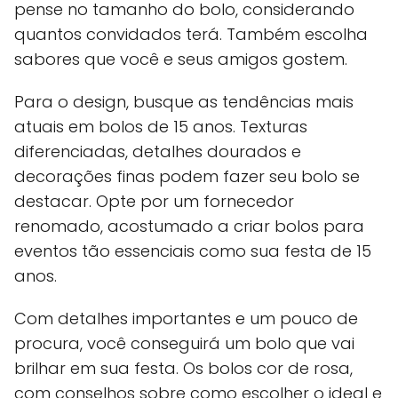
pense no tamanho do bolo, considerando
quantos convidados terá. Também escolha
sabores que você e seus amigos gostem.
Para o design, busque as tendências mais
atuais em bolos de 15 anos. Texturas
diferenciadas, detalhes dourados e
decorações finas podem fazer seu bolo se
destacar. Opte por um fornecedor
renomado, acostumado a criar bolos para
eventos tão essenciais como sua festa de 15
anos.
Com detalhes importantes e um pouco de
procura, você conseguirá um bolo que vai
brilhar em sua festa. Os bolos cor de rosa,
com conselhos sobre como escolher o ideal e