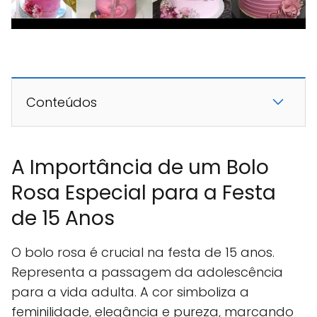
Conteúdos
A Importância de um Bolo
Rosa Especial para a Festa
de 15 Anos
O bolo rosa é crucial na festa de 15 anos.
Representa a passagem da adolescência
para a vida adulta. A cor simboliza a
feminilidade, elegância e pureza, marcando