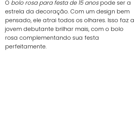
O
bolo rosa para festa de 15 anos
pode ser a
estrela da decoração. Com um design bem
pensado, ele atrai todos os olhares. Isso faz a
jovem debutante brilhar mais, com o bolo
rosa complementando sua festa
perfeitamente.