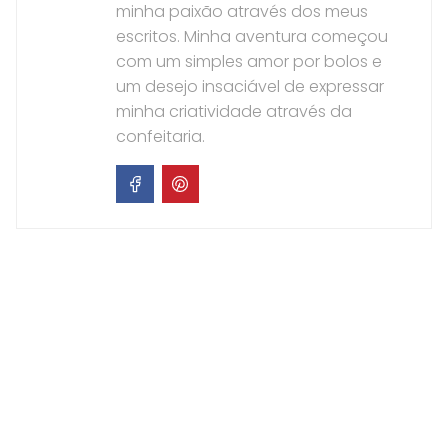
minha paixão através dos meus
escritos. Minha aventura começou
com um simples amor por bolos e
um desejo insaciável de expressar
minha criatividade através da
confeitaria.