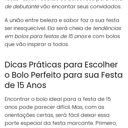
de debutante
vão encantar seus convidados.
A união entre beleza e sabor faz a sua festa
ser inesquecível. Ela será cheia de
tendências
em bolos para festas de 15 anos
e com bolos
que vão inspirar a todos.
Dicas Práticas para Escolher
o Bolo Perfeito para sua Festa
de 15 Anos
Encontrar o bolo ideal para a festa de 15
anos pode parecer difícil. Mas, com as
orientações certas, será fácil deixar essa
parte especial da festa marcante. Primeiro,