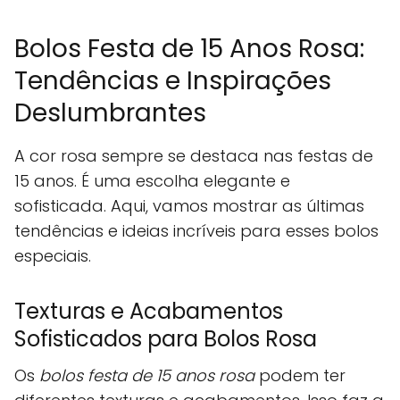
Bolos Festa de 15 Anos Rosa:
Tendências e Inspirações
Deslumbrantes
A cor rosa sempre se destaca nas festas de
15 anos. É uma escolha elegante e
sofisticada. Aqui, vamos mostrar as últimas
tendências e ideias incríveis para esses bolos
especiais.
Texturas e Acabamentos
Sofisticados para Bolos Rosa
Os
bolos festa de 15 anos rosa
podem ter