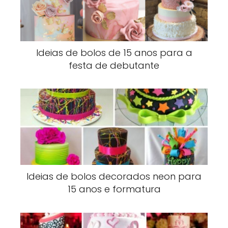
Ideias de bolos de 15 anos para a
festa de debutante
Ideias de bolos decorados neon para
15 anos e formatura