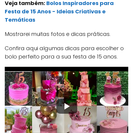
Veja também:
Bolos Inspiradores para
Festa de 15 Anos - Ideias Criativas e
Temáticas
Mostrarei muitas fotos e dicas práticas.
Confira aqui algumas dicas para escolher o
bolo perfeito para a sua festa de 15 anos.