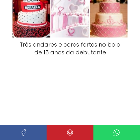
Três andares e cores fortes no bolo
de 15 anos da debutante