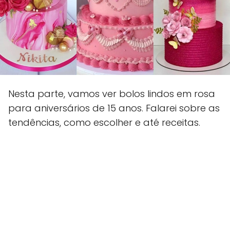
Nesta parte, vamos ver bolos lindos em rosa
para aniversários de 15 anos. Falarei sobre as
tendências, como escolher e até receitas.