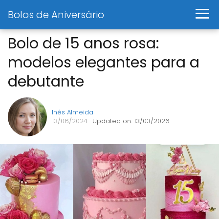
Bolos de Aniversário
Bolo de 15 anos rosa:
modelos elegantes para a
debutante
Inês Almeida
13/06/2024
· Updated on: 13/03/2026