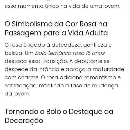
esse momento único na vida de uma jovem.
O Simbolismo da Cor Rosa na
Passagem para a Vida Adulta
O rosa é ligado à delicadeza, gentileza e
beleza. Um
bolo temático rosa 15 anos
destaca essa transição. A debutante se
despede da infância e abraça a maturidade
com charme. O rosa adiciona romantismo e
sofisticação, refletindo a fase de mudança
da jovem.
Tornando o Bolo o Destaque da
Decoração