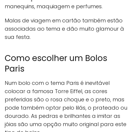
manequins, maquiagem e perfumes.
Malas de viagem em cartão também estão
associadas ao tema e dão muito glamour à
sua festa.
Como escolher um Bolos
Paris
Num bolo com o tema Paris é inevitável
colocar a famosa Torre Eiffel, as cores
preferidas são o rosa choque e o preto, mas
pode também optar pelo lilás, o prateado ou
dourado. As pedras e brilhantes a imitar as
jóias são uma opção muito original para este