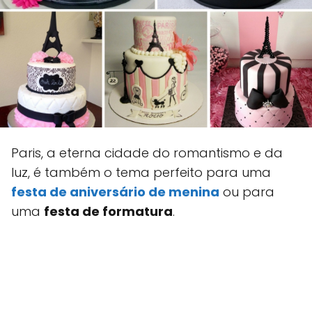
Paris, a eterna cidade do romantismo e da
luz, é também o tema perfeito para uma
festa de aniversário de menina
ou para
uma
festa de formatura
.