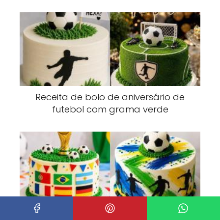
Receita de bolo de aniversário de
futebol com grama verde
Modelos de bolos Copa do Mundo