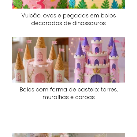
Vulcão, ovos e pegadas em bolos
decorados de dinossauros
Bolos com forma de castelo: torres,
muralhas e coroas