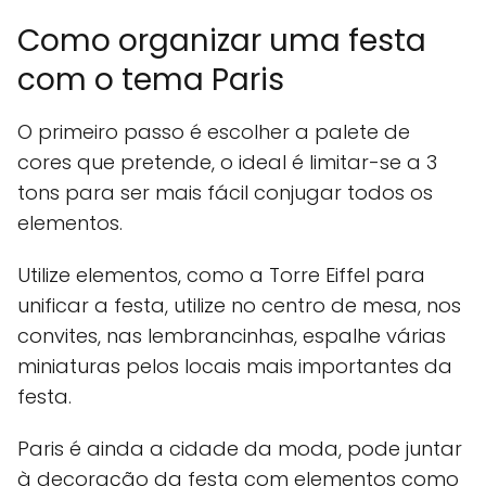
Como organizar uma festa
com o tema Paris
O primeiro passo é escolher a palete de
cores que pretende, o ideal é limitar-se a 3
tons para ser mais fácil conjugar todos os
elementos.
Utilize elementos, como a Torre Eiffel para
unificar a festa, utilize no centro de mesa, nos
convites, nas lembrancinhas, espalhe várias
miniaturas pelos locais mais importantes da
festa.
Paris é ainda a cidade da moda, pode juntar
à decoração da festa com elementos como