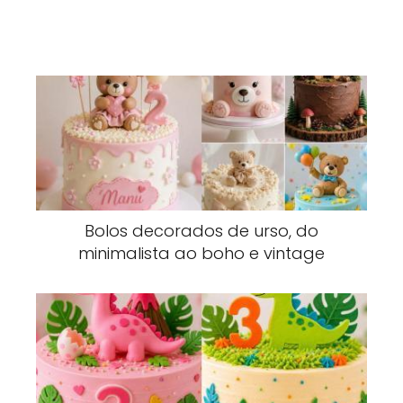
Bolos decorados de urso, do
minimalista ao boho e vintage