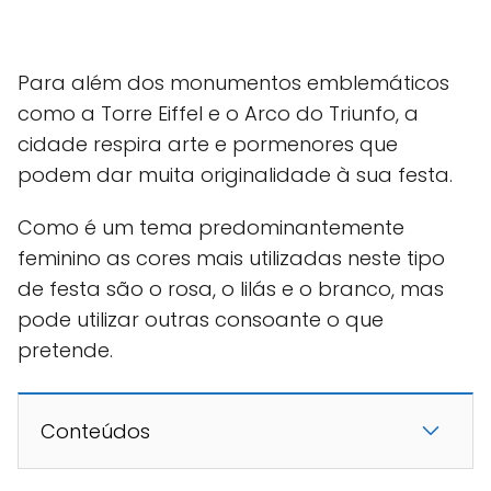
Para além dos monumentos emblemáticos
como a Torre Eiffel e o Arco do Triunfo, a
cidade respira arte e pormenores que
podem dar muita originalidade à sua festa.
Como é um tema predominantemente
feminino as cores mais utilizadas neste tipo
de festa são o rosa, o lilás e o branco, mas
pode utilizar outras consoante o que
pretende.
Conteúdos