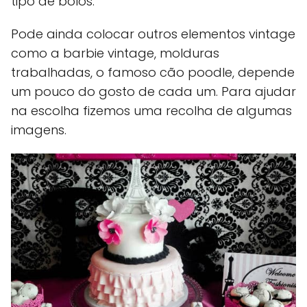
tipo de bolos.
Pode ainda colocar outros elementos vintage
como a barbie vintage, molduras
trabalhadas, o famoso cão poodle, depende
um pouco do gosto de cada um. Para ajudar
na escolha fizemos uma recolha de algumas
imagens.