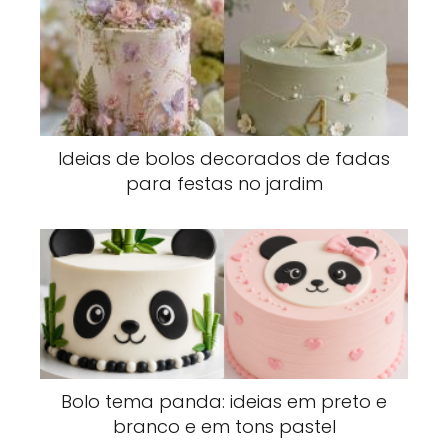
Ideias de bolos decorados de fadas
para festas no jardim
Bolo tema panda: ideias em preto e
branco e em tons pastel