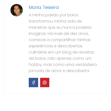
Maria Teixeira
A minha paixão por bolos
transformou minha vida de
maneiras que eu nunca poderia
imaginar. Há mais de dez anos,
comecei a compartilhar minhas
experiências e descobertas
culinárias em um blog de receitas
de bolos, não apenas como um
hobby, mas como uma verdadeira
jornada de amor e descoberta.