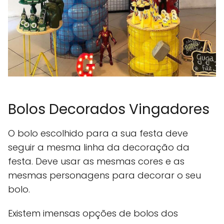
Bolos Decorados Vingadores
O bolo escolhido para a sua festa deve
seguir a mesma linha da decoração da
festa. Deve usar as mesmas cores e as
mesmas personagens para decorar o seu
bolo.
Existem imensas opções de bolos dos