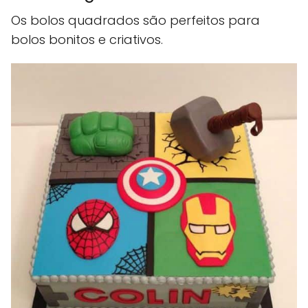
Os bolos quadrados são perfeitos para
bolos bonitos e criativos.