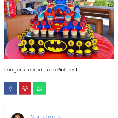
Imagens retirados do Pinterest.
Maria Teixeira