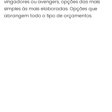
vingadores ou avengers, opções das mais
simples às mais elaboradas. Opções que
abrangem todo o tipo de orçamentos.