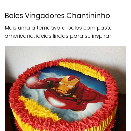
Bolos Vingadores Chantininho
Mais uma alternativa a bolos com pasta
americana, ideias lindas para se inspirar.