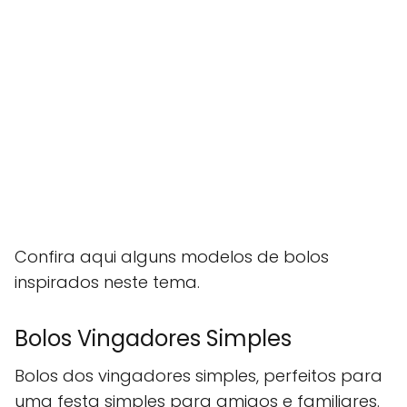
Confira aqui alguns modelos de bolos
inspirados neste tema.
Bolos Vingadores Simples
Bolos dos vingadores simples, perfeitos para
uma festa simples para amigos e familiares.