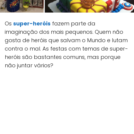
Os
super-heróis
fazem parte da
imaginação dos mais pequenos. Quem não
gosta de heróis que salvam o Mundo e lutam
contra o mal. As festas com temas de super-
heróis são bastantes comuns, mas porque
não juntar vários?