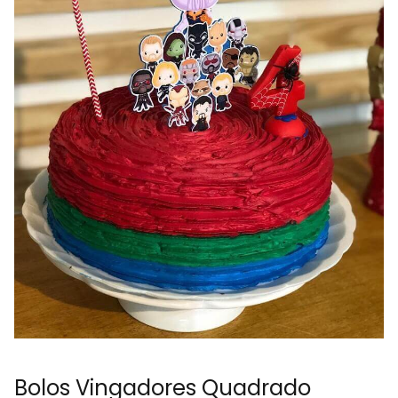
Bolos Vingadores Quadrado