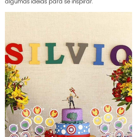
algumas ideias para se inspirar.