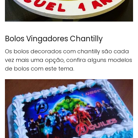
Bolos Vingadores Chantilly
Os bolos decorados com chantilly são cada
vez mais uma opção, confira alguns modelos
de bolos com este tema.