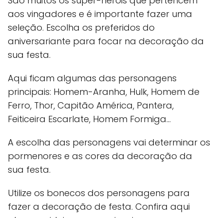
São muitos os super-heróis que pertencem
aos vingadores e é importante fazer uma
seleção. Escolha os preferidos do
aniversariante para focar na decoração da
sua festa.
Aqui ficam algumas das personagens
principais: Homem-Aranha, Hulk, Homem de
Ferro, Thor, Capitão América, Pantera,
Feiticeira Escarlate, Homem Formiga…
A escolha das personagens vai determinar os
pormenores e as cores da decoração da
sua festa.
Utilize os bonecos dos personagens para
fazer a decoração de festa. Confira aqui