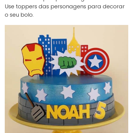
Use toppers das personagens para decorar
o seu bolo.