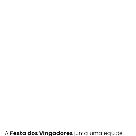
A
Festa dos Vingadores
junta uma equipe