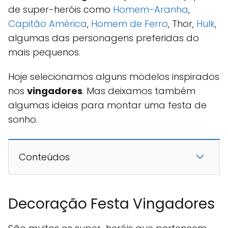
de super-heróis como
Homem-Aranha
,
Capitão América
,
Homem de Ferro
, Thor,
Hulk
,
algumas das personagens preferidas do
mais pequenos.
Hoje selecionamos alguns modelos inspirados
nos
vingadores
. Mas deixamos também
algumas ideias para montar uma festa de
sonho.
Conteúdos
Decoração Festa Vingadores