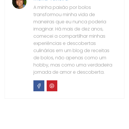
A minha paixão por bolos
transformou minha vida de
maneiras que eu nunca poderia
imaginar. Há mais de dez anos,
comecei a compartilhar minhas
experiências e descobertas
culinárias em um blog de receitas
de bolos, não apenas como um
hobby, mas como uma verdadeira
jornada de amor e descoberta.