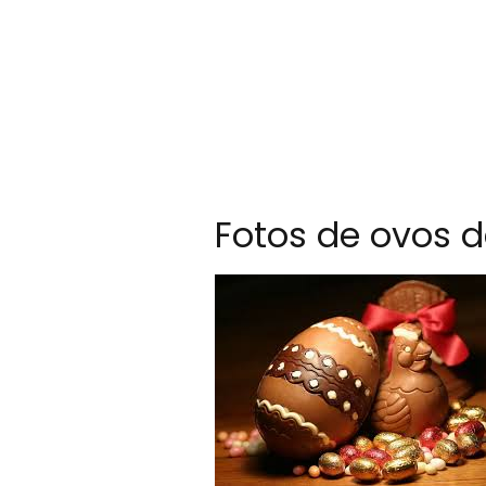
Fotos de ovos 