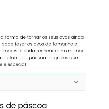
a forma de tornar os seus ovos ainda
, pode fazer os ovos do tamanho e
 sabores e ainda rechear com o sabor
 de tornar a páscoa daqueles que
 e especial.
s de páscoa