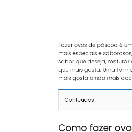
Fazer ovos de páscoa é um
mais especiais e saborosos
sabor que deseja, misturar
que mais gosta. Uma forma
mais gosta ainda mais doce
Conteúdos
Como fazer ovo