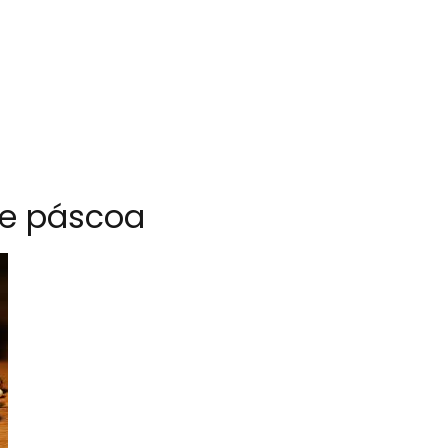
de páscoa