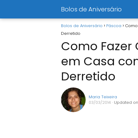
Bolos de Aniversário
Bolos de Aniversário
Páscoa
Como 
Derretido
Como Fazer 
em Casa co
Derretido
Maria Teixeira
03/03/2014
· Updated on