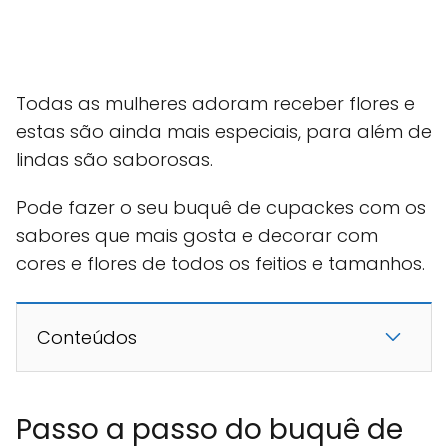
Todas as mulheres adoram receber flores e
estas são ainda mais especiais, para além de
lindas são saborosas.
Pode fazer o seu buquê de cupackes com os
sabores que mais gosta e decorar com
cores e flores de todos os feitios e tamanhos.
Conteúdos
Passo a passo do buquê de