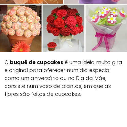
O
buquê de cupcakes
é uma ideia muito gira
e original para oferecer num dia especial
como um aniversário ou no Dia da Mãe,
consiste num vaso de plantas, em que as
flores são feitas de cupcakes.