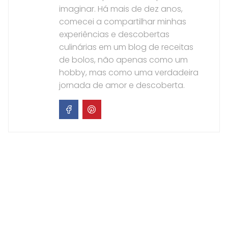
imaginar. Há mais de dez anos,
comecei a compartilhar minhas
experiências e descobertas
culinárias em um blog de receitas
de bolos, não apenas como um
hobby, mas como uma verdadeira
jornada de amor e descoberta.