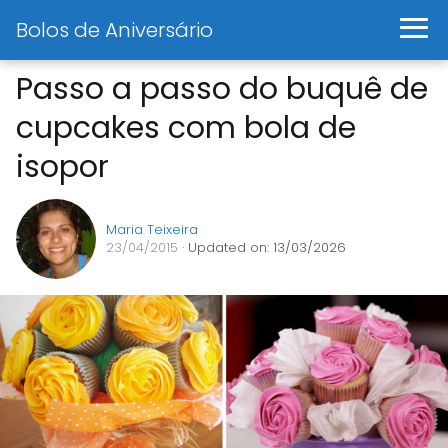
Bolos de Aniversário
Passo a passo do buquê de
cupcakes com bola de
isopor
Maria Teixeira
23/04/2015
· Updated on: 13/03/2026