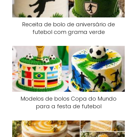
Receita de bolo de aniversário de
futebol com grama verde
Modelos de bolos Copa do Mundo
para a festa de futebol