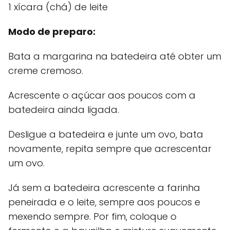
1 xícara (chá) de leite
Modo de preparo:
Bata a margarina na batedeira até obter um
creme cremoso.
Acrescente o açúcar aos poucos com a
batedeira ainda ligada.
Desligue a batedeira e junte um ovo, bata
novamente, repita sempre que acrescentar
um ovo.
Já sem a batedeira acrescente a farinha
peneirada e o leite, sempre aos poucos e
mexendo sempre. Por fim, coloque o