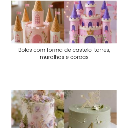
Bolos com forma de castelo: torres,
muralhas e coroas