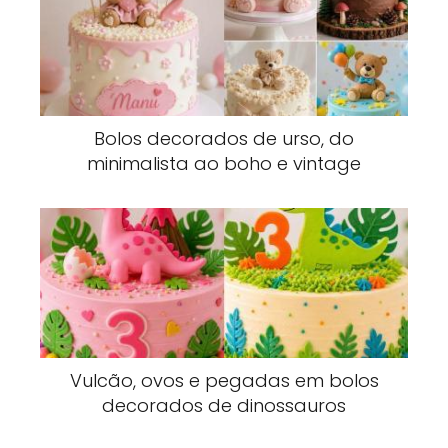
Bolos decorados de urso, do
minimalista ao boho e vintage
Vulcão, ovos e pegadas em bolos
decorados de dinossauros