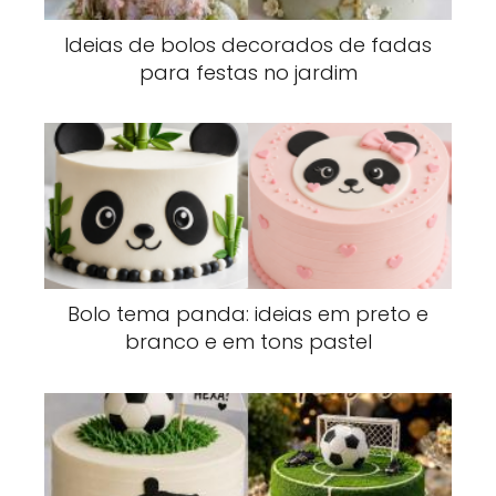
Ideias de bolos decorados de fadas
para festas no jardim
Bolo tema panda: ideias em preto e
branco e em tons pastel