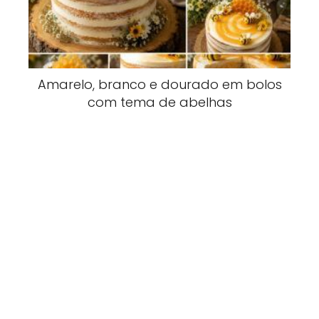
Amarelo, branco e dourado em bolos
com tema de abelhas