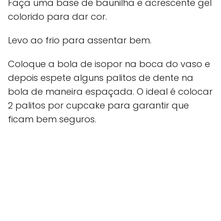
Faça uma base de baunilha e acrescente gel
colorido para dar cor.
Levo ao frio para assentar bem.
Coloque a bola de isopor na boca do vaso e
depois espete alguns palitos de dente na
bola de maneira espaçada. O ideal é colocar
2 palitos por cupcake para garantir que
ficam bem seguros.