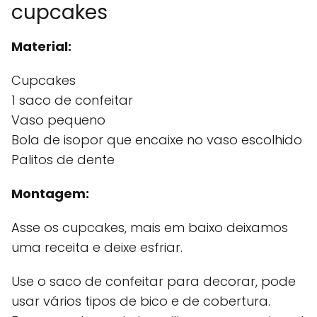
cupcakes
Material:
Cupcakes
1 saco de confeitar
Vaso pequeno
Bola de isopor que encaixe no vaso escolhido
Palitos de dente
Montagem:
Asse os cupcakes, mais em baixo deixamos
uma receita e deixe esfriar.
Use o saco de confeitar para decorar, pode
usar vários tipos de bico e de cobertura.