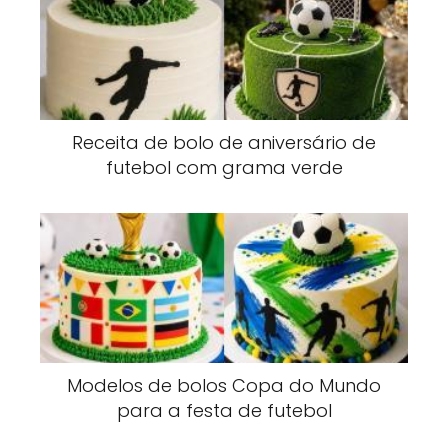
Receita de bolo de aniversário de
futebol com grama verde
Modelos de bolos Copa do Mundo
para a festa de futebol