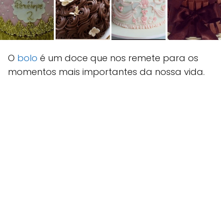
O
bolo
é um doce que nos remete para os
momentos mais importantes da nossa vida.