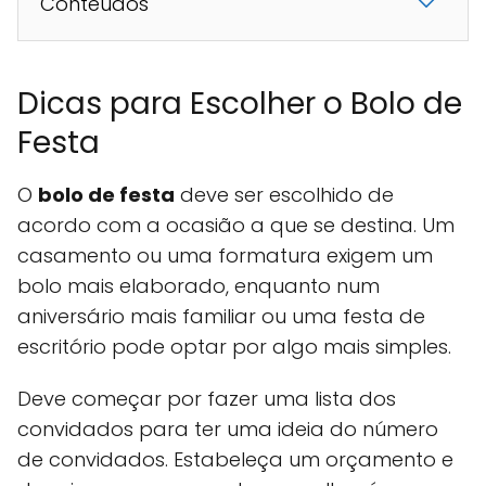
Conteúdos
Dicas para Escolher o Bolo de
Festa
O
bolo de festa
deve ser escolhido de
acordo com a ocasião a que se destina. Um
casamento ou uma formatura exigem um
bolo mais elaborado, enquanto num
aniversário mais familiar ou uma festa de
escritório pode optar por algo mais simples.
Deve começar por fazer uma lista dos
convidados para ter uma ideia do número
de convidados. Estabeleça um orçamento e