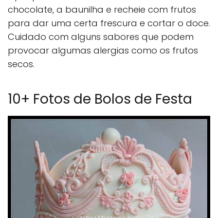
chocolate, a baunilha e recheie com frutos
para dar uma certa frescura e cortar o doce.
Cuidado com alguns sabores que podem
provocar algumas alergias como os frutos
secos.
10+ Fotos de Bolos de Festa