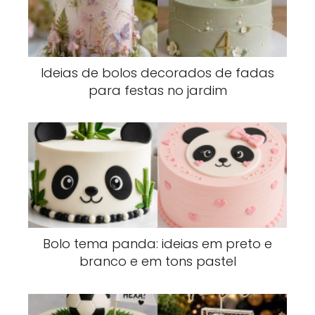
Ideias de bolos decorados de fadas
para festas no jardim
Bolo tema panda: ideias em preto e
branco e em tons pastel