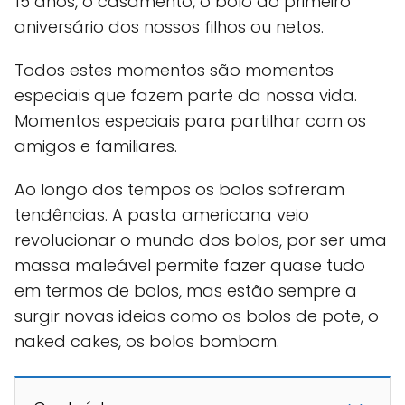
15 anos, o casamento, o bolo do primeiro
aniversário dos nossos filhos ou netos.
Todos estes momentos são momentos
especiais que fazem parte da nossa vida.
Momentos especiais para partilhar com os
amigos e familiares.
Ao longo dos tempos os bolos sofreram
tendências. A pasta americana veio
revolucionar o mundo dos bolos, por ser uma
massa maleável permite fazer quase tudo
em termos de bolos, mas estão sempre a
surgir novas ideias como os bolos de pote, o
naked cakes, os bolos bombom.