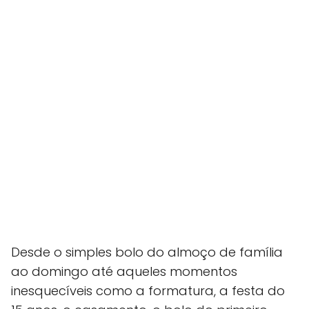
Desde o simples bolo do almoço de família
ao domingo até aqueles momentos
inesquecíveis como a formatura, a festa do