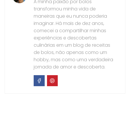
A minha paixão por bolos
transformou minha vida de
maneiras que eu nunca poderia
imaginar. Há mais de dez anos,
comecei a compartilhar minhas
experiências e descobertas
culinárias em um blog de receitas
de bolos, não apenas como um
hobby, mas como uma verdadeira
jornada de amor e descoberta.