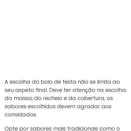
A escolha do bolo de festa não se limita ao
seu aspeto final. Deve ter atenção na escolha
da massa, do recheio e da cobertura, os
sabores escolhidos devem agradar aos
convidados.
Opte por sabores mais tradicionais como o