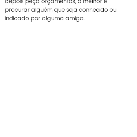
depois peça orçamentos, o melhor é
procurar alguém que seja conhecido ou
indicado por alguma amiga.