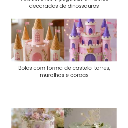
decorados de dinossauros
Bolos com forma de castelo: torres,
muralhas e coroas