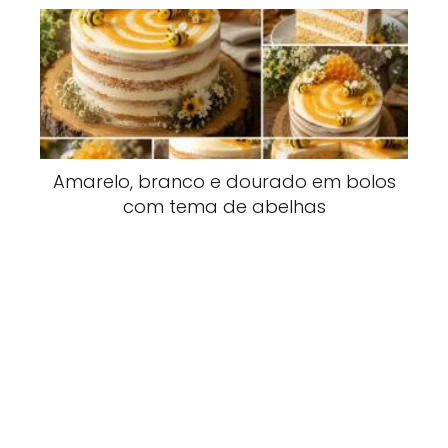
Amarelo, branco e dourado em bolos
com tema de abelhas