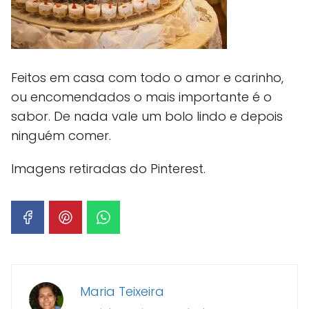
Feitos em casa com todo o amor e carinho,
ou encomendados o mais importante é o
sabor. De nada vale um bolo lindo e depois
ninguém comer.
Imagens retiradas do Pinterest.
Maria Teixeira