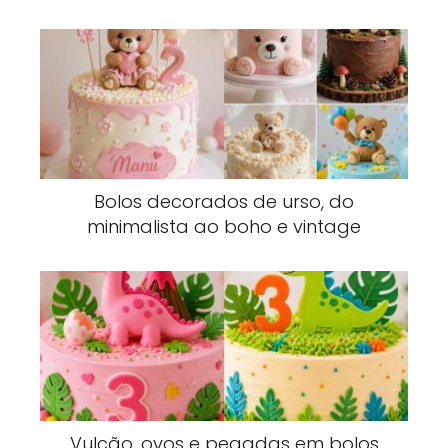
Bolos decorados de urso, do
minimalista ao boho e vintage
Vulcão, ovos e pegadas em bolos