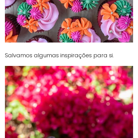
Salvamos algumas inspirações para si.