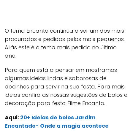
O tema Encanto continua a ser um dos mais
procurados e pedidos pelos mais pequenos.
Aliás este é o tema mais pedido no último
ano.
Para quem está a pensar em mostramos
algumas ideias lindas e saborosas de
docinhos para servir na sua festa. Para mais
ideias confira as nossas sugestões de bolos e
decoração para festa Filme Encanto.
Aqui:
20+ Ideias de bolos Jardim
Encantado- Onde a magia acontece