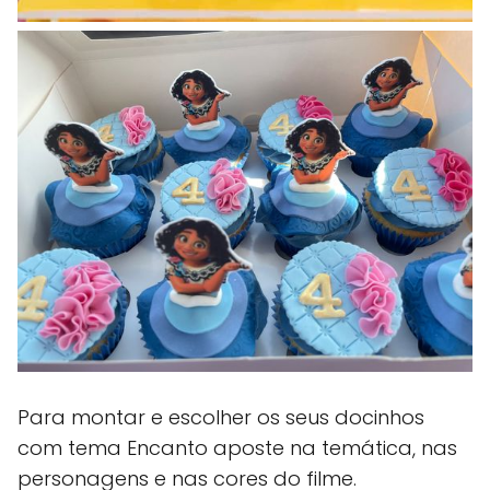
Para montar e escolher os seus docinhos
com tema Encanto aposte na temática, nas
personagens e nas cores do filme.