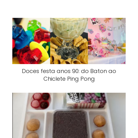
Doces festa anos 90: do Baton ao
Chiclete Ping Pong