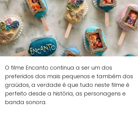
O filme Encanto continua a ser um dos
preferidos dos mais pequenos e também dos
graúdos, a verdade é que tudo neste filme é
perfeito desde a história, as personagens e
banda sonora.