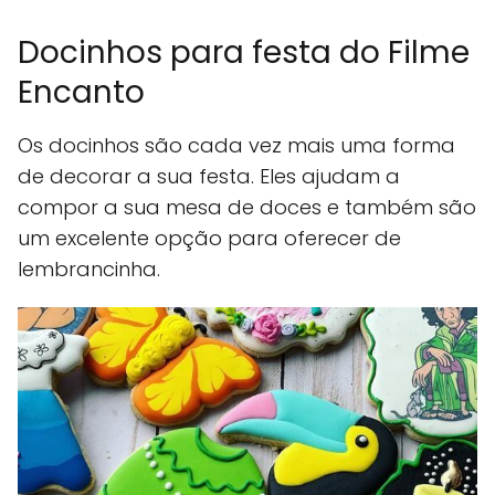
Docinhos para festa do Filme
Encanto
Os docinhos são cada vez mais uma forma
de decorar a sua festa. Eles ajudam a
compor a sua mesa de doces e também são
um excelente opção para oferecer de
lembrancinha.