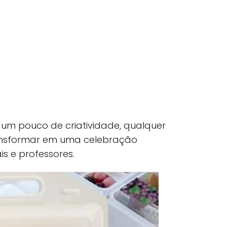
 um pouco de criatividade, qualquer
ransformar em uma celebração
s e professores.