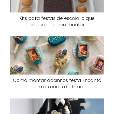
Kits para festas de escola: o que
colocar e como montar
Como montar docinhos festa Encanto
com as cores do filme