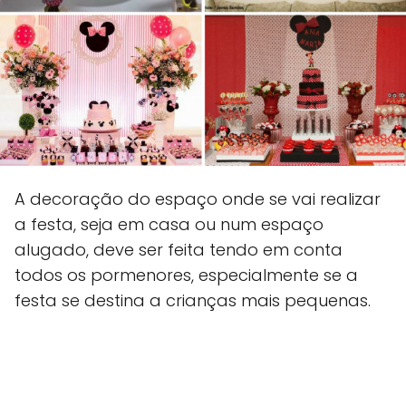
A decoração do espaço onde se vai realizar
a festa, seja em casa ou num espaço
alugado, deve ser feita tendo em conta
todos os pormenores, especialmente se a
festa se destina a crianças mais pequenas.