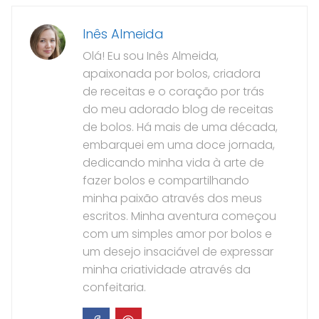
Inês Almeida
Olá! Eu sou Inês Almeida,
apaixonada por bolos, criadora
de receitas e o coração por trás
do meu adorado blog de receitas
de bolos. Há mais de uma década,
embarquei em uma doce jornada,
dedicando minha vida à arte de
fazer bolos e compartilhando
minha paixão através dos meus
escritos. Minha aventura começou
com um simples amor por bolos e
um desejo insaciável de expressar
minha criatividade através da
confeitaria.