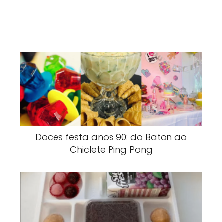
Doces festa anos 90: do Baton ao
Chiclete Ping Pong