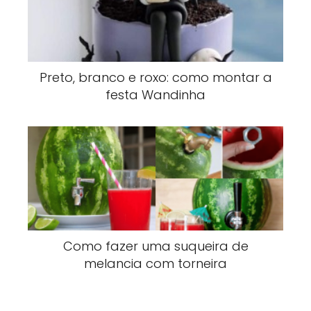
Preto, branco e roxo: como montar a
festa Wandinha
Como fazer uma suqueira de
melancia com torneira