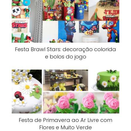
Festa Brawl Stars: decoração colorida
e bolos do jogo
Festa de Primavera ao Ar Livre com
Flores e Muito Verde