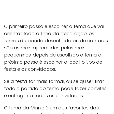
O primeiro passo é escolher o tema que vai
orientar toda a linha da decoração, os
temas de banda desenhada ou de cantores
são os mais apreciados pelos mais
pequeninos, depois de escolhido o tema o
próximo passo é escolher o local, o tipo de
festa e os convidados.
Se a festa for mais formal, ou se quiser tirar
todo o partido do tema pode fazer convites
e entregar a todos os convidados.
O tema da Minnie é um dos favoritos das