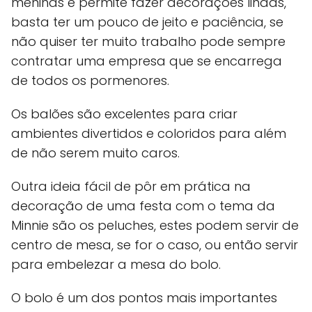
meninas e permite fazer decorações lindas,
basta ter um pouco de jeito e paciência, se
não quiser ter muito trabalho pode sempre
contratar uma empresa que se encarrega
de todos os pormenores.
Os balões são excelentes para criar
ambientes divertidos e coloridos para além
de não serem muito caros.
Outra ideia fácil de pôr em prática na
decoração de uma festa com o tema da
Minnie são os peluches, estes podem servir de
centro de mesa, se for o caso, ou então servir
para embelezar a mesa do bolo.
O bolo é um dos pontos mais importantes