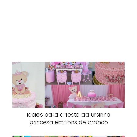
Ideias para a festa da ursinha
princesa em tons de branco