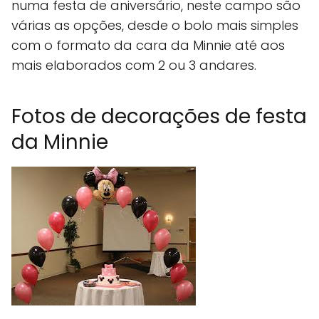
numa festa de aniversário, neste campo são
várias as opções, desde o bolo mais simples
com o formato da cara da Minnie até aos
mais elaborados com 2 ou 3 andares.
Fotos de decorações de festa
da Minnie