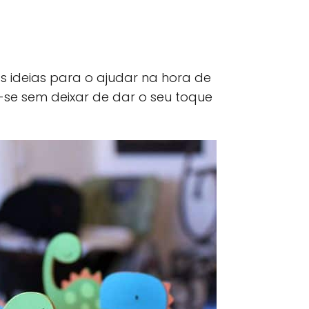
 ideias para o ajudar na hora de
e-se sem deixar de dar o seu toque