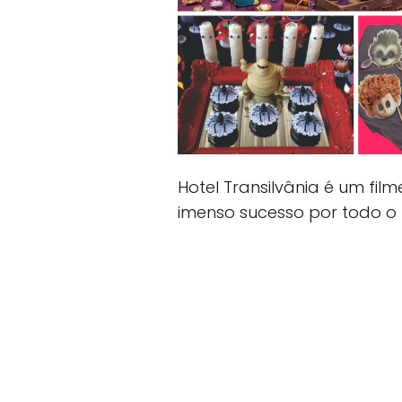
Hotel Transilvânia é um f
imenso sucesso por todo o