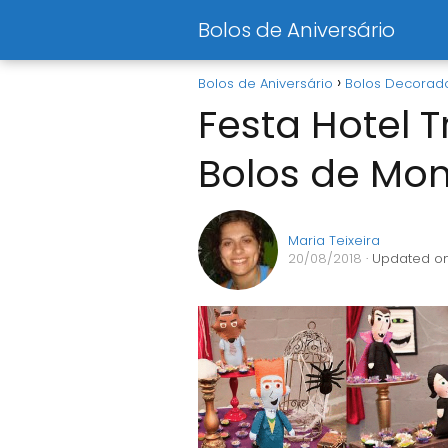
Bolos de Aniversário
Bolos de Aniversário
Bolos Decorad
Festa Hotel 
Bolos de Mon
Maria Teixeira
20/08/2018
· Updated on