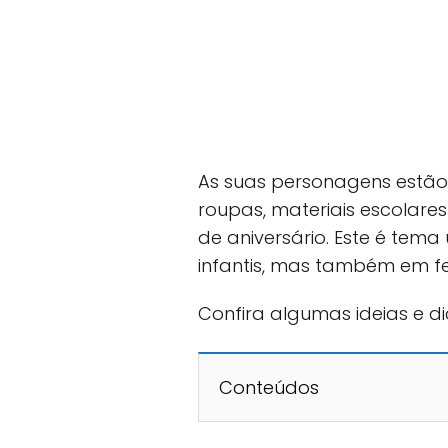
As suas personagens estão
roupas, materiais escolar
de aniversário. Este é tema
infantis, mas também em fe
Confira algumas ideias e d
Conteúdos