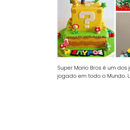
Super Mario Bros é um dos
jogado em todo o Mundo. U