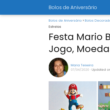
Bolos de Aniversário
Bolos de Aniversário
Bolos Decorad
Estrelas
Festa Mario 
Jogo, Moedas
Maria Teixeira
07/04/2020
· Updated on