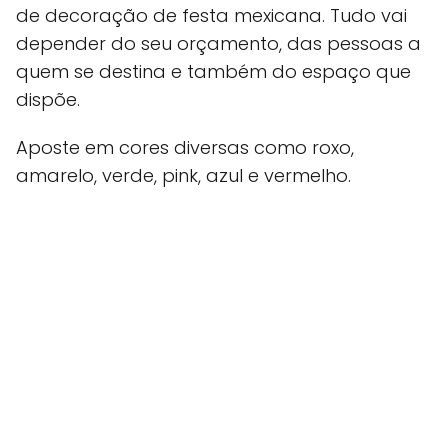
de decoração de festa mexicana. Tudo vai
depender do seu orçamento, das pessoas a
quem se destina e também do espaço que
dispõe.
Aposte em cores diversas como roxo,
amarelo, verde, pink, azul e vermelho.