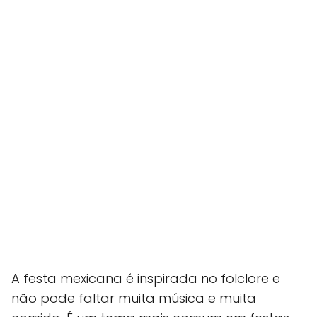
A festa mexicana é inspirada no folclore e
não pode faltar muita música e muita