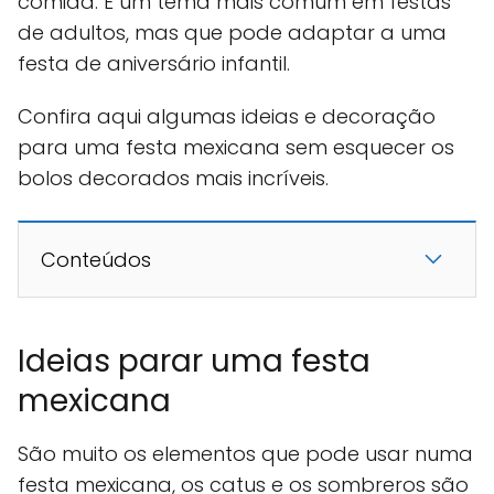
comida. É um tema mais comum em festas
de adultos, mas que pode adaptar a uma
festa de aniversário infantil.
Confira aqui algumas ideias e decoração
para uma festa mexicana sem esquecer os
bolos decorados mais incríveis.
Conteúdos
Ideias parar uma festa
mexicana
São muito os elementos que pode usar numa
festa mexicana, os catus e os sombreros são