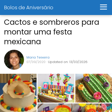
Bolos de Aniversário
Cactos e sombreros para
montar uma festa
mexicana
Maria Teixeira
07/09/2020
· Updated on: 13/03/2026