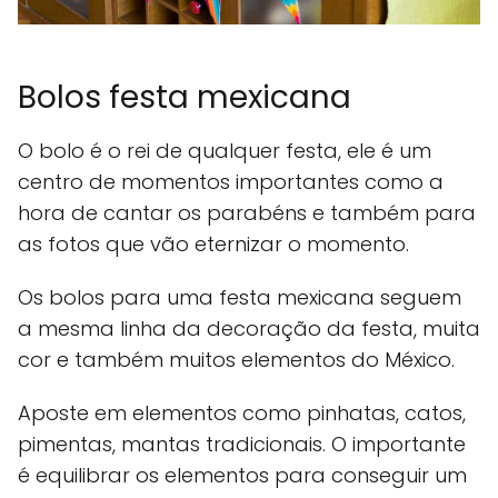
Bolos festa mexicana
O bolo é o rei de qualquer festa, ele é um
centro de momentos importantes como a
hora de cantar os parabéns e também para
as fotos que vão eternizar o momento.
Os bolos para uma festa mexicana seguem
a mesma linha da decoração da festa, muita
cor e também muitos elementos do México.
Aposte em elementos como pinhatas, catos,
pimentas, mantas tradicionais. O importante
é equilibrar os elementos para conseguir um