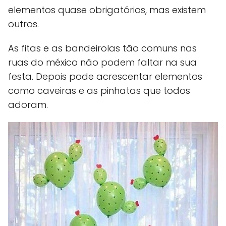
elementos quase obrigatórios, mas existem
outros.
As fitas e as bandeirolas tão comuns nas
ruas do méxico não podem faltar na sua
festa. Depois pode acrescentar elementos
como caveiras e as pinhatas que todos
adoram.