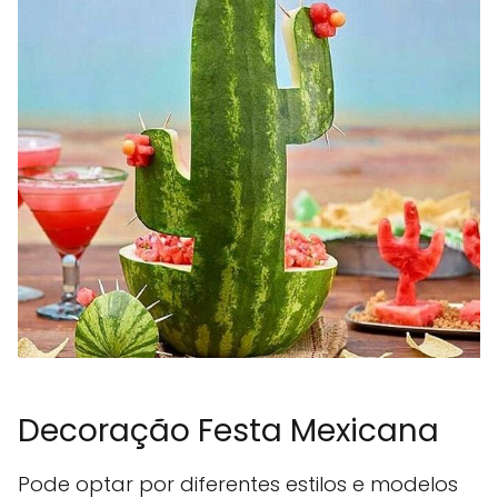
Decoração Festa Mexicana
Pode optar por diferentes estilos e modelos