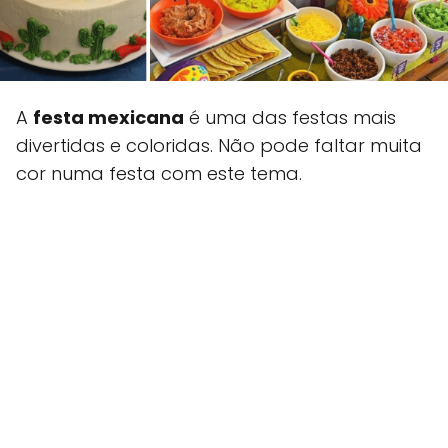
A
festa mexicana
é uma das festas mais
divertidas e coloridas. Não pode faltar muita
cor numa festa com este tema.