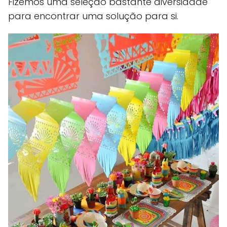
Fizemos uma seleção bastante diversidade
para encontrar uma solução para si.