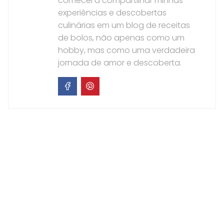
comecei a compartilhar minhas
experiências e descobertas
culinárias em um blog de receitas
de bolos, não apenas como um
hobby, mas como uma verdadeira
jornada de amor e descoberta.