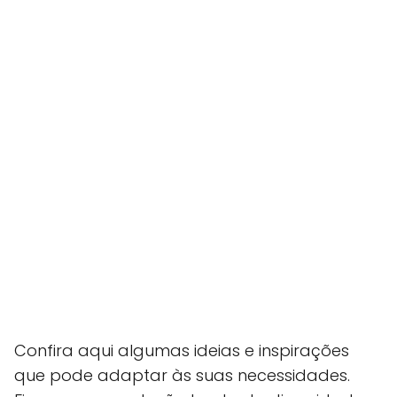
Confira aqui algumas ideias e inspirações
que pode adaptar às suas necessidades.