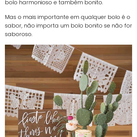
bolo harmonioso e também bonito.
Mas o mais importante em qualquer bolo é o
sabor, não importa um bolo bonito se não for
saboroso.