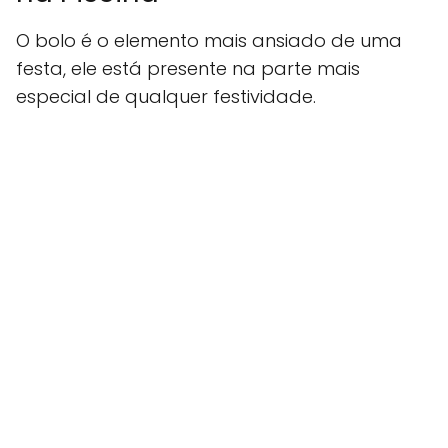
O bolo é o elemento mais ansiado de uma
festa, ele está presente na parte mais
especial de qualquer festividade.