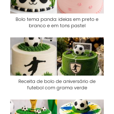
Bolo tema panda: ideias em preto e
branco e em tons pastel
Receita de bolo de aniversário de
futebol com grama verde