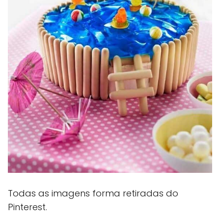
Todas as imagens forma retiradas do
Pinterest.