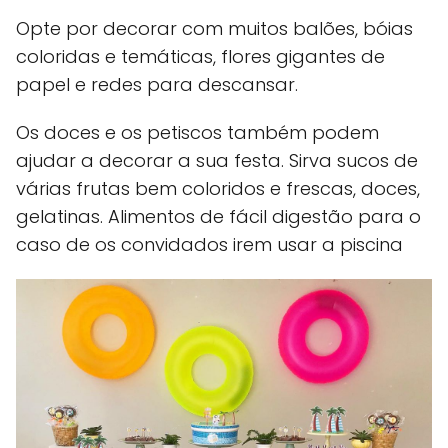
Opte por decorar com muitos balões, bóias
coloridas e temáticas, flores gigantes de
papel e redes para descansar.
Os doces e os petiscos também podem
ajudar a decorar a sua festa. Sirva sucos de
várias frutas bem coloridos e frescas, doces,
gelatinas. Alimentos de fácil digestão para o
caso de os convidados irem usar a piscina