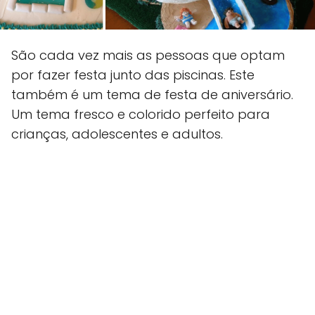
São cada vez mais as pessoas que optam
por fazer festa junto das piscinas. Este
também é um tema de festa de aniversário.
Um tema fresco e colorido perfeito para
crianças, adolescentes e adultos.