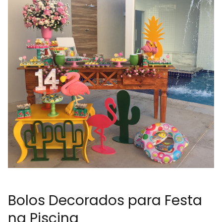
Bolos Decorados para Festa
na Piscina