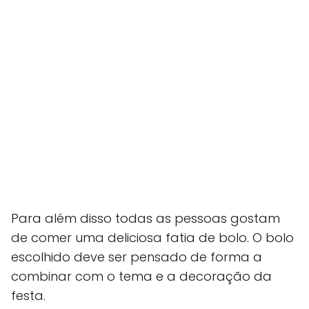
Para além disso todas as pessoas gostam
de comer uma deliciosa fatia de bolo. O bolo
escolhido deve ser pensado de forma a
combinar com o tema e a decoração da
festa.