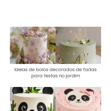
Ideias de bolos decorados de fadas
para festas no jardim