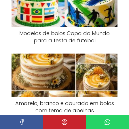
Modelos de bolos Copa do Mundo
para a festa de futebol
Amarelo, branco e dourado em bolos
com tema de abelhas