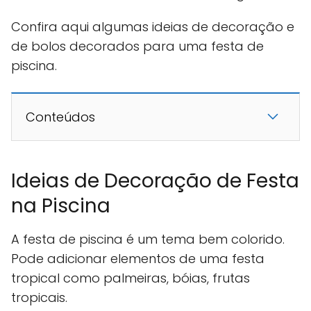
Confira aqui algumas ideias de decoração e
de bolos decorados para uma festa de
piscina.
Conteúdos
Ideias de Decoração de Festa
na Piscina
A festa de piscina é um tema bem colorido.
Pode adicionar elementos de uma festa
tropical como palmeiras, bóias, frutas
tropicais.