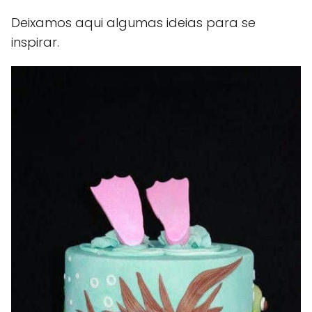
Deixamos aqui algumas ideias para se
inspirar.