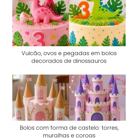
Vulcão, ovos e pegadas em bolos
decorados de dinossauros
Bolos com forma de castelo: torres,
muralhas e coroas