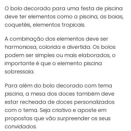
O bolo decorado para uma festa de piscina
deve ter elementos como a piscina, as boias,
coquetéis, elementos tropicais.
A combinação dos elementos deve ser
harmoniosa, colorida e divertida. Os bolos
podem ser simples ou mais elaborados, o
importante é que o elemento piscina
sobressaia.
Para além do bolo decorado com tema
piscina, a mesa dos doces também deve
estar recheada de doces personalizados
com o tema. Seja criativo e aposte em
propostas que vão surpreender os seus
convidados.