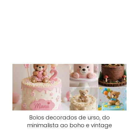
Bolos decorados de urso, do
minimalista ao boho e vintage