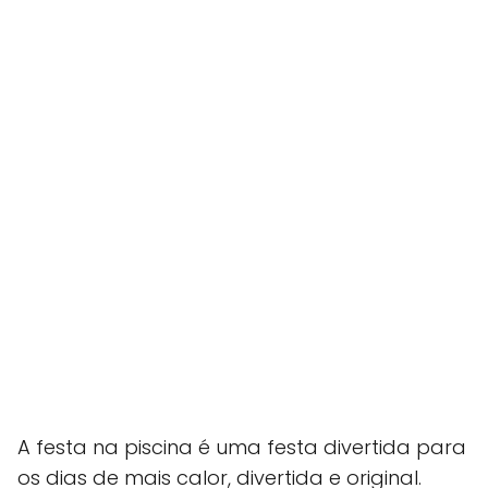
A festa na piscina é uma festa divertida para
os dias de mais calor, divertida e original.