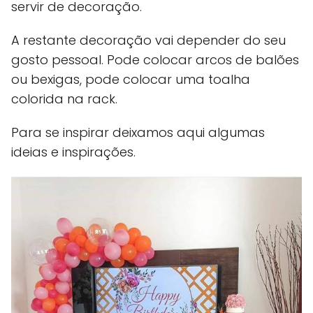
servir de decoração.
A restante decoração vai depender do seu
gosto pessoal. Pode colocar arcos de balões
ou bexigas, pode colocar uma toalha
colorida na rack.
Para se inspirar deixamos aqui algumas
ideias e inspirações.