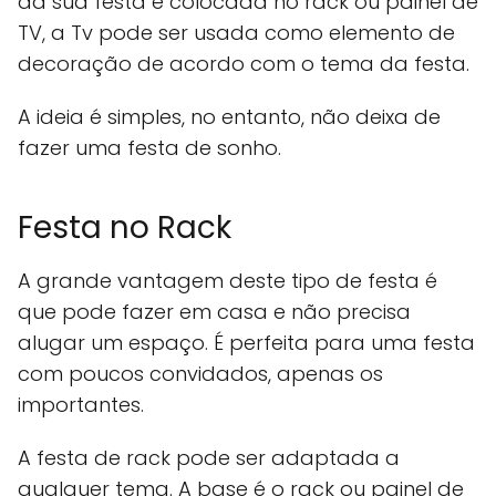
da sua festa é colocada no rack ou painel de
TV, a Tv pode ser usada como elemento de
decoração de acordo com o tema da festa.
A ideia é simples, no entanto, não deixa de
fazer uma festa de sonho.
Festa no Rack
A grande vantagem deste tipo de festa é
que pode fazer em casa e não precisa
alugar um espaço. É perfeita para uma festa
com poucos convidados, apenas os
importantes.
A festa de rack pode ser adaptada a
qualquer tema. A base é o rack ou painel de