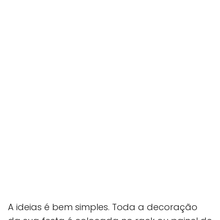
A ideias é bem simples. Toda a decoração