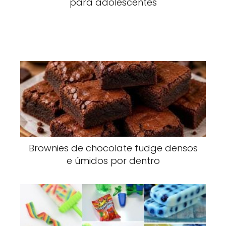
para adolescentes
Brownies de chocolate fudge densos
e úmidos por dentro