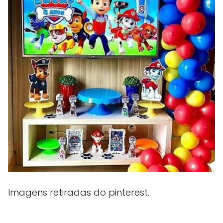
Imagens retiradas do pinterest.