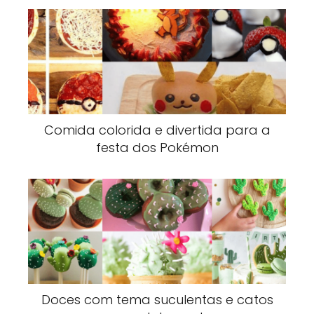
Comida colorida e divertida para a
festa dos Pokémon
Doces com tema suculentas e catos