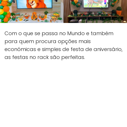
Com o que se passa no Mundo e também
para quem procura opções mais
económicas e simples de festa de aniversário,
as festas no rack são perfeitas.