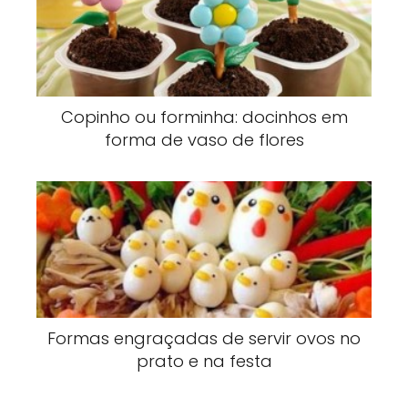
Copinho ou forminha: docinhos em
forma de vaso de flores
Formas engraçadas de servir ovos no
prato e na festa