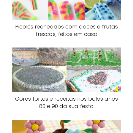
Picolés recheados com doces e frutas
frescas, feitos em casa
Cores fortes e receitas nos bolos anos
80 e 90 da sua festa