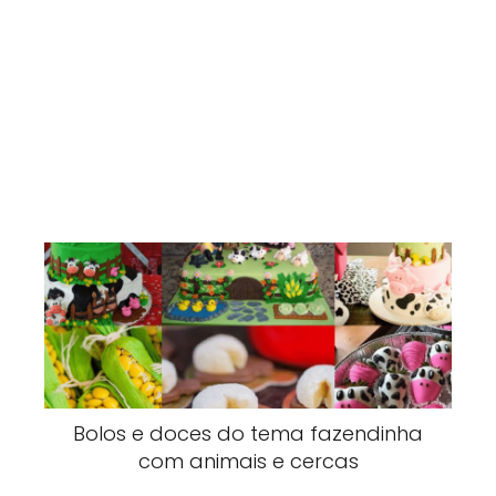
Bolos e doces do tema fazendinha
com animais e cercas