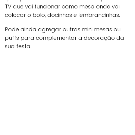
TV que vai funcionar como mesa onde vai
colocar o bolo, docinhos e lembrancinhas.
Pode ainda agregar outras mini mesas ou
puffs para complementar a decoração da
sua festa.