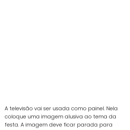
A televisão vai ser usada como painel. Nela
coloque uma imagem alusiva ao tema da
festa. A imagem deve ficar parada para