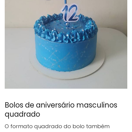
Bolos de aniversário masculinos
quadrado
O formato quadrado do bolo também