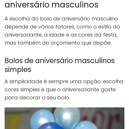
aniversário masculinos
A escolha do bolo de aniversário masculino
depende de vários fatores, como o estilo do
aniversariante, a idade e as cores da festa,
mas também do orçamento que dispõe.
Bolos de aniversário masculinos
simples
A simplicidade é sempre uma opção, escolha
cores simples e que o aniversariante goste
para decorar o seu bolo.