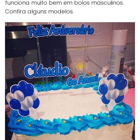
funciona muito bem em bolos masculinos.
Confira alguns modelos.