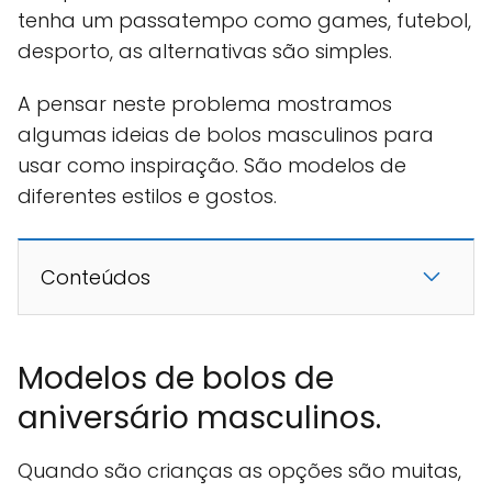
tenha um passatempo como games, futebol,
desporto, as alternativas são simples.
A pensar neste problema mostramos
algumas ideias de bolos masculinos para
usar como inspiração. São modelos de
diferentes estilos e gostos.
Conteúdos
Modelos de bolos de
aniversário masculinos.
Quando são crianças as opções são muitas,