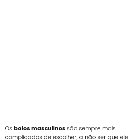
Os
bolos masculinos
são sempre mais
complicados de escolher, a não ser que ele