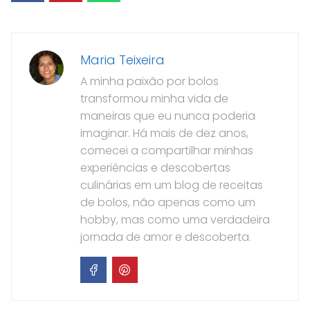
Maria Teixeira
A minha paixão por bolos
transformou minha vida de
maneiras que eu nunca poderia
imaginar. Há mais de dez anos,
comecei a compartilhar minhas
experiências e descobertas
culinárias em um blog de receitas
de bolos, não apenas como um
hobby, mas como uma verdadeira
jornada de amor e descoberta.