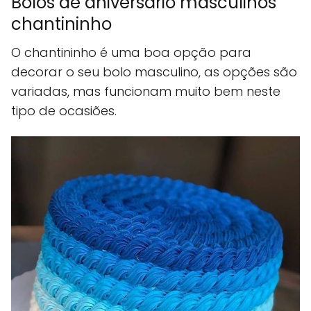
Bolos de aniversário masculinos
chantininho
O chantininho é uma boa opção para
decorar o seu bolo masculino, as opções são
variadas, mas funcionam muito bem neste
tipo de ocasiões.