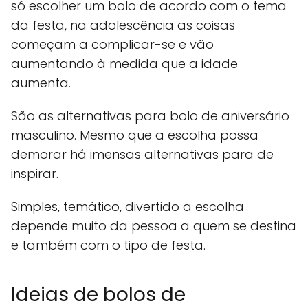
só escolher um bolo de acordo com o tema
da festa, na adolescência as coisas
começam a complicar-se e vão
aumentando à medida que a idade
aumenta.
São as alternativas para bolo de aniversário
masculino. Mesmo que a escolha possa
demorar há imensas alternativas para de
inspirar.
Simples, temático, divertido a escolha
depende muito da pessoa a quem se destina
e também com o tipo de festa.
Ideias de bolos de