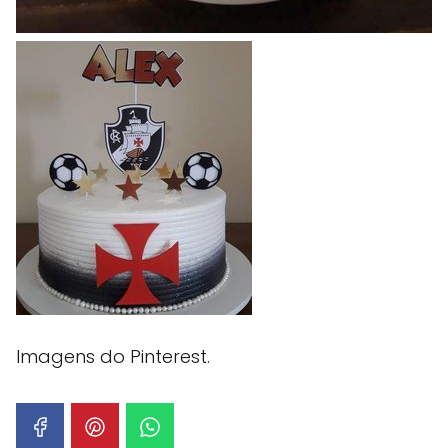
Imagens do Pinterest.