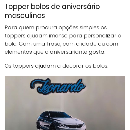
Topper bolos de aniversário
masculinos
Para quem procura opções simples os
toppers ajudam imenso para personalizar o
bolo. Com uma frase, com a idade ou com
elementos que o aniversariante gosta.
Os toppers ajudam a decorar os bolos.