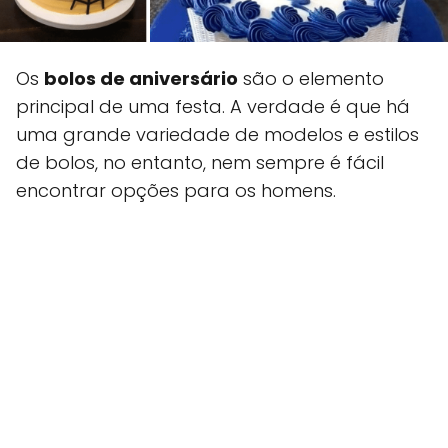
Os
bolos de aniversário
são o elemento
principal de uma festa. A verdade é que há
uma grande variedade de modelos e estilos
de bolos, no entanto, nem sempre é fácil
encontrar opções para os homens.