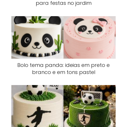
para festas no jardim
Bolo tema panda: ideias em preto e
branco e em tons pastel