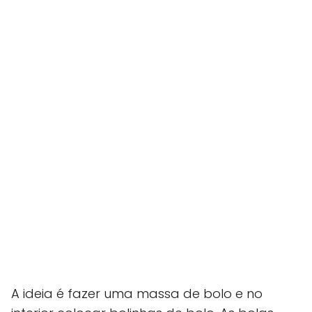
A ideia é fazer uma massa de bolo e no