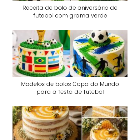
Receita de bolo de aniversário de
futebol com grama verde
Modelos de bolos Copa do Mundo
para a festa de futebol