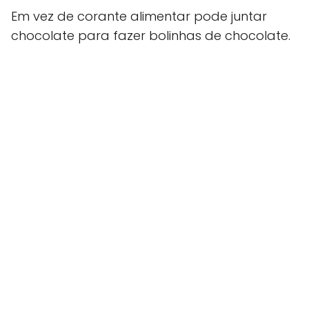
Em vez de corante alimentar pode juntar
chocolate para fazer bolinhas de chocolate.