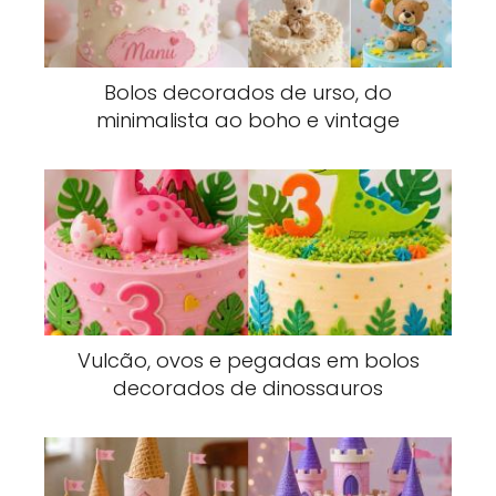
Bolos decorados de urso, do
minimalista ao boho e vintage
Vulcão, ovos e pegadas em bolos
decorados de dinossauros