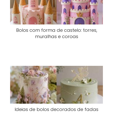
Bolos com forma de castelo: torres,
muralhas e coroas
Ideias de bolos decorados de fadas