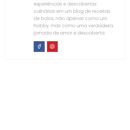
experiências e descobertas
culinárias em um blog de receitas
de bolos, não apenas como um
hobby, mas como uma verdadeira
jornada de amor e descoberta.