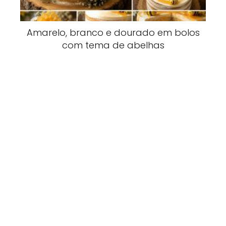
Amarelo, branco e dourado em bolos
com tema de abelhas