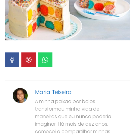
Maria Teixeira
A minha paixão por bolos
transformou minha vida de
maneiras que eu nunca poderia
imaginar. Há mais de dez anos,
comecei a compartilhar minhas