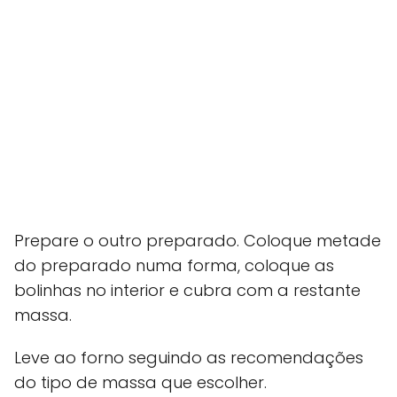
Prepare o outro preparado. Coloque metade
do preparado numa forma, coloque as
bolinhas no interior e cubra com a restante
massa.
Leve ao forno seguindo as recomendações
do tipo de massa que escolher.