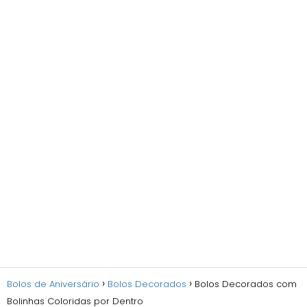
Bolos de Aniversário
Bolos Decorados
Bolos Decorados com
Bolinhas Coloridas por Dentro