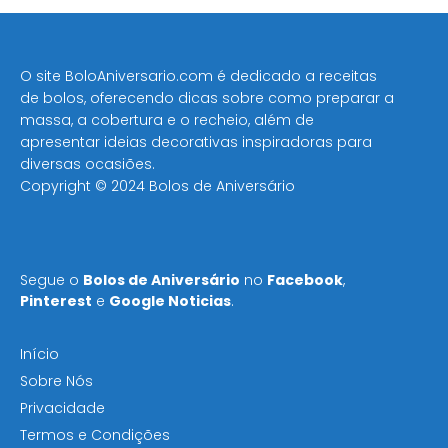
O site BoloAniversario.com é dedicado a receitas
de bolos, oferecendo dicas sobre como preparar a
massa, a cobertura e o recheio, além de
apresentar ideias decorativas inspiradoras para
diversas ocasiões​.
Copyright © 2024 Bolos de Aniversário
Segue o
Bolos de Aniversário
no
Facebook
,
Pinterest
e
Google Noticias
.
Início
Sobre Nós
Privacidade
Termos e Condições