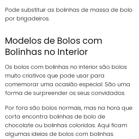
Pode substituir as bolinhas de massa de bolo
por brigadeiros.
Modelos de Bolos com
Bolinhas no Interior
Os bolos com bolinhas no interior são bolos
muito criativos que pode usar para
comemorar uma ocasião especial. São uma
forma de surpreender os seus convidados.
Por fora são bolos normais, mas na hora que
corta encontra bolinhas de bolo de
chocolate ou bolinhas coloridas. Aqui ficam
algumas ideias de bolos com bolinhas.