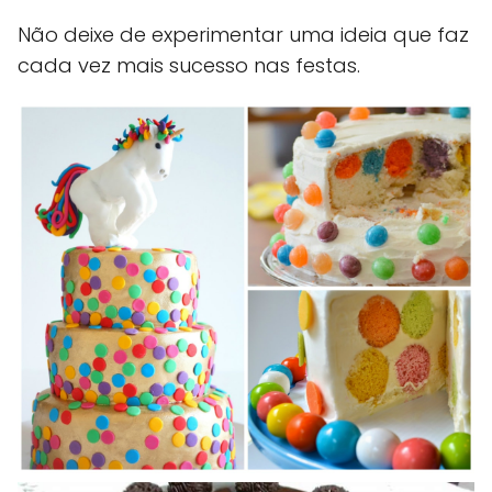
Não deixe de experimentar uma ideia que faz
cada vez mais sucesso nas festas.