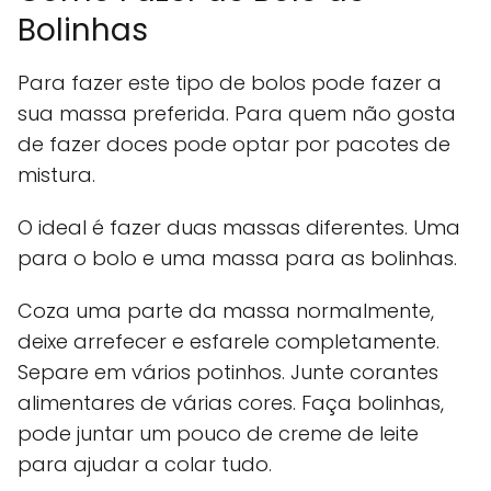
Bolinhas
Para fazer este tipo de bolos pode fazer a
sua massa preferida. Para quem não gosta
de fazer doces pode optar por pacotes de
mistura.
O ideal é fazer duas massas diferentes. Uma
para o bolo e uma massa para as bolinhas.
Coza uma parte da massa normalmente,
deixe arrefecer e esfarele completamente.
Separe em vários potinhos. Junte corantes
alimentares de várias cores. Faça bolinhas,
pode juntar um pouco de creme de leite
para ajudar a colar tudo.