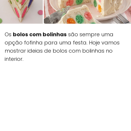
Os
bolos com bolinhas
são sempre uma
opção fofinha para uma festa. Hoje vamos
mostrar ideias de bolos com bolinhas no
interior.