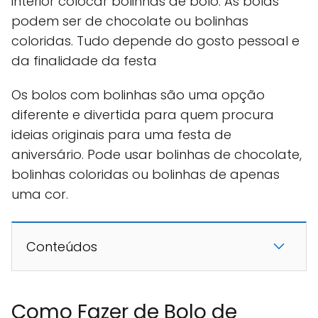
interior colocar bolinhas de bolo. As bolas
podem ser de chocolate ou bolinhas
coloridas. Tudo depende do gosto pessoal e
da finalidade da festa
Os bolos com bolinhas são uma opção
diferente e divertida para quem procura
ideias originais para uma festa de
aniversário. Pode usar bolinhas de chocolate,
bolinhas coloridas ou bolinhas de apenas
uma cor.
Conteúdos
Como Fazer de Bolo de