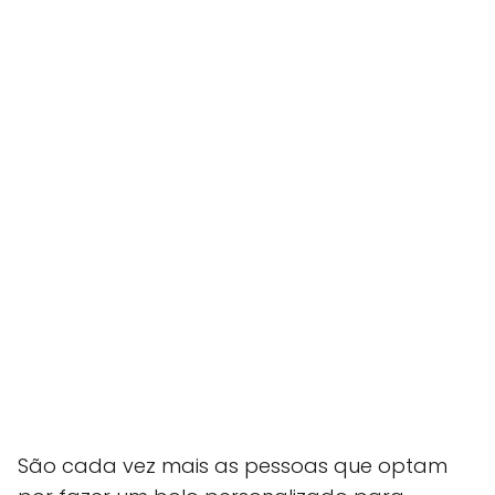
São cada vez mais as pessoas que optam