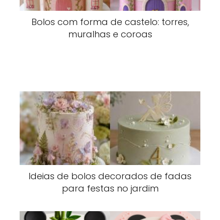
Bolos com forma de castelo: torres,
muralhas e coroas
Ideias de bolos decorados de fadas
para festas no jardim