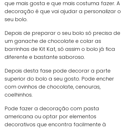
que mais gosta e que mais costuma fazer. A
decoração é que vai ajudar a personalizar o
seu bolo.
Depois de preparar o seu bolo só precisa de
um ganache de chocolate e colar as
barrinhas de Kit Kat, só assim o bolo já fica
diferente e bastante saboroso.
Depois desta fase pode decorar a parte
superior do bolo a seu gosto. Pode encher
com ovinhos de chocolate, cenouras,
coelhinhos.
Pode fazer a decoração com pasta
americana ou optar por elementos
decorativos que encontra facilmente à