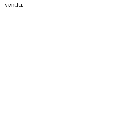
venda.