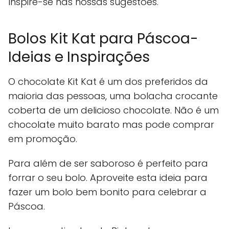
Inspire-se nas nossas sugestões.
Bolos Kit Kat para Páscoa-
Ideias e Inspirações
O chocolate Kit Kat é um dos preferidos da
maioria das pessoas, uma bolacha crocante
coberta de um delicioso chocolate. Não é um
chocolate muito barato mas pode comprar
em promoção.
Para além de ser saboroso é perfeito para
forrar o seu bolo. Aproveite esta ideia para
fazer um bolo bem bonito para celebrar a
Páscoa.