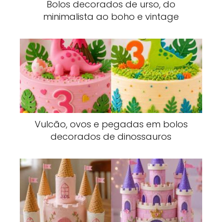
Bolos decorados de urso, do
minimalista ao boho e vintage
Vulcão, ovos e pegadas em bolos
decorados de dinossauros