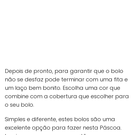
Depois de pronto, para garantir que o bolo
não se desfaz pode terminar com uma fita e
um laço bem bonito. Escolha uma cor que
combine com a cobertura que escolher para
o seu bolo.
Simples e diferente, estes bolos são uma
excelente opção para fazer nesta Páscoa.