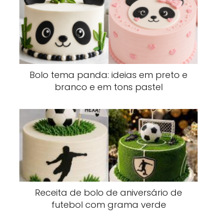
Bolo tema panda: ideias em preto e
branco e em tons pastel
Receita de bolo de aniversário de
futebol com grama verde