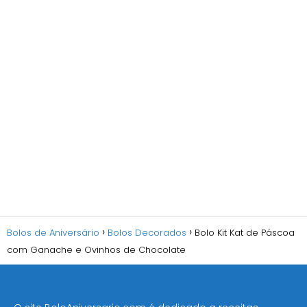
Bolos de Aniversário
Bolos Decorados
Bolo Kit Kat de Páscoa
com Ganache e Ovinhos de Chocolate