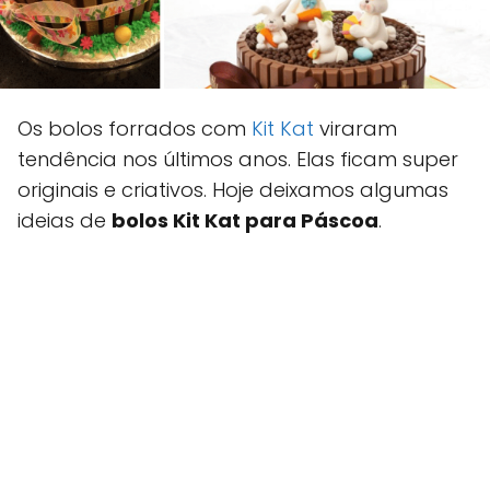
Os bolos forrados com
Kit Kat
viraram
tendência nos últimos anos. Elas ficam super
originais e criativos. Hoje deixamos algumas
ideias de
bolos Kit Kat para Páscoa
.