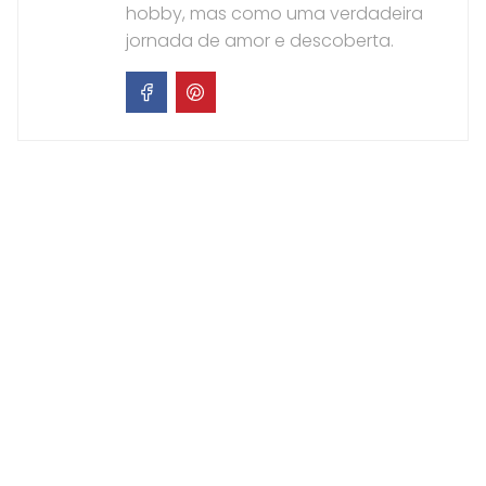
hobby, mas como uma verdadeira
jornada de amor e descoberta.