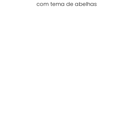
com tema de abelhas