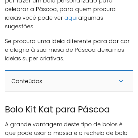
por fazer um bolo personalizado para
celebrar a Páscoa, para quem procura
ideias você pode ver
aqui
algumas
sugestões.
Se procura uma ideia diferente para dar cor
e alegria à sua mesa de Páscoa deixamos
ideias super criativas.
Conteúdos
Bolo Kit Kat para Páscoa
A grande vantagem deste tipo de bolos é
que pode usar a massa e o recheio de bolo