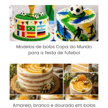
Modelos de bolos Copa do Mundo
para a festa de futebol
Amarelo, branco e dourado em bolos