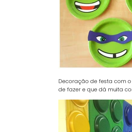
Decoração de festa com o 
de fazer e que dá muita cor