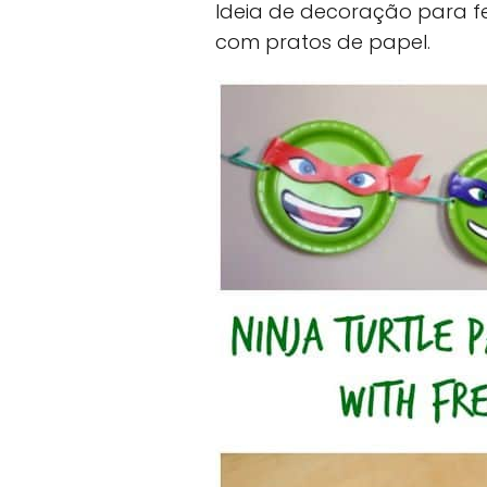
Ideia de decoração para f
com pratos de papel.