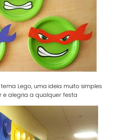
tema Lego, uma ideia muito simples
 e alegria a qualquer festa