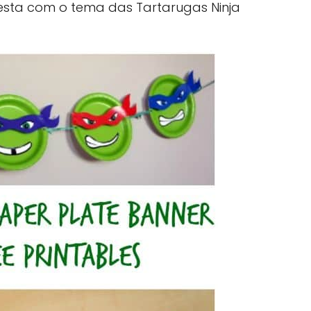
esta com o tema das Tartarugas Ninja