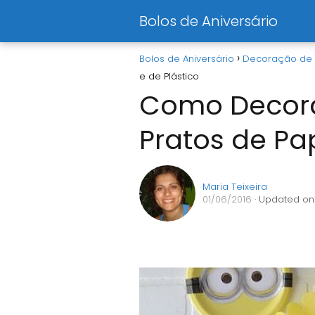
Bolos de Aniversário
Bolos de Aniversário
Decoração de 
e de Plástico
Como Decora
Pratos de Pap
Maria Teixeira
01/06/2016
· Updated on