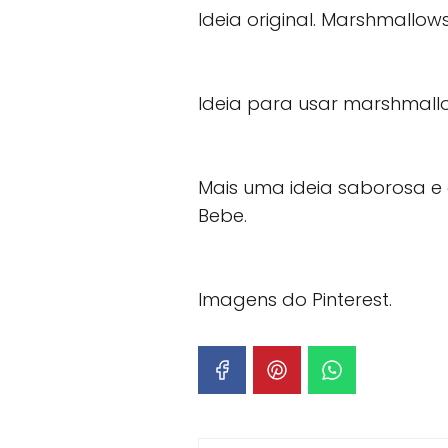
Ideia original. Marshmall
Ideia para usar marshmall
Mais uma ideia saborosa e 
Bebe.
Imagens do Pinterest.