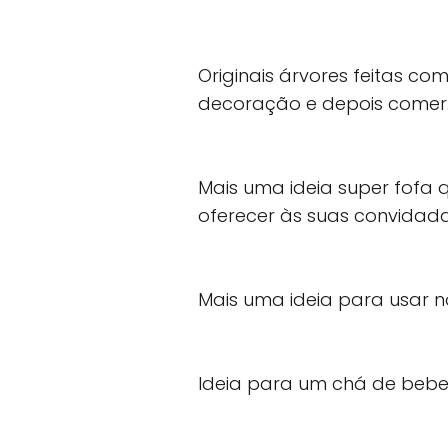
Originais árvores feitas c
decoração e depois comer
Mais uma ideia super fofa
oferecer às suas convidada
Mais uma ideia para usar n
Ideia para um chá de bebe