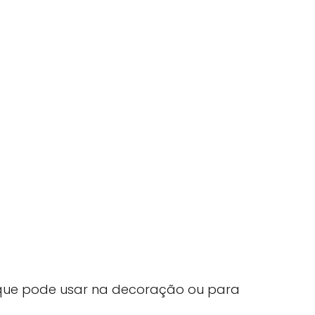
ue pode usar na decoração ou para