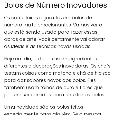
Bolos de Número Inovadores
Os confeiteiros agora fazem bolos de
número muito emocionantes. Vamos ver o
que está sendo usado para fazer essas
obras de arte. Você certamente vai adorar
as ideias e as técnicas novas usadas.
Hoje em dia, os bolos usam ingredientes
diferentes e decorações inovadoras. Os chefs
testam coisas como matcha e chá de hibisco
para dar sabores novos aos bolos. Eles
também usam folhas de ouro e flores que
podem ser comidas para enfeitar os bolos.
Uma novidade são os bolos feitos
especialmente para alguém. Se a pessoa