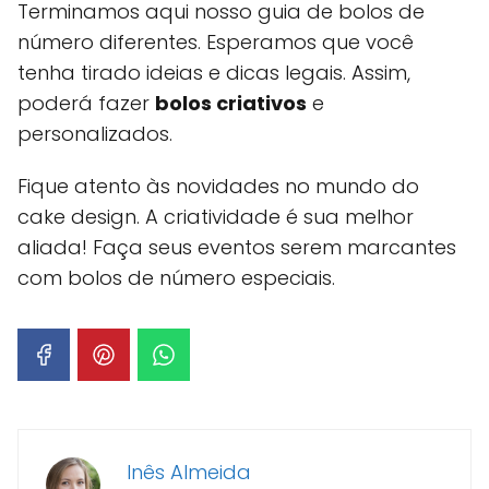
Terminamos aqui nosso guia de bolos de
número diferentes. Esperamos que você
tenha tirado ideias e dicas legais. Assim,
poderá fazer
bolos criativos
e
personalizados.
Fique atento às novidades no mundo do
cake design. A criatividade é sua melhor
aliada! Faça seus eventos serem marcantes
com bolos de número especiais.
Inês Almeida