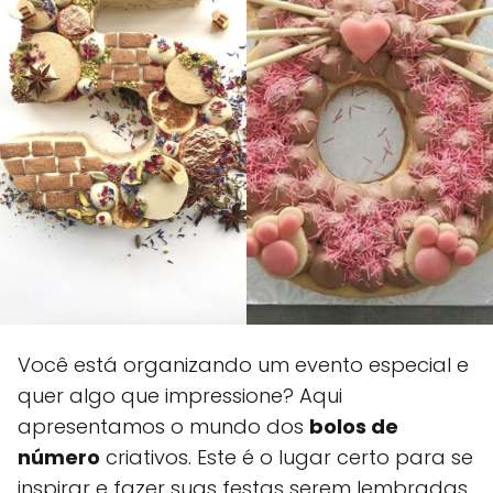
Você está organizando um evento especial e
quer algo que impressione? Aqui
apresentamos o mundo dos
bolos de
número
criativos. Este é o lugar certo para se
inspirar e fazer suas festas serem lembradas