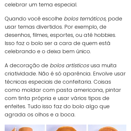
celebrar um tema especial.
Quando você escolhe
bolos temáticos
, pode
usar temas divertidos. Por exemplo, de
desenhos, filmes, esportes, ou até hobbies.
Isso faz o bolo ser a cara de quem está
celebrando e o deixa bem único.
A decoração de
bolos artísticos
usa muita
criatividade. Não é só aparência. Envolve usar
técnicas especiais de confeitaria. Coisas
como moldar com pasta americana, pintar
com tinta própria e usar vários tipos de
enfeites. Tudo isso faz do bolo algo que
agrada os olhos e a boca.