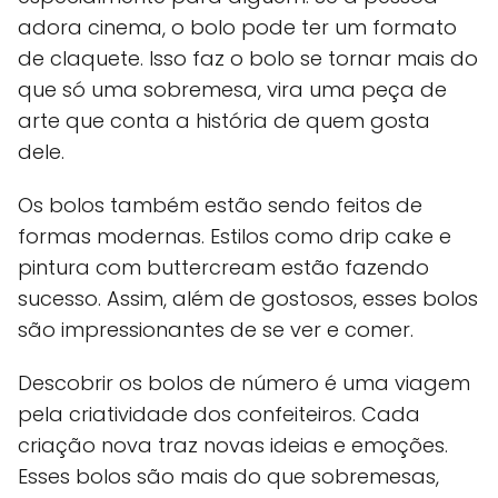
adora cinema, o bolo pode ter um formato
de claquete. Isso faz o bolo se tornar mais do
que só uma sobremesa, vira uma peça de
arte que conta a história de quem gosta
dele.
Os bolos também estão sendo feitos de
formas modernas. Estilos como drip cake e
pintura com buttercream estão fazendo
sucesso. Assim, além de gostosos, esses bolos
são impressionantes de se ver e comer.
Descobrir os bolos de número é uma viagem
pela criatividade dos confeiteiros. Cada
criação nova traz novas ideias e emoções.
Esses bolos são mais do que sobremesas,