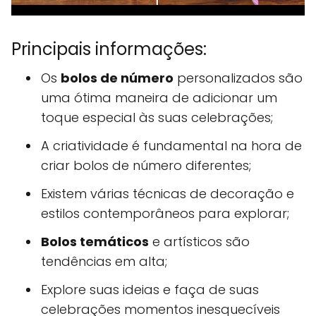
Principais informações:
Os
bolos de número
personalizados são
uma ótima maneira de adicionar um
toque especial às suas celebrações;
A criatividade é fundamental na hora de
criar bolos de número diferentes;
Existem várias técnicas de decoração e
estilos contemporâneos para explorar;
Bolos temáticos
e artísticos são
tendências em alta;
Explore suas ideias e faça de suas
celebrações momentos inesquecíveis