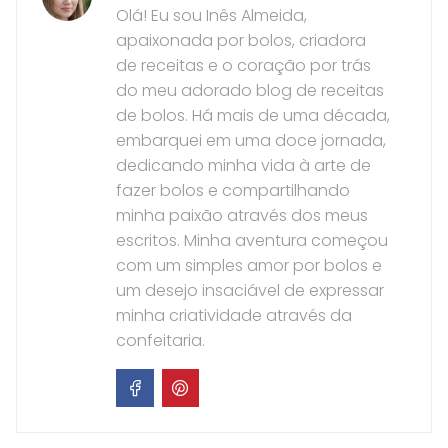
Olá! Eu sou Inês Almeida,
apaixonada por bolos, criadora
de receitas e o coração por trás
do meu adorado blog de receitas
de bolos. Há mais de uma década,
embarquei em uma doce jornada,
dedicando minha vida à arte de
fazer bolos e compartilhando
minha paixão através dos meus
escritos. Minha aventura começou
com um simples amor por bolos e
um desejo insaciável de expressar
minha criatividade através da
confeitaria.