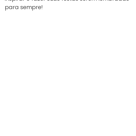
para sempre!