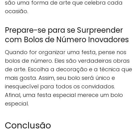
são uma forma de arte que celebra cada
ocasião.
Prepare-se para se Surpreender
com Bolos de Número Inovadores
Quando for organizar uma festa, pense nos
bolos de número. Eles são verdadeiras obras
de arte. Escolha a decoração e a técnica que
mais gosta. Assim, seu bolo será único e
inesquecível para todos os convidados.
Afinal, uma festa especial merece um bolo
especial.
Conclusão