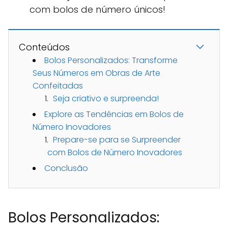
com bolos de número únicos!
Conteúdos
Bolos Personalizados: Transforme
Seus Números em Obras de Arte
Confeitadas
Seja criativo e surpreenda!
Explore as Tendências em Bolos de
Número Inovadores
Prepare-se para se Surpreender
com Bolos de Número Inovadores
Conclusão
Bolos Personalizados: