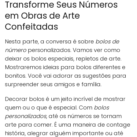
Transforme Seus Números
em Obras de Arte
Confeitadas
Nesta parte, a conversa é sobre
bolos de
número
personalizados. Vamos ver como
deixar os bolos especiais, repletos de arte.
Mostraremos ideias para bolos diferentes e
bonitos. Você vai adorar as sugestões para
surpreender seus amigos e família.
Decorar bolos é um jeito incrível de mostrar
quem ou o que é especial. Com
bolos
personalizados
, até os números se tornam
arte para comer. É uma maneira de contage
história, alegrar alguém importante ou até