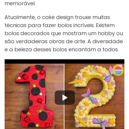
memorável.
Atualmente, o cake design trouxe muitas
técnicas para fazer bolos incríveis. Existem
bolos decorados que mostram um hobby ou
são verdadeiras obras de arte. A diversidade
e a beleza desses bolos encantam a todos.