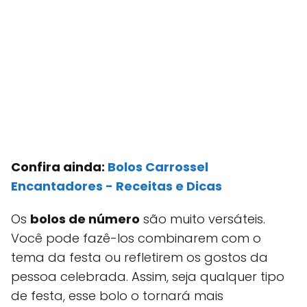
Confira ainda:
Bolos Carrossel
Encantadores - Receitas e Dicas
Os
bolos de número
são muito versáteis.
Você pode fazê-los combinarem com o
tema da festa ou refletirem os gostos da
pessoa celebrada. Assim, seja qualquer tipo
de festa, esse bolo o tornará mais